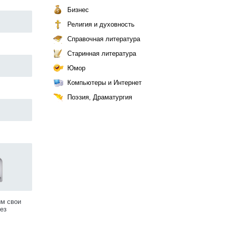
Бизнес
Религия и духовность
Справочная литература
Старинная литература
Юмор
Компьютеры и Интернет
Поэзия, Драматургия
им свои
ез