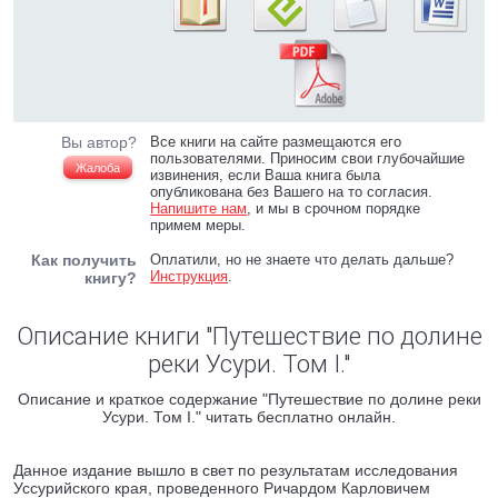
Вы автор?
Все книги на сайте размещаются его
пользователями. Приносим свои глубочайшие
Жалоба
извинения, если Ваша книга была
опубликована без Вашего на то согласия.
Напишите нам
, и мы в срочном порядке
примем меры.
Как получить
Оплатили, но не знаете что делать дальше?
Инструкция
.
книгу?
Описание книги "Путешествие по долине
реки Усури. Том I."
Описание и краткое содержание "Путешествие по долине реки
Усури. Том I." читать бесплатно онлайн.
Данное издание вышло в свет по результатам исследования
Уссурийского края, проведенного Ричардом Карловичем