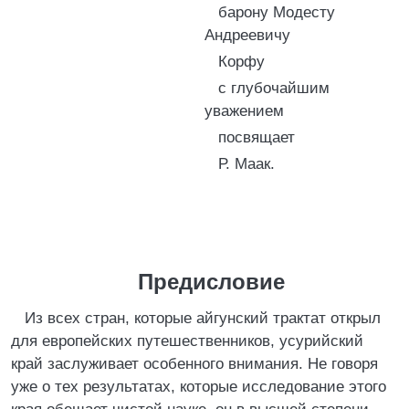
барону Модесту
Андреевичу
Корфу
с глубочайшим
уважением
посвящает
Р. Маак.
Предисловие
Из всех стран, которые айгунский трактат открыл
для европейских путешественников, усурийский
край заслуживает особенного внимания. Не говоря
уже о тех результатах, которые исследование этого