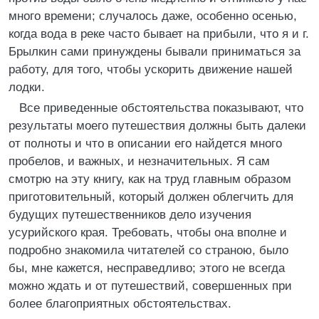
много времени; случалось даже, особенно осенью,
когда вода в реке часто бывает на прибыли, что я и г.
Брылкин сами принуждены бывали приниматься за
работу, для того, чтобы ускорить движение нашей
лодки.
Все приведенные обстоятельства показывают, что
результаты моего путешествия должны быть далеки
от полноты и что в описании его найдется много
пробелов, и важных, и незначительных. Я сам
смотрю на эту книгу, как на труд главным образом
приготовительный, который должен облегчить для
будущих путешественников дело изучения
усурийского края. Требовать, чтобы она вполне и
подробно знакомила читателей со страною, было
бы, мне кажется, несправедливо; этого не всегда
можно ждать и от путешествий, совершенных при
более благоприятных обстоятельствах.