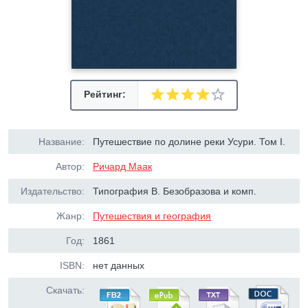
Рейтинг:
Название:
Путешествие по долине реки Усури. Том I.
Автор:
Ричард Маак
Издательство:
Типография В. Безобразова и комп.
Жанр:
Путешествия и география
Год:
1861
ISBN:
нет данных
Скачать: