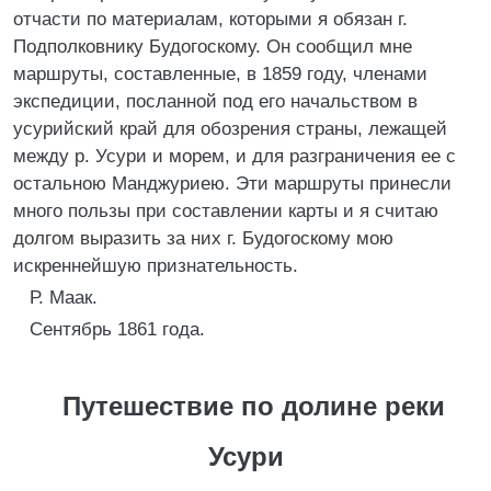
отчасти по материалам, которыми я обязан г.
Подполковнику Будогоскому. Он сообщил мне
маршруты, составленные, в 1859 году, членами
экспедиции, посланной под его начальством в
усурийский край для обозрения страны, лежащей
между р. Усури и морем, и для разграничения ее с
остальною Манджуриею. Эти маршруты принесли
много пользы при составлении карты и я считаю
долгом выразить за них г. Будогоскому мою
искреннейшую признательность.
Р. Маак.
Сентябрь 1861 года.
Путешествие по долине реки
Усури