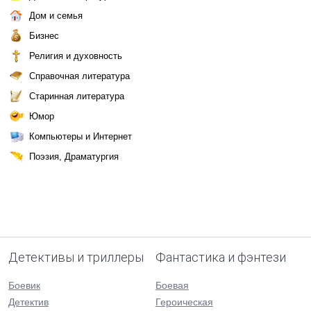
Дом и семья
Бизнес
Религия и духовность
Справочная литература
Старинная литература
Юмор
Компьютеры и Интернет
Поэзия, Драматургия
Детективы и триллеры
Фантастика и фэнтези
Боевик
Боевая
Детектив
Героическая