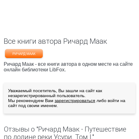
Все книги автора Ричард Маак
РИЧАРД МААК
Ричард Маак - все книги автора в одном месте на сайте
онлайн библиотеки LibFox.
Уважаемый посетитель, Вы зашли на сайт как
незарегистрированный пользователь.
Мы рекомендуем Вам
зарегистрироваться
либо войти на
сайт под своим именем.
Отзывы о "Ричард Маак - Путешествие
по долине реки Усури. Том I."