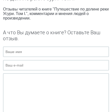
Отзывы читателей о книге "Путешествие по долине реки
Усури. Том I.", комментарии и мнения людей о
произведении.
А что Вы думаете о книге? Оставьте Ваш
отзыв.