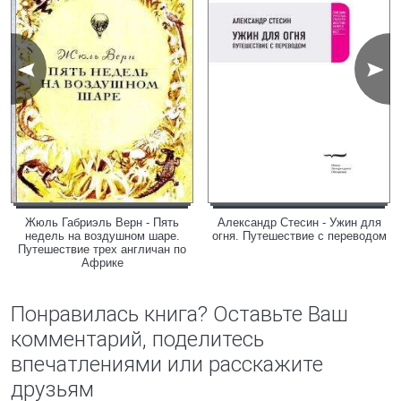
Жюль Габриэль Верн - Пять
Александр Стесин - Ужин для
недель на воздушном шаре.
огня. Путешествие с переводом
Путешествие трех англичан по
Африке
Понравилась книга? Оставьте Ваш
комментарий, поделитесь
впечатлениями или расскажите
друзьям