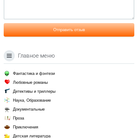
Отправить отзыв
Главное меню
Фантастика и фэнтези
Любовные романы
Детективы и триллеры
Наука, Образование
Документальные
Проза
Приключения
Детская литература