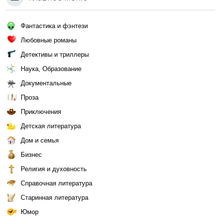
Фантастика и фэнтези
Любовные романы
Детективы и триллеры
Наука, Образование
Документальные
Проза
Приключения
Детская литература
Дом и семья
Бизнес
Религия и духовность
Справочная литература
Старинная литература
Юмор