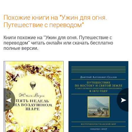
Похожие книги на "Ужин для огня.
Путешествие с переводом"
Книги похожие на "Ужин для огня. Путешествие с
переводом" читать онлайн или скачать бесплатно
полные версии.