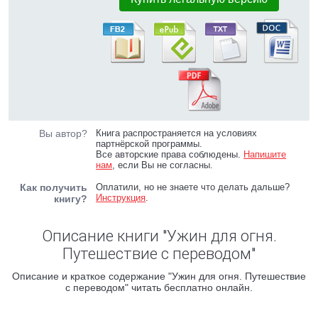
Вы автор?
Книга распространяется на условиях
партнёрской программы.
Все авторские права соблюдены.
Напишите
нам
, если Вы не согласны.
Как получить
Оплатили, но не знаете что делать дальше?
Инструкция
.
книгу?
Описание книги "Ужин для огня.
Путешествие с переводом"
Описание и краткое содержание "Ужин для огня. Путешествие
с переводом" читать бесплатно онлайн.