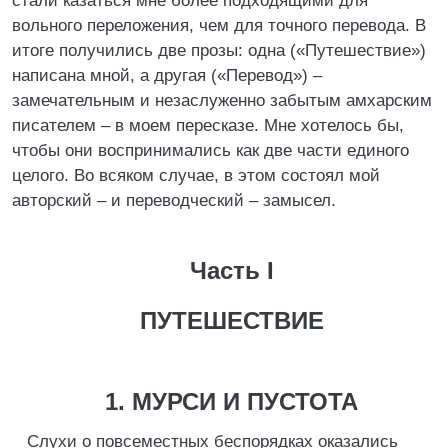
стали казаться мне более подходящими для
вольного переложения, чем для точного перевода. В
итоге получились две прозы: одна («Путешествие»)
написана мной, а другая («Перевод») –
замечательным и незаслуженно забытым амхарским
писателем – в моем пересказе. Мне хотелось бы,
чтобы они воспринимались как две части единого
целого. Во всяком случае, в этом состоял мой
авторский – и переводческий – замысел.
Часть I
ПУТЕШЕСТВИЕ
1. МУРСИ И ПУСТОТА
Слухи о повсеместных беспорядках оказались