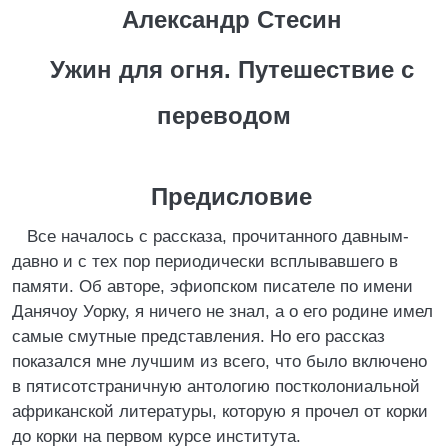
Александр Стесин
Ужин для огня. Путешествие с
переводом
Предисловие
Все началось с рассказа, прочитанного давным-
давно и с тех пор периодически всплывавшего в
памяти. Об авторе, эфиопском писателе по имени
Данячоу Уорку, я ничего не знал, а о его родине имел
самые смутные представления. Но его рассказ
показался мне лучшим из всего, что было включено
в пятисотстраничную антологию постколониальной
африканской литературы, которую я прочел от корки
до корки на первом курсе института.