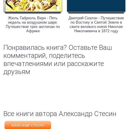
Жюль Габриэль Верн - Пять
Дмитрий Скалон - Путешествие
недель на воздушном шаре.
по Востоку и Святой Земле в
Путешествие трех англичан по
свите великого князя Николая
Африке
Николаевича в 1872 году
Понравилась книга? Оставьте Ваш
комментарий, поделитесь
впечатлениями или расскажите
друзьям
Все книги автора Александр Стесин
АЛЕКСАНДР СТЕСИН