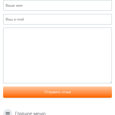
Отправить отзыв
Главное меню