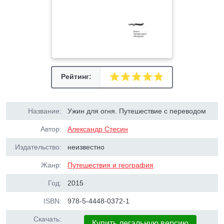
Рейтинг:
Название:
Ужин для огня. Путешествие с переводом
Автор:
Александр Стесин
Издательство:
неизвестно
Жанр:
Путешествия и география
Год:
2015
ISBN:
978-5-4448-0372-1
Скачать:
Купить легальную версию