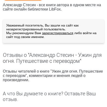
Александр Стесин - все книги автора в одном месте на
сайте онлайн библиотеки LibFox.
Уважаемый посетитель, Вы зашли на сайт как
незарегистрированный пользователь.
Мы рекомендуем Вам
зарегистрироваться
либо войти на
сайт под своим именем.
Отзывы о "Александр Стесин - Ужин для
огня. Путешествие с переводом"
Отзывы читателей о книге "Ужин для огня. Путешествие
с переводом", комментарии и мнения людей о
произведении.
А что Вы думаете о книге? Оставьте Ваш
отзыв.