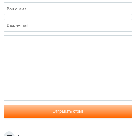
Отправить отзыв