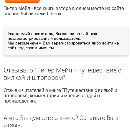
Питер Мейл - все книги автора в одном месте на сайте
онлайн библиотеки LibFox.
Уважаемый посетитель, Вы зашли на сайт как
незарегистрированный пользователь.
Мы рекомендуем Вам
зарегистрироваться
либо войти на
сайт под своим именем.
Отзывы о "Питер Мейл - Путешествие с
вилкой и штопором"
Отзывы читателей о книге "Путешествие с вилкой и
штопором", комментарии и мнения людей о
произведении.
А что Вы думаете о книге? Оставьте Ваш
отзыв.