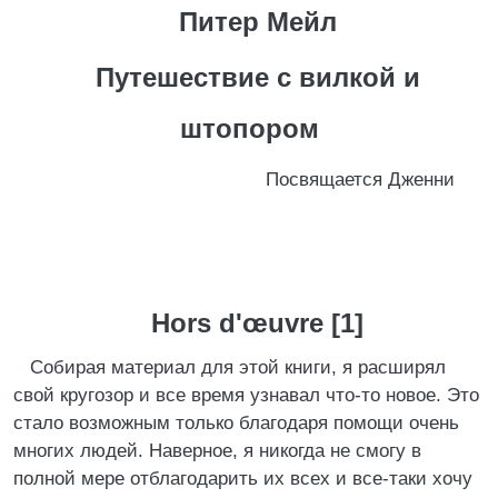
Питер Мейл
Путешествие с вилкой и
штопором
Посвящается Дженни
Hors d'œuvre [1]
Собирая материал для этой книги, я расширял
свой кругозор и все время узнавал что-то новое. Это
стало возможным только благодаря помощи очень
многих людей. Наверное, я никогда не смогу в
полной мере отблагодарить их всех и все-таки хочу