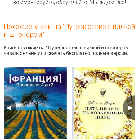
комментируйте, обсуждайте. Мы ждём Вас!
Похожие книги на "Путешествие с вилкой
и штопором"
Книги похожие на "Путешествие с вилкой и штопором"
читать онлайн или скачать бесплатно полные версии.