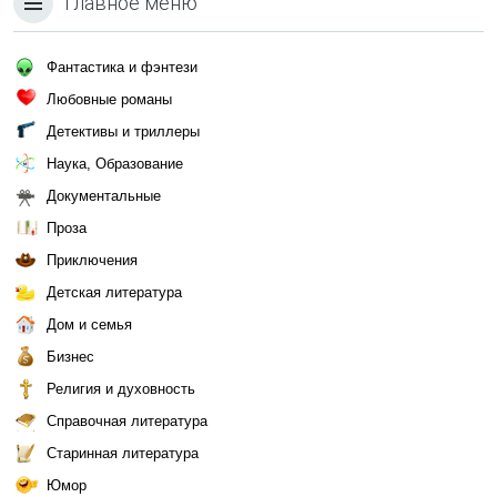
Главное меню
Фантастика и фэнтези
Любовные романы
Детективы и триллеры
Наука, Образование
Документальные
Проза
Приключения
Детская литература
Дом и семья
Бизнес
Религия и духовность
Справочная литература
Старинная литература
Юмор