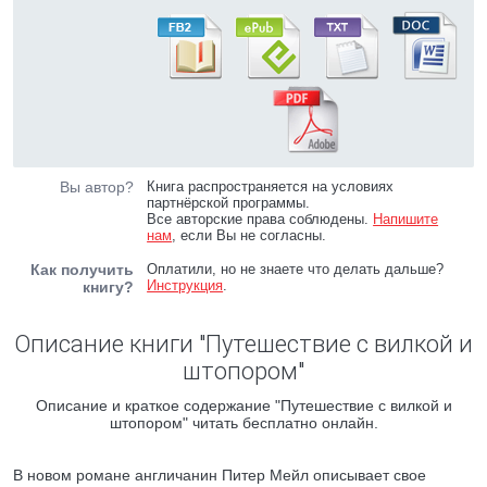
Вы автор?
Книга распространяется на условиях
партнёрской программы.
Все авторские права соблюдены.
Напишите
нам
, если Вы не согласны.
Как получить
Оплатили, но не знаете что делать дальше?
Инструкция
.
книгу?
Описание книги "Путешествие с вилкой и
штопором"
Описание и краткое содержание "Путешествие с вилкой и
штопором" читать бесплатно онлайн.
В новом романе англичанин Питер Мейл описывает свое