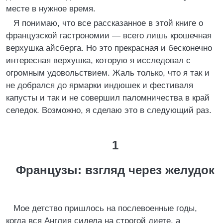
месте в нужное время.
Я понимаю, что все рассказанное в этой книге о
французской гастрономии — всего лишь крошечная
верхушка айсберга. Но это прекрасная и бесконечно
интересная верхушка, которую я исследовал с
огромным удовольствием. Жаль только, что я так и
не добрался до ярмарки индюшек и фестиваля
капусты и так и не совершил паломничества в край
селедок. Возможно, я сделаю это в следующий раз.
1
Французы: взгляд через желудок
Мое детство пришлось на послевоенные годы,
когда вся Англия сидела на строгой диете, а