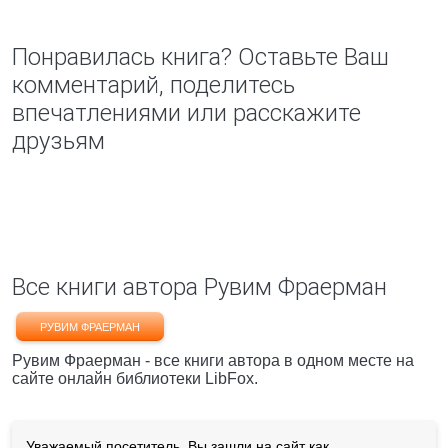
Понравилась книга? Оставьте Ваш
комментарий, поделитесь
впечатлениями или расскажите
друзьям
Все книги автора Рувим Фраерман
РУВИМ ФРАЕРМАН
Рувим Фраерман - все книги автора в одном месте на
сайте онлайн библиотеки LibFox.
Уважаемый посетитель, Вы зашли на сайт как