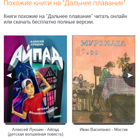
Похожие книги на "Дальнее плавание"
Книги похожие на "Дальнее плавание" читать онлайн
или скачать бесплатно полные версии.
Алексей Лукшин - Айпад
Иван Василенко - Мостик
(детская волшебная повесть)