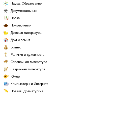
Наука, Образование
Документальные
Проза
Приключения
Детская литература
Дом и семья
Бизнес
Религия и духовность
Справочная литература
Старинная литература
Юмор
Компьютеры и Интернет
Поэзия, Драматургия