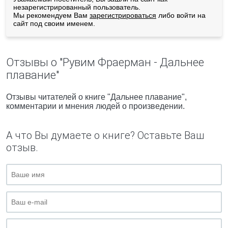
незарегистрированный пользователь.
Мы рекомендуем Вам
зарегистрироваться
либо войти на
сайт под своим именем.
Отзывы о "Рувим Фраерман - Дальнее
плавание"
Отзывы читателей о книге "Дальнее плавание",
комментарии и мнения людей о произведении.
А что Вы думаете о книге? Оставьте Ваш
отзыв.