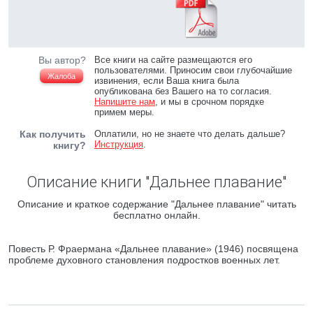
Вы автор?
Все книги на сайте размещаются его
пользователями. Приносим свои глубочайшие
Жалоба
извинения, если Ваша книга была
опубликована без Вашего на то согласия.
Напишите нам
, и мы в срочном порядке
примем меры.
Как получить
Оплатили, но не знаете что делать дальше?
Инструкция
.
книгу?
Описание книги "Дальнее плавание"
Описание и краткое содержание "Дальнее плавание" читать
бесплатно онлайн.
Повесть Р. Фраермана «Дальнее плавание» (1946) посвящена
проблеме духовного становления подростков военных лет.