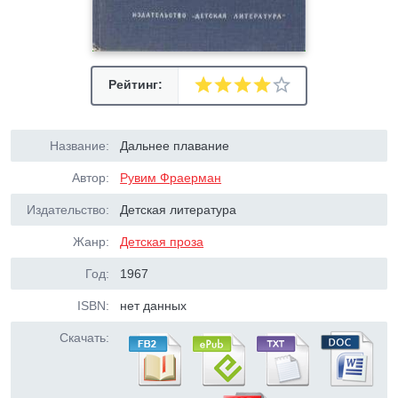
Рейтинг:
Название:
Дальнее плавание
Автор:
Рувим Фраерман
Издательство:
Детская литература
Жанр:
Детская проза
Год:
1967
ISBN:
нет данных
Скачать: