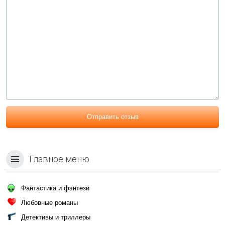
Отправить отзыв
Главное меню
Фантастика и фэнтези
Любовные романы
Детективы и триллеры