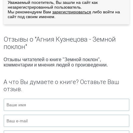
Уважаемый посетитель, Вы зашли на сайт как
незарегистрированный пользователь.
Мы рекомендуем Вам
зарегистрироваться
либо войти на
сайт под своим именем.
Отзывы о "Агния Кузнецова - Земной
поклон"
Отзывы читателей о книге "Земной поклон",
комментарии и мнения людей о произведении.
А что Вы думаете о книге? Оставьте Ваш
отзыв.