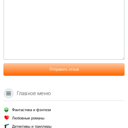
Отправить отзыв
Главное меню
Фантастика и фэнтези
Любовные романы
Детективы и триллеры