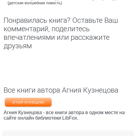
(детская волшебная повесть)
Понравилась книга? Оставьте Ваш
комментарий, поделитесь
впечатлениями или расскажите
друзьям
Все книги автора Агния Кузнецова
АГНИЯ КУЗНЕЦОВА
Агния Кузнецова - все книги автора в одном месте на
сайте онлайн библиотеки LibFox.