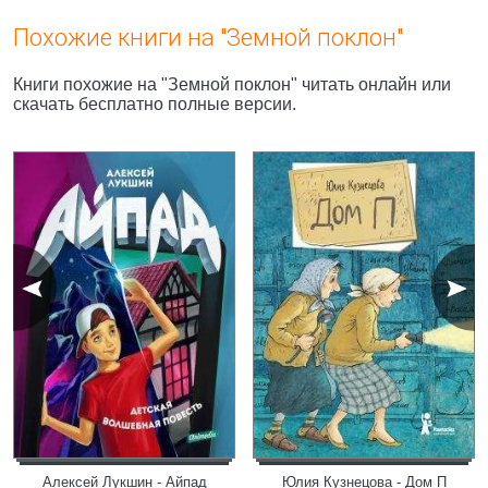
Похожие книги на "Земной поклон"
Книги похожие на "Земной поклон" читать онлайн или
скачать бесплатно полные версии.
Алексей Лукшин - Айпад
Юлия Кузнецова - Дом П