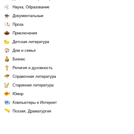
Наука, Образование
Документальные
Проза
Приключения
Детская литература
Дом и семья
Бизнес
Религия и духовность
Справочная литература
Старинная литература
Юмор
Компьютеры и Интернет
Поэзия, Драматургия