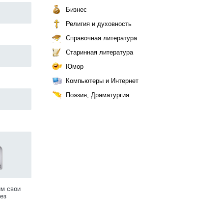
Бизнес
Религия и духовность
Справочная литература
Старинная литература
Юмор
Компьютеры и Интернет
Поэзия, Драматургия
им свои
ез