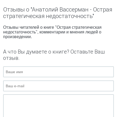
Отзывы о "Анатолий Вассерман - Острая
стратегическая недостаточность"
Отзывы читателей о книге "Острая стратегическая
недостаточность", комментарии и мнения людей о
произведении.
А что Вы думаете о книге? Оставьте Ваш
отзыв.