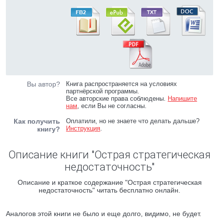
Вы автор?
Книга распространяется на условиях
партнёрской программы.
Все авторские права соблюдены.
Напишите
нам
, если Вы не согласны.
Как получить
Оплатили, но не знаете что делать дальше?
Инструкция
.
книгу?
Описание книги "Острая стратегическая
недостаточность"
Описание и краткое содержание "Острая стратегическая
недостаточность" читать бесплатно онлайн.
Аналогов этой книги не было и еще долго, видимо, не будет.