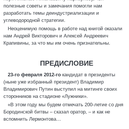
полезные советы и замечания помогли нам
разработать темы деиндустриализации и
углеводородной стратегии.
Неоценимую помощь в работе над книгой оказали
нам Андрей Викторович и Алексей Андреевич
Крапивины, за что мы им очень признательны.
ПРЕДИСЛОВИЕ
23-го февраля 2012-го
кандидат в президенты
(ныне уже избранный президент) Владимир
Владимирович Путин выступил на митинге своих
сторонников на стадионе «Лужники».
«В этом году мы будем отмечать 200-летие со дня
Бородинской битвы – сказал оратор, – и как не
вспомнить Лермонтова…