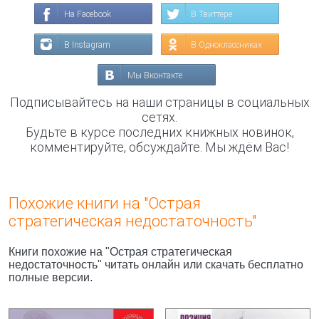
На Facebook
В Твиттере
В Instagram
В Одноклассниках
Мы Вконтакте
Подписывайтесь на наши страницы в социальных
сетях.
Будьте в курсе последних книжных новинок,
комментируйте, обсуждайте. Мы ждём Вас!
Похожие книги на "Острая
стратегическая недостаточность"
Книги похожие на "Острая стратегическая
недостаточность" читать онлайн или скачать бесплатно
полные версии.