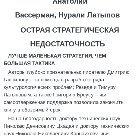
Анатолий
Вассерман, Нурали Латыпов
ОСТРАЯ СТРАТЕГИЧЕСКАЯ
НЕДОСТАТОЧНОСТЬ
ЛУЧШЕ МАЛЕНЬКАЯ СТРАТЕГИЯ, ЧЕМ
БОЛЬШАЯ ТАКТИКА
Авторы глубоко признательны: писателю Дмитрию
Гаврилову – за помощь в разработке ряда
культурологических проблем; Резеде и Тимуру
Латыповым, а также Григорию Бреусу – чья
самоотверженная поддержка позволила закончить
книгу в обозримый срок.
Наша благодарность доктору технических наук
Николаю Денисовичу Цхадая и доктору технических
наук Николаю Николаевичу Карнаухову, чьи