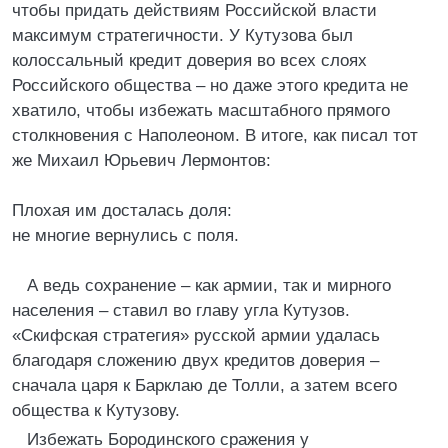
чтобы придать действиям Российской власти
максимум стратегичности. У Кутузова был
колоссальный кредит доверия во всех слоях
Российского общества – но даже этого кредита не
хватило, чтобы избежать масштабного прямого
столкновения с Наполеоном. В итоге, как писал тот
же Михаил Юрьевич Лермонтов:
Плохая им досталась доля:
не многие вернулись с поля.
А ведь сохранение – как армии, так и мирного
населения – ставил во главу угла Кутузов.
«Скифская стратегия» русской армии удалась
благодаря сложению двух кредитов доверия –
сначала царя к Барклаю де Толли, а затем всего
общества к Кутузову.
Избежать Бородинского сражения у