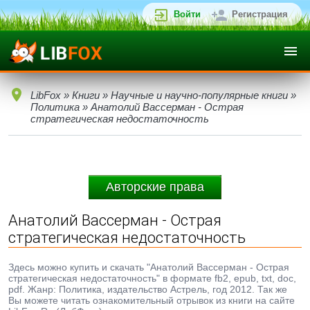
Войти
Регистрация
LibFox
»
Книги
»
Научные и научно-популярные книги
»
Политика
» Анатолий Вассерман - Острая
стратегическая недостаточность
Авторские права
Анатолий Вассерман - Острая
стратегическая недостаточность
Здесь можно купить и скачать "Анатолий Вассерман - Острая
стратегическая недостаточность" в формате fb2, epub, txt, doc,
pdf. Жанр: Политика, издательство Астрель, год 2012. Так же
Вы можете читать ознакомительный отрывок из книги на сайте