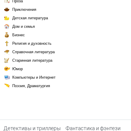
Проза
Приключения
Детская литература
Дом и семья
Бизнес
Религия и духовность
Справочная литература
Старинная литература
Юмор
Компьютеры и Интернет
Поэзия, Драматургия
Детективы и триллеры
Фантастика и фэнтези