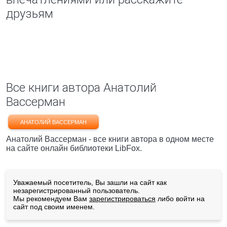
друзьям
Все книги автора Анатолий
Вассерман
АНАТОЛИЙ ВАССЕРМАН
Анатолий Вассерман - все книги автора в одном месте
на сайте онлайн библиотеки LibFox.
Уважаемый посетитель, Вы зашли на сайт как
незарегистрированный пользователь.
Мы рекомендуем Вам
зарегистрироваться
либо войти на
сайт под своим именем.