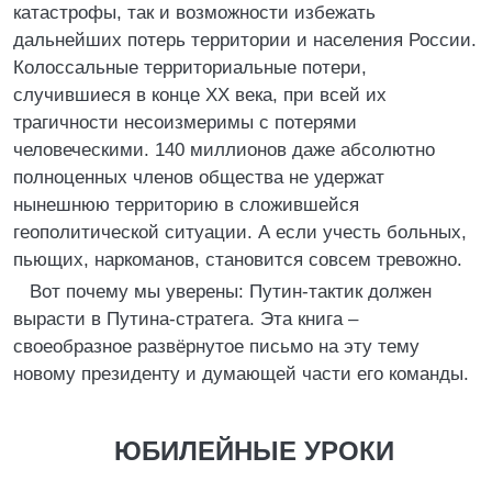
катастрофы, так и возможности избежать
дальнейших потерь территории и населения России.
Колоссальные территориальные потери,
случившиеся в конце XX века, при всей их
трагичности несоизмеримы с потерями
человеческими. 140 миллионов даже абсолютно
полноценных членов общества не удержат
нынешнюю территорию в сложившейся
геополитической ситуации. А если учесть больных,
пьющих, наркоманов, становится совсем тревожно.
Вот почему мы уверены: Путин-тактик должен
вырасти в Путина-стратега. Эта книга –
своеобразное развёрнутое письмо на эту тему
новому президенту и думающей части его команды.
ЮБИЛЕЙНЫЕ УРОКИ