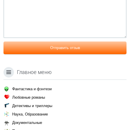
Отправить отзыв
Главное меню
Фантастика и фэнтези
Любовные романы
Детективы и триллеры
Наука, Образование
Документальные