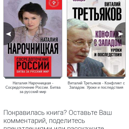
Наталия Нарочницкая -
Виталий Третьяков - Конфликт с
Сосредоточение России. Битва
Западом. Уроки и последствия
за русский мир
Понравилась книга? Оставьте Ваш
комментарий, поделитесь
впечатлениями или расскажите