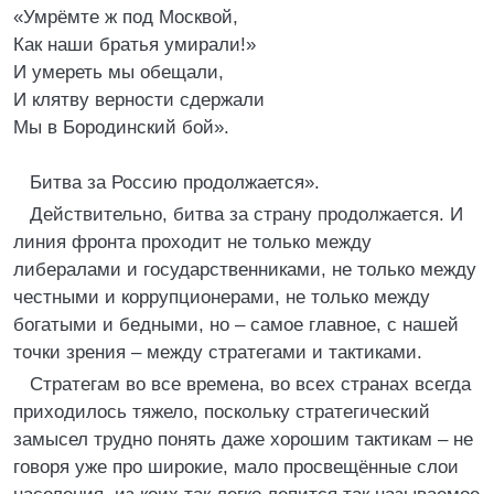
«Умрёмте ж под Москвой,
Как наши братья умирали!»
И умереть мы обещали,
И клятву верности сдержали
Мы в Бородинский бой».
Битва за Россию продолжается».
Действительно, битва за страну продолжается. И
линия фронта проходит не только между
либералами и государственниками, не только между
честными и коррупционерами, не только между
богатыми и бедными, но – самое главное, с нашей
точки зрения – между стратегами и тактиками.
Стратегам во все времена, во всех странах всегда
приходилось тяжело, поскольку стратегический
замысел трудно понять даже хорошим тактикам – не
говоря уже про широкие, мало просвещённые слои