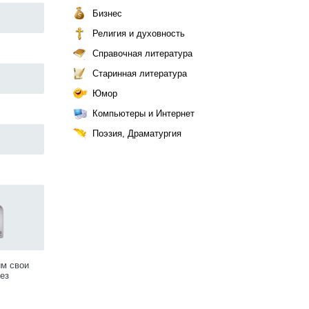
Бизнес
Религия и духовность
Справочная литература
Старинная литература
Юмор
Компьютеры и Интернет
Поэзия, Драматургия
им свои
ез