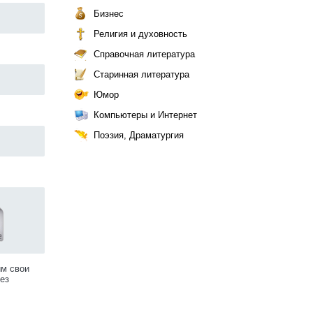
Бизнес
Религия и духовность
Справочная литература
Старинная литература
Юмор
Компьютеры и Интернет
Поэзия, Драматургия
им свои
ез