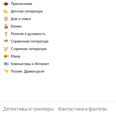
Приключения
Детская литература
Дом и семья
Бизнес
Религия и духовность
Справочная литература
Старинная литература
Юмор
Компьютеры и Интернет
Поэзия, Драматургия
Детективы и триллеры
Фантастика и фэнтези