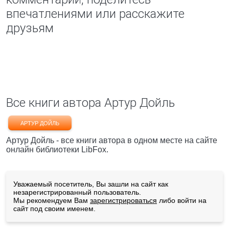
впечатлениями или расскажите
друзьям
Все книги автора Артур Дойль
АРТУР ДОЙЛЬ
Артур Дойль - все книги автора в одном месте на сайте
онлайн библиотеки LibFox.
Уважаемый посетитель, Вы зашли на сайт как
незарегистрированный пользователь.
Мы рекомендуем Вам
зарегистрироваться
либо войти на
сайт под своим именем.