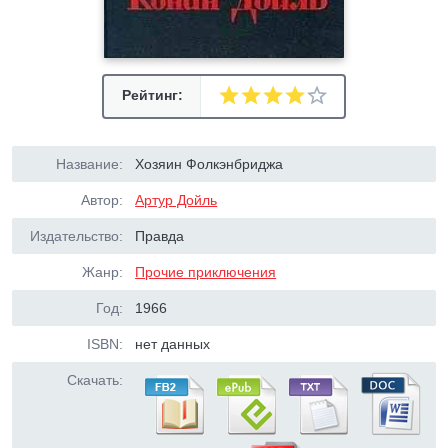
Рейтинг:
Название:
Хозяин Фолкэнбриджа
Автор:
Артур Дойль
Издательство:
Правда
Жанр:
Прочие приключения
Год:
1966
ISBN:
нет данных
Скачать: