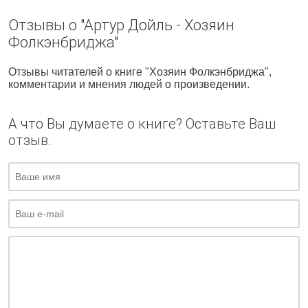
Отзывы о "Артур Дойль - Хозяин
Фолкэнбриджа"
Отзывы читателей о книге "Хозяин Фолкэнбриджа",
комментарии и мнения людей о произведении.
А что Вы думаете о книге? Оставьте Ваш
отзыв.