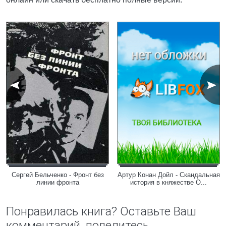
Сергей Бельченко - Фронт без
Артур Конан Дойл - Скандальная
линии фронта
история в княжестве О...
Понравилась книга? Оставьте Ваш
комментарий, поделитесь