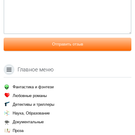
Отправить отзыв
Главное меню
Фантастика и фэнтези
Любовные романы
Детективы и триллеры
Наука, Образование
Документальные
Проза