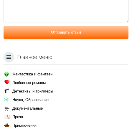
Отправить отзыв
Главное меню
Фантастика и фэнтези
Любовные романы
Детективы и триллеры
Наука, Образование
Документальные
Проза
Приключения