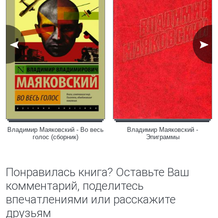
Владимир Маяковский - Во весь
Владимир Маяковский -
голос (сборник)
Эпиграммы
Понравилась книга? Оставьте Ваш
комментарий, поделитесь
впечатлениями или расскажите
друзьям