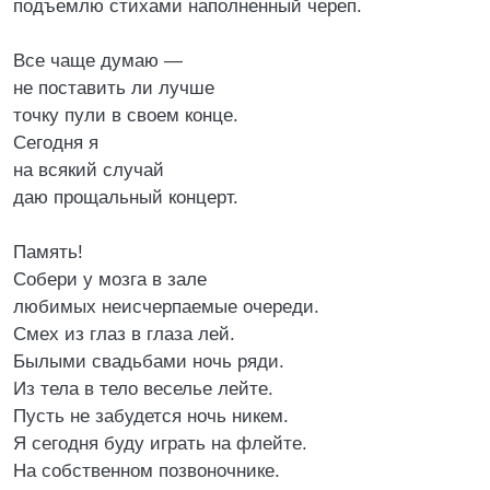
подъемлю стихами наполненный череп.
Все чаще думаю —
не поставить ли лучше
точку пули в своем конце.
Сегодня я
на всякий случай
даю прощальный концерт.
Память!
Собери у мозга в зале
любимых неисчерпаемые очереди.
Смех из глаз в глаза лей.
Былыми свадьбами ночь ряди.
Из тела в тело веселье лейте.
Пусть не забудется ночь никем.
Я сегодня буду играть на флейте.
На собственном позвоночнике.