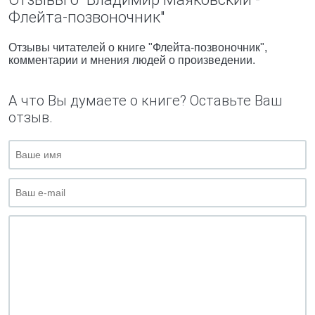
Флейта-позвоночник"
Отзывы читателей о книге "Флейта-позвоночник",
комментарии и мнения людей о произведении.
А что Вы думаете о книге? Оставьте Ваш
отзыв.