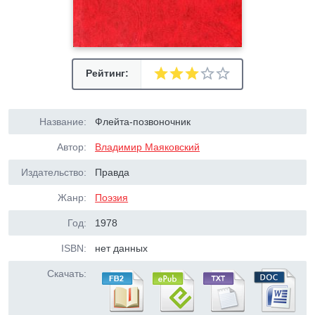
Рейтинг:
Название:
Флейта-позвоночник
Автор:
Владимир Маяковский
Издательство:
Правда
Жанр:
Поэзия
Год:
1978
ISBN:
нет данных
Скачать: