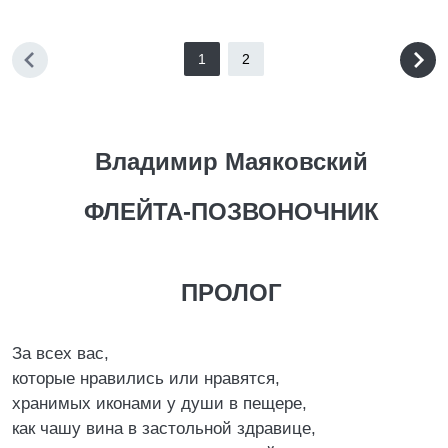
1
2
Владимир Маяковский
ФЛЕЙТА-ПОЗВОНОЧНИК
ПРОЛОГ
За всех вас,
которые нравились или нравятся,
хранимых иконами у души в пещере,
как чашу вина в застольной здравице,