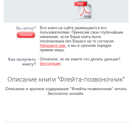
Вы автор?
Все книги на сайте размещаются его
пользователями. Приносим свои глубочайшие
Жалоба
извинения, если Ваша книга была
опубликована без Вашего на то согласия.
Напишите нам
, и мы в срочном порядке
примем меры.
Как получить
Оплатили, но не знаете что делать дальше?
Инструкция
.
книгу?
Описание книги "Флейта-позвоночник"
Описание и краткое содержание "Флейта-позвоночник" читать
бесплатно онлайн.