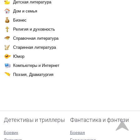
Детская литература
Дом и семья
Бизнес
Религия и духовность
Справочная литература
Старинная литература
Юмор
Компьютеры и Интернет
Поэзия, Драматургия
Детективы и триллеры
Фантастика и фэнтези
Боевик
Боевая