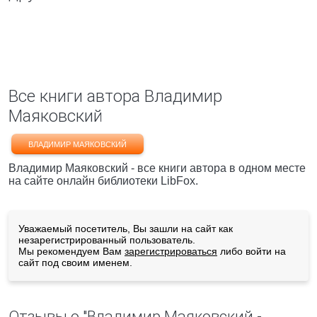
Все книги автора Владимир
Маяковский
ВЛАДИМИР МАЯКОВСКИЙ
Владимир Маяковский - все книги автора в одном месте
на сайте онлайн библиотеки LibFox.
Уважаемый посетитель, Вы зашли на сайт как
незарегистрированный пользователь.
Мы рекомендуем Вам
зарегистрироваться
либо войти на
сайт под своим именем.
Отзывы о "Владимир Маяковский -