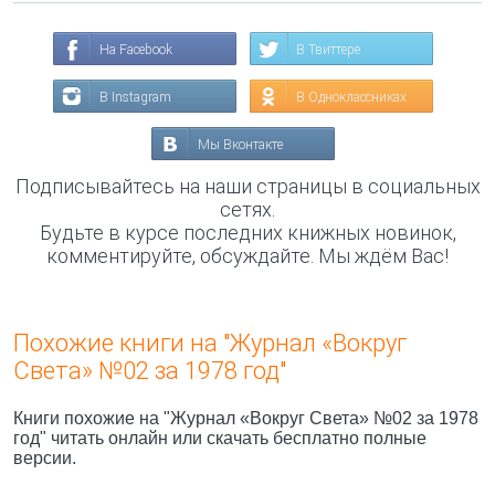
На Facebook
В Твиттере
В Instagram
В Одноклассниках
Мы Вконтакте
Подписывайтесь на наши страницы в социальных
сетях.
Будьте в курсе последних книжных новинок,
комментируйте, обсуждайте. Мы ждём Вас!
Похожие книги на "Журнал «Вокруг
Света» №02 за 1978 год"
Книги похожие на "Журнал «Вокруг Света» №02 за 1978
год" читать онлайн или скачать бесплатно полные
версии.