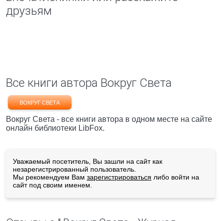
друзьям
Все книги автора Вокруг Света
ВОКРУГ СВЕТА
Вокруг Света - все книги автора в одном месте на сайте
онлайн библиотеки LibFox.
Уважаемый посетитель, Вы зашли на сайт как
незарегистрированный пользователь.
Мы рекомендуем Вам
зарегистрироваться
либо войти на
сайт под своим именем.