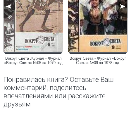
Вокруг Света Журнал - Журнал
Вокруг Света - Журнал «Вокруг
«Вокруг Света» №05 за 1979 год
Света» №09 за 1978 год
Понравилась книга? Оставьте Ваш
комментарий, поделитесь
впечатлениями или расскажите
друзьям