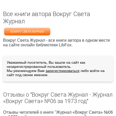
Все книги автора Вокруг Света
Журнал
ВОКРУГ СВЕТА ЖУРНАЛ
Вокруг Света Журнал - все книги автора в одном месте
на сайте онлайн библиотеки LibFox.
Уважаемый посетитель, Вы зашли на сайт как
незарегистрированный пользователь.
Мы рекомендуем Вам
зарегистрироваться
либо войти на
сайт под своим именем.
Отзывы о "Вокруг Света Журнал - Журнал
«Вокруг Света» №06 за 1973 год"
Отзывы читателей о книге "Журнал «Вокруг Света» №06