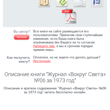
Вы автор?
Все книги на сайте размещаются его
пользователями. Приносим свои глубочайшие
Жалоба
извинения, если Ваша книга была
опубликована без Вашего на то согласия.
Напишите нам
, и мы в срочном порядке
примем меры.
Как получить
Оплатили, но не знаете что делать дальше?
Инструкция
.
книгу?
Описание книги "Журнал «Вокруг Света»
№06 за 1973 год"
Описание и краткое содержание "Журнал «Вокруг Света» №06
за 1973 год" читать бесплатно онлайн.