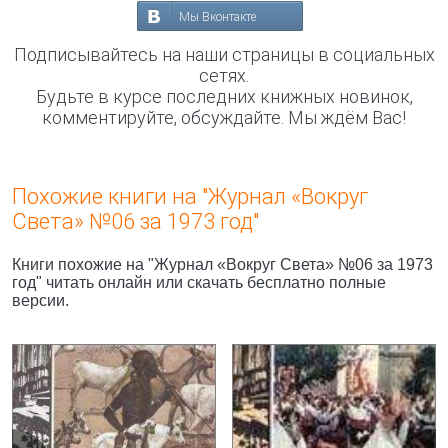
Мы Вконтакте
Подписывайтесь на наши страницы в социальных
сетях.
Будьте в курсе последних книжных новинок,
комментируйте, обсуждайте. Мы ждём Вас!
Похожие книги на "Журнал «Вокруг
Света» №06 за 1973 год"
Книги похожие на "Журнал «Вокруг Света» №06 за 1973
год" читать онлайн или скачать бесплатно полные
версии.