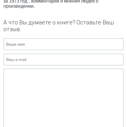
за 1973 год", комментарии и мнения людей о
произведении.
А что Вы думаете о книге? Оставьте Ваш
отзыв.