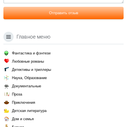
Отправить отзыв
Главное меню
Фантастика и фэнтези
Любовные романы
Детективы и триллеры
Наука, Образование
Документальные
Проза
Приключения
Детская литература
Дом и семья