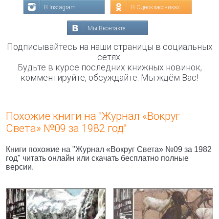
В Instagram
В Одноклассниках
Мы Вконтакте
Подписывайтесь на наши страницы в социальных
сетях.
Будьте в курсе последних книжных новинок,
комментируйте, обсуждайте. Мы ждём Вас!
Похожие книги на "Журнал «Вокруг
Света» №09 за 1982 год"
Книги похожие на "Журнал «Вокруг Света» №09 за 1982
год" читать онлайн или скачать бесплатно полные
версии.