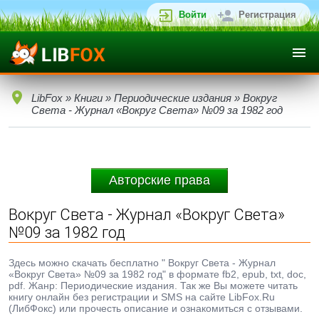
Войти
Регистрация
LibFox
»
Книги
»
Периодические издания
» Вокруг
Света - Журнал «Вокруг Света» №09 за 1982 год
Авторские права
Вокруг Света - Журнал «Вокруг Света»
№09 за 1982 год
Здесь можно скачать бесплатно " Вокруг Света - Журнал
«Вокруг Света» №09 за 1982 год" в формате fb2, epub, txt, doc,
pdf. Жанр: Периодические издания. Так же Вы можете читать
книгу онлайн без регистрации и SMS на сайте LibFox.Ru
(ЛибФокс) или прочесть описание и ознакомиться с отзывами.