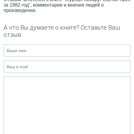
за 1982 год", комментарии и мнения людей о
произведении.
А что Вы думаете о книге? Оставьте Ваш
отзыв.