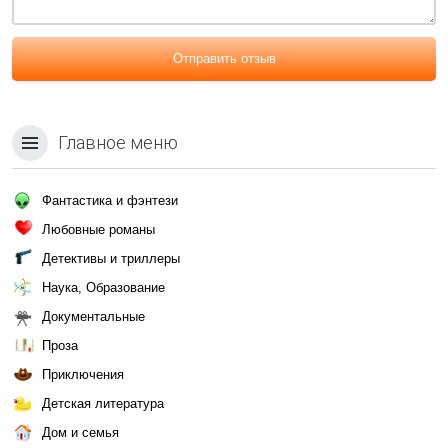
Отправить отзыв
Главное меню
Фантастика и фэнтези
Любовные романы
Детективы и триллеры
Наука, Образование
Документальные
Проза
Приключения
Детская литература
Дом и семья