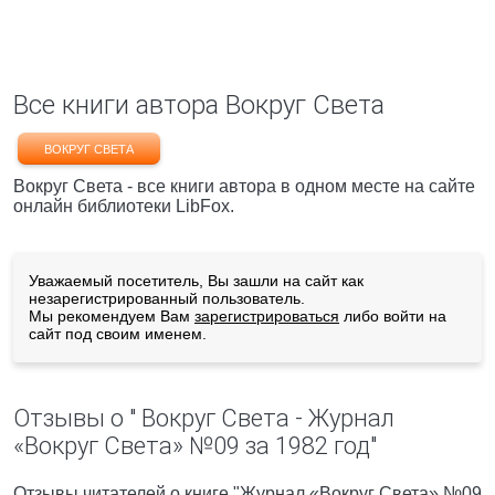
Все книги автора Вокруг Света
ВОКРУГ СВЕТА
Вокруг Света - все книги автора в одном месте на сайте
онлайн библиотеки LibFox.
Уважаемый посетитель, Вы зашли на сайт как
незарегистрированный пользователь.
Мы рекомендуем Вам
зарегистрироваться
либо войти на
сайт под своим именем.
Отзывы о " Вокруг Света - Журнал
«Вокруг Света» №09 за 1982 год"
Отзывы читателей о книге "Журнал «Вокруг Света» №09