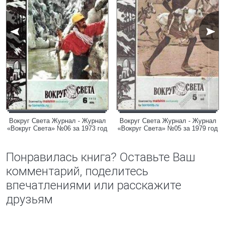
Вокруг Света Журнал - Журнал
Вокруг Света Журнал - Журнал
«Вокруг Света» №06 за 1973 год
«Вокруг Света» №05 за 1979 год
Понравилась книга? Оставьте Ваш
комментарий, поделитесь
впечатлениями или расскажите
друзьям