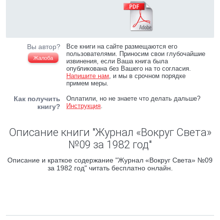
Вы автор?
Все книги на сайте размещаются его
пользователями. Приносим свои глубочайшие
Жалоба
извинения, если Ваша книга была
опубликована без Вашего на то согласия.
Напишите нам
, и мы в срочном порядке
примем меры.
Как получить
Оплатили, но не знаете что делать дальше?
Инструкция
.
книгу?
Описание книги "Журнал «Вокруг Света»
№09 за 1982 год"
Описание и краткое содержание "Журнал «Вокруг Света» №09
за 1982 год" читать бесплатно онлайн.