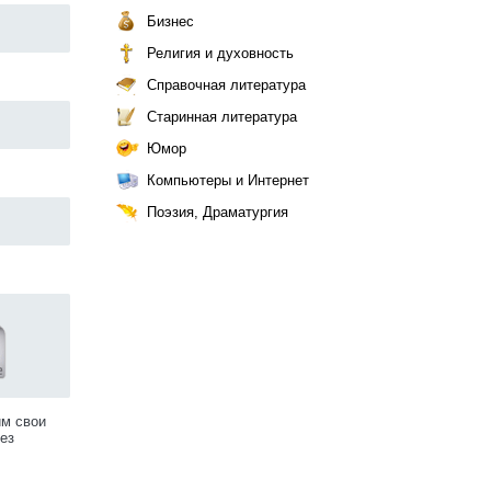
Бизнес
Религия и духовность
Справочная литература
Старинная литература
Юмор
Компьютеры и Интернет
Поэзия, Драматургия
им свои
ез