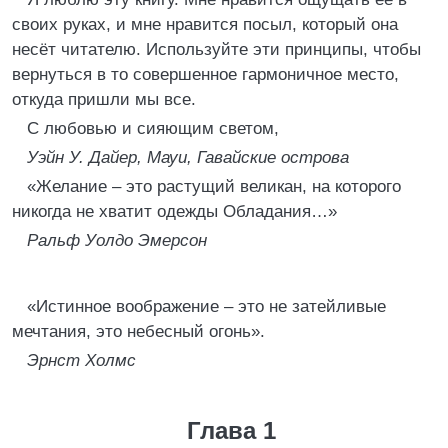
своих руках, и мне нравится посыл, который она
несёт читателю. Используйте эти принципы, чтобы
вернуться в то совершенное гармоничное место,
откуда пришли мы все.
С любовью и сияющим светом,
Уэйн У. Дайер, Мауи, Гавайские острова
«Желание – это растущий великан, на которого
никогда не хватит одежды Обладания…»
Ральф Уолдо Эмерсон
«Истинное воображение – это не затейливые
мечтания, это небесный огонь».
Эрнст Холмс
Глава 1