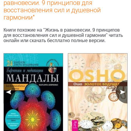
равновесии. 9 принципов для
восстановления сил и душевной
гармонии"
Книги похожие на "Жизнь в равновесии. 9 принципов
для восстановления сил и душевной гармонии" читать
онлайн или скачать бесплатно полные версии.