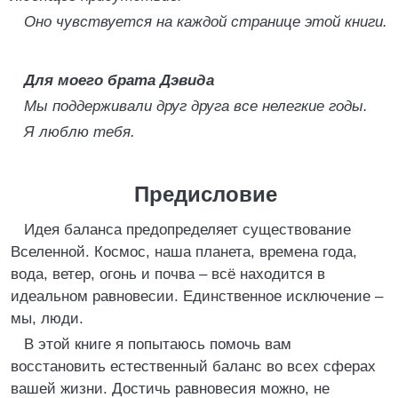
Оно чувствуется на каждой странице этой книги.
Для моего брата Дэвида
Мы поддерживали друг друга все нелегкие годы.
Я люблю тебя.
Предисловие
Идея баланса предопределяет существование
Вселенной. Космос, наша планета, времена года,
вода, ветер, огонь и почва – всё находится в
идеальном равновесии. Единственное исключение –
мы, люди.
В этой книге я попытаюсь помочь вам
восстановить естественный баланс во всех сферах
вашей жизни. Достичь равновесия можно, не