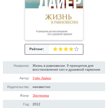
Рейтинг:
Название:
Жизнь в равновесии. 9 принципов для
восстановления сил и душевной гармонии
Автор:
Уэйн Дайер
Издательство:
неизвестно
Жанр:
Эзотерика
Год:
2012