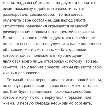
жизни, когда вы обижаетесь на других и спорите с
ними, поскольку в действительности вы так
разочарованы самим собой, что пытаетесь
облегчить свое состояние, дав выход злости.
Отсутствие равновесия скрывается за маской
разочарования в вашем нынешнем образе жизни.
Если вы позволите себе задуматься о «небесном
огне», то вы попытаетесь улучшить ваше положение
объяснениями и умственными блужданиями,
которые, как вы понимаете в глубине души,
являются всего лишь отговорками, потому что вам
кажется, что у вас нет средств, чтобы привести свою
жизнь в равновесие.
Сильный страх перевешивает смысл вашей жизни,
но вернуть равновесие чашам весов можете только
вы. Вам будет предложено несколько способов,
которые могут помочь вернуться к гармоничной
жизни. В первую очередь необходимо осознать,