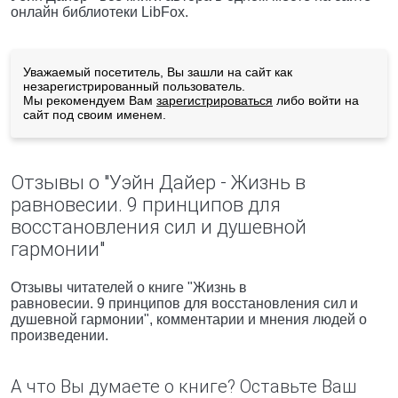
онлайн библиотеки LibFox.
Уважаемый посетитель, Вы зашли на сайт как
незарегистрированный пользователь.
Мы рекомендуем Вам
зарегистрироваться
либо войти на
сайт под своим именем.
Отзывы о "Уэйн Дайер - Жизнь в
равновесии. 9 принципов для
восстановления сил и душевной
гармонии"
Отзывы читателей о книге "Жизнь в
равновесии. 9 принципов для восстановления сил и
душевной гармонии", комментарии и мнения людей о
произведении.
А что Вы думаете о книге? Оставьте Ваш