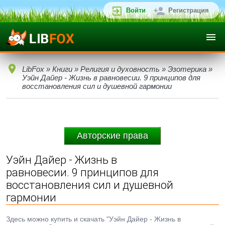
Войти
Регистрация
LibFox
»
Книги
»
Религия и духовность
»
Эзотерика
»
Уэйн Дайер - Жизнь в равновесии. 9 принципов для
восстановления сил и душевной гармонии
Авторские права
Уэйн Дайер - Жизнь в
равновесии. 9 принципов для
восстановления сил и душевной
гармонии
Здесь можно купить и скачать "Уэйн Дайер - Жизнь в