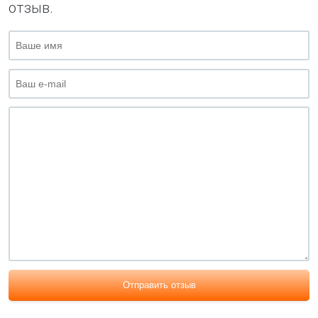
отзыв.
Отправить отзыв