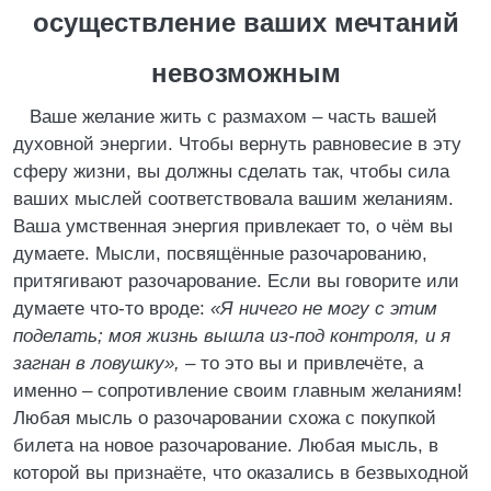
осуществление ваших мечтаний
невозможным
Ваше желание жить с размахом – часть вашей
духовной энергии. Чтобы вернуть равновесие в эту
сферу жизни, вы должны сделать так, чтобы сила
ваших мыслей соответствовала вашим желаниям.
Ваша умственная энергия привлекает то, о чём вы
думаете. Мысли, посвящённые разочарованию,
притягивают разочарование. Если вы говорите или
думаете что-то вроде:
«Я ничего не могу с этим
поделать; моя жизнь вышла из-под контроля, и я
загнан в ловушку»,
– то это вы и привлечёте, а
именно – сопротивление своим главным желаниям!
Любая мысль о разочаровании схожа с покупкой
билета на новое разочарование. Любая мысль, в
которой вы признаёте, что оказались в безвыходной