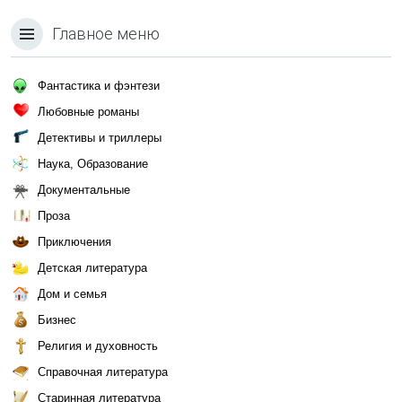
Главное меню
Фантастика и фэнтези
Любовные романы
Детективы и триллеры
Наука, Образование
Документальные
Проза
Приключения
Детская литература
Дом и семья
Бизнес
Религия и духовность
Справочная литература
Старинная литература