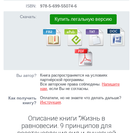
ISBN:
978-5-699-55074-6
Скачать:
Купить легальную версию
Вы автор?
Книга распространяется на условиях
партнёрской программы.
Все авторские права соблюдены.
Напишите
нам
, если Вы не согласны.
Как получить
Оплатили, но не знаете что делать дальше?
Инструкция
.
книгу?
Описание книги "Жизнь в
равновесии. 9 принципов для