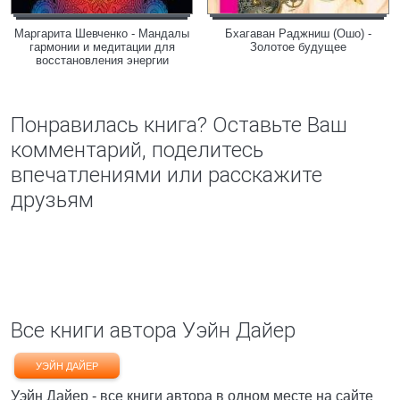
Маргарита Шевченко - Мандалы
Бхагаван Раджниш (Ошо) -
гармонии и медитации для
Золотое будущее
восстановления энергии
Понравилась книга? Оставьте Ваш
комментарий, поделитесь
впечатлениями или расскажите
друзьям
Все книги автора Уэйн Дайер
УЭЙН ДАЙЕР
Уэйн Дайер - все книги автора в одном месте на сайте