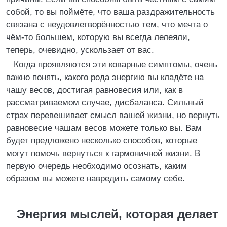
собой, то вы поймёте, что ваша раздражительность
связана с неудовлетворённостью тем, что мечта о
чём-то большем, которую вы всегда лелеяли,
теперь, очевидно, ускользает от вас.
Когда проявляются эти коварные симптомы, очень
важно понять, какого рода энергию вы кладёте на
чашу весов, достигая равновесия или, как в
рассматриваемом случае, дисбаланса. Сильный
страх перевешивает смысл вашей жизни, но вернуть
равновесие чашам весов можете только вы. Вам
будет предложено несколько способов, которые
могут помочь вернуться к гармоничной жизни. В
первую очередь необходимо осознать, каким
образом вы можете навредить самому себе.
Энергия мыслей, которая делает