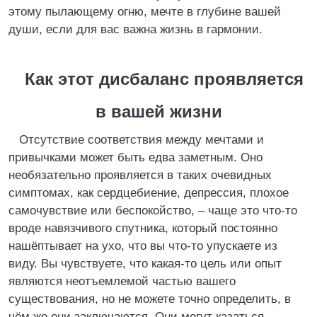
этому пылающему огню, мечте в глубине вашей
души, если для вас важна жизнь в гармонии.
Как этот дисбаланс проявляется
в вашей жизни
Отсутствие соответствия между мечтами и
привычками может быть едва заметным. Оно
необязательно проявляется в таких очевидных
симптомах, как сердцебиение, депрессия, плохое
самочувствие или беспокойство, – чаще это что-то
вроде навязчивого спутника, который постоянно
нашёптывает на ухо, что вы что-то упускаете из
виду. Вы чувствуете, что какая-то цель или опыт
являются неотъемлемой частью вашего
существования, но не можете точно определить, в
чём же они заключаются. Они могут казаться