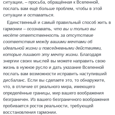
ситуации, – просьба, обращённая к Вселенной,
послать вам ещё
больше
проблем, чтобы в этой
ситуации и
оставаться
.
Единственный и самый правильный способ жить в
гармонии –
осознавать, что вы и только вы
несёте ответственность за отсутствие
соответствия между вашими мечтами об
идеальной жизни и повседневными действиями,
которые лишают эту мечту жизни
. Благодаря
энергии своих мыслей вы можете направить свою
жизнь в нужное русло и дать указание Вселенной
послать вам возможности исправить наступивший
дисбаланс. Если вы сделаете это, то обнаружите,
что, в отличие от реального мира, имеющего
определённые границы, мир вашего воображения
безграничен. Из вашего безграничного воображения
пробивается росток реальности, требующей
восстановления гармонии.