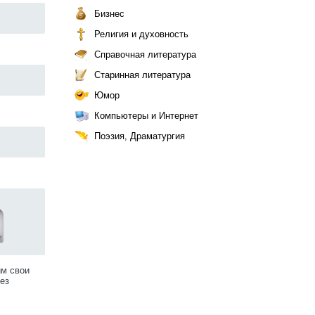
Бизнес
Религия и духовность
Справочная литература
Старинная литература
Юмор
Компьютеры и Интернет
Поэзия, Драматургия
им свои
ез