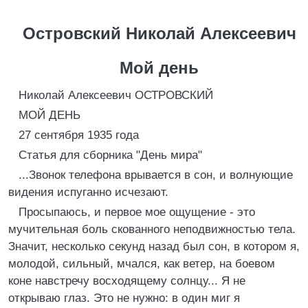
Островский Николай Алексеевич
Мой день
Николай Алексеевич ОСТРОВСКИЙ
МОЙ ДЕНЬ
27 сентября 1935 года
Статья для сборника "День мира"
...Звонок телефона врывается в сон, и волнующие
видения испуганно исчезают.
Просыпаюсь, и первое мое ощущение - это
мучительная боль скованного неподвижностью тела.
Значит, несколько секунд назад был сон, в котором я,
молодой, сильный, мчался, как ветер, на боевом
коне навстречу восходящему солнцу... Я не
открываю глаз. Это не нужно: в один миг я