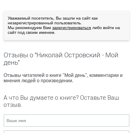
Уважаемый посетитель, Вы зашли на сайт как
незарегистрированный пользователь.
Мы рекомендуем Вам
зарегистрироваться
либо войти на
сайт под своим именем.
Отзывы о "Николай Островский - Мой
день"
Отзывы читателей о книге "Мой день", комментарии и
мнения людей о произведении.
А что Вы думаете о книге? Оставьте Ваш
отзыв.