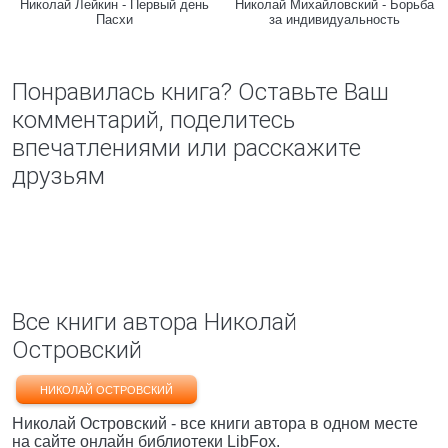
Николай Лейкин - Первый день
Николай Михайловский - Борьба
Пасхи
за индивидуальность
Понравилась книга? Оставьте Ваш
комментарий, поделитесь
впечатлениями или расскажите
друзьям
Все книги автора Николай
Островский
НИКОЛАЙ ОСТРОВСКИЙ
Николай Островский - все книги автора в одном месте
на сайте онлайн библиотеки LibFox.