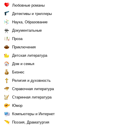
Любовные романы
Детективы и триллеры
Наука, Образование
Документальные
Проза
Приключения
Детская литература
Дом и семья
Бизнес
Религия и духовность
Справочная литература
Старинная литература
Юмор
Компьютеры и Интернет
Поэзия, Драматургия