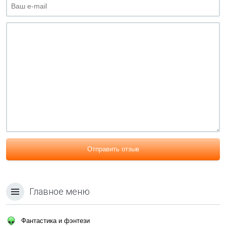
Отправить отзыв
Главное меню
Фантастика и фэнтези