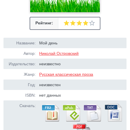
Рейтинг:
Название:
Мой день
Автор:
Николай Островский
Издательство:
неизвестно
Жанр:
Русская классическая проза
Год:
неизвестен
ISBN:
нет данных
Скачать: