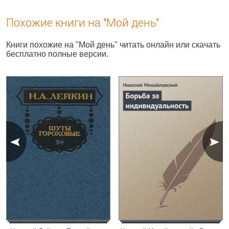
Похожие книги на "Мой день"
Книги похожие на "Мой день" читать онлайн или скачать
бесплатно полные версии.