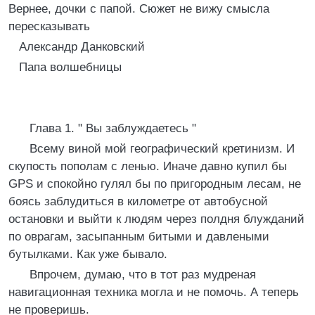
Вернее, дочки с папой. Сюжет не вижу смысла
пересказывать
Александр Данковский
Папа волшебницы
Глава 1. " Вы заблуждаетесь "
Всему виной мой географический кретинизм. И
скупость пополам с ленью. Иначе давно купил бы
GPS и спокойно гулял бы по пригородным лесам, не
боясь заблудиться в километре от автобусной
остановки и выйти к людям через полдня блужданий
по оврагам, засыпанным битыми и давлеными
бутылками. Как уже бывало.
Впрочем, думаю, что в тот раз мудреная
навигационная техника могла и не помочь. А теперь
не проверишь.