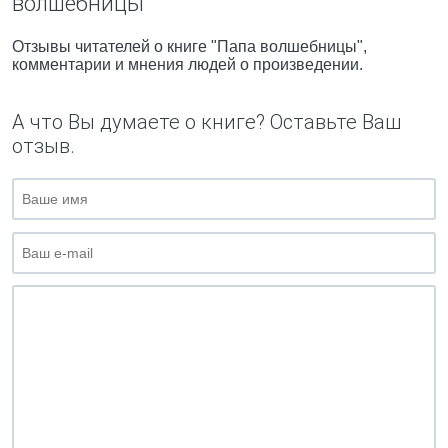
волшебницы"
Отзывы читателей о книге "Папа волшебницы",
комментарии и мнения людей о произведении.
А что Вы думаете о книге? Оставьте Ваш
отзыв.