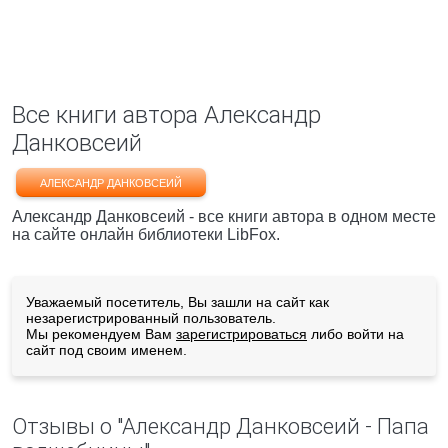
Все книги автора Александр
Данковсеий
АЛЕКСАНДР ДАНКОВСЕИЙ
Александр Данковсеий - все книги автора в одном месте
на сайте онлайн библиотеки LibFox.
Уважаемый посетитель, Вы зашли на сайт как
незарегистрированный пользователь.
Мы рекомендуем Вам
зарегистрироваться
либо войти на
сайт под своим именем.
Отзывы о "Александр Данковсеий - Папа