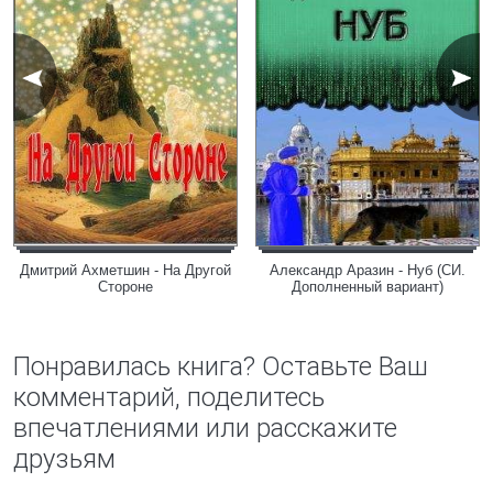
Дмитрий Ахметшин - На Другой
Александр Аразин - Нуб (СИ.
Стороне
Дополненный вариант)
Понравилась книга? Оставьте Ваш
комментарий, поделитесь
впечатлениями или расскажите
друзьям