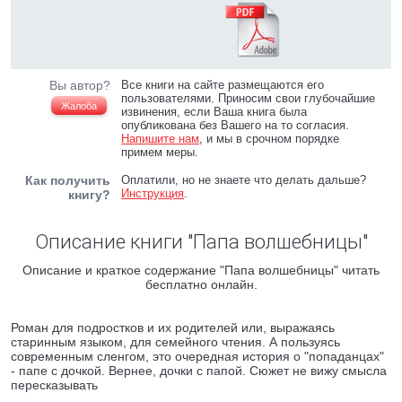
Вы автор?
Все книги на сайте размещаются его
пользователями. Приносим свои глубочайшие
Жалоба
извинения, если Ваша книга была
опубликована без Вашего на то согласия.
Напишите нам
, и мы в срочном порядке
примем меры.
Как получить
Оплатили, но не знаете что делать дальше?
Инструкция
.
книгу?
Описание книги "Папа волшебницы"
Описание и краткое содержание "Папа волшебницы" читать
бесплатно онлайн.
Роман для подростков и их родителей или, выражаясь
старинным языком, для семейного чтения. А пользуясь
современным сленгом, это очередная история о "попаданцах"
- папе с дочкой. Вернее, дочки с папой. Сюжет не вижу смысла
пересказывать