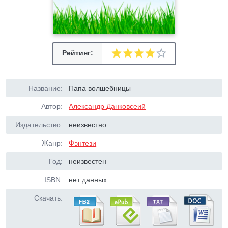
Рейтинг:
Название:
Папа волшебницы
Автор:
Александр Данковсеий
Издательство:
неизвестно
Жанр:
Фэнтези
Год:
неизвестен
ISBN:
нет данных
Скачать: