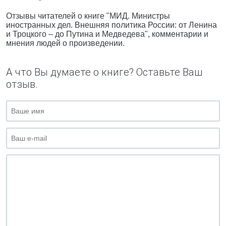
Отзывы читателей о книге "МИД. Министры
иностранных дел. Внешняя политика России: от Ленина
и Троцкого – до Путина и Медведева", комментарии и
мнения людей о произведении.
А что Вы думаете о книге? Оставьте Ваш
отзыв.