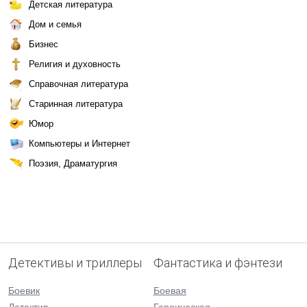
Детская литература
Дом и семья
Бизнес
Религия и духовность
Справочная литература
Старинная литература
Юмор
Компьютеры и Интернет
Поэзия, Драматургия
Детективы и триллеры
Фантастика и фэнтези
Боевик
Боевая