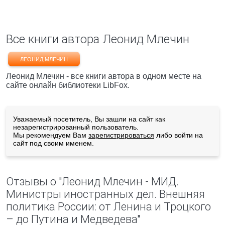
Все книги автора Леонид Млечин
ЛЕОНИД МЛЕЧИН
Леонид Млечин - все книги автора в одном месте на
сайте онлайн библиотеки LibFox.
Уважаемый посетитель, Вы зашли на сайт как
незарегистрированный пользователь.
Мы рекомендуем Вам
зарегистрироваться
либо войти на
сайт под своим именем.
Отзывы о "Леонид Млечин - МИД.
Министры иностранных дел. Внешняя
политика России: от Ленина и Троцкого
– до Путина и Медведева"