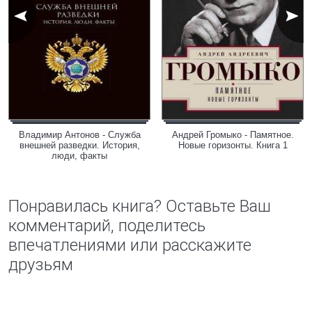
Владимир Антонов - Служба
Андрей Громыко - Памятное.
внешней разведки. История,
Новые горизонты. Книга 1
люди, факты
Понравилась книга? Оставьте Ваш
комментарий, поделитесь
впечатлениями или расскажите
друзьям