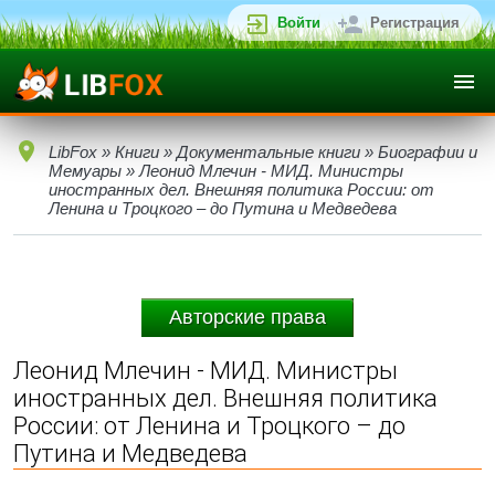
Войти
Регистрация
LibFox
»
Книги
»
Документальные книги
»
Биографии и
Мемуары
» Леонид Млечин - МИД. Министры
иностранных дел. Внешняя политика России: от
Ленина и Троцкого – до Путина и Медведева
Авторские права
Леонид Млечин - МИД. Министры
иностранных дел. Внешняя политика
России: от Ленина и Троцкого – до
Путина и Медведева