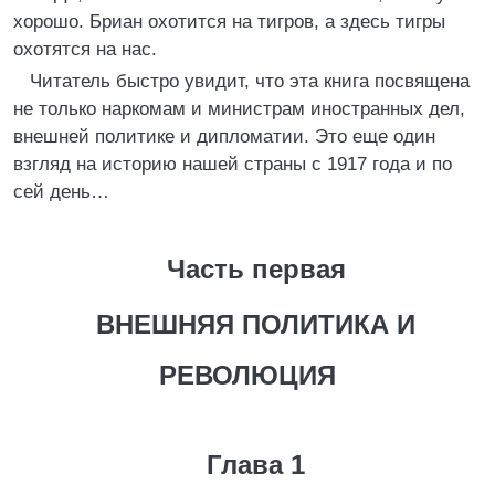
хорошо. Бриан охотится на тигров, а здесь тигры
охотятся на нас.
Читатель быстро увидит, что эта книга посвящена
не только наркомам и министрам иностранных дел,
внешней политике и дипломатии. Это еще один
взгляд на историю нашей страны с 1917 года и по
сей день…
Часть первая
ВНЕШНЯЯ ПОЛИТИКА И
РЕВОЛЮЦИЯ
Глава 1