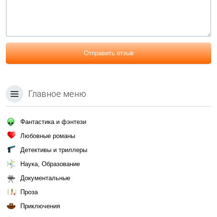
Отправить отзыв
Главное меню
Фантастика и фэнтези
Любовные романы
Детективы и триллеры
Наука, Образование
Документальные
Проза
Приключения