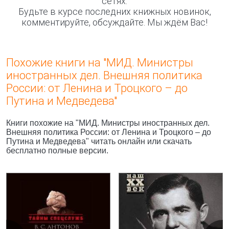
сетях.
Будьте в курсе последних книжных новинок,
комментируйте, обсуждайте. Мы ждём Вас!
Похожие книги на "МИД. Министры
иностранных дел. Внешняя политика
России: от Ленина и Троцкого – до
Путина и Медведева"
Книги похожие на "МИД. Министры иностранных дел.
Внешняя политика России: от Ленина и Троцкого – до
Путина и Медведева" читать онлайн или скачать
бесплатно полные версии.