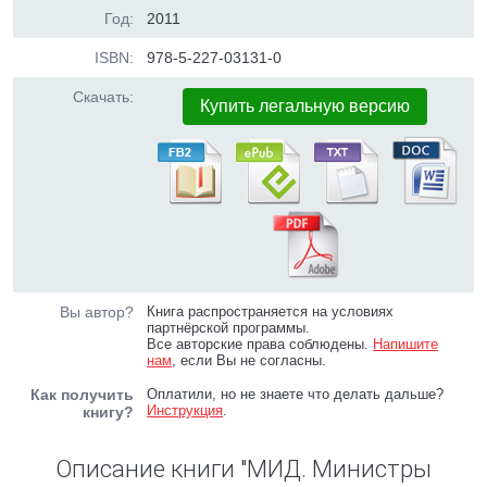
Год:
2011
ISBN:
978-5-227-03131-0
Скачать:
Купить легальную версию
Вы автор?
Книга распространяется на условиях
партнёрской программы.
Все авторские права соблюдены.
Напишите
нам
, если Вы не согласны.
Как получить
Оплатили, но не знаете что делать дальше?
Инструкция
.
книгу?
Описание книги "МИД. Министры