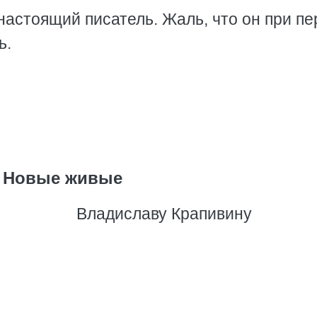
настоящий писатель. Жаль, что он при пе
ь.
Новые живые
Владиславу Крапивину