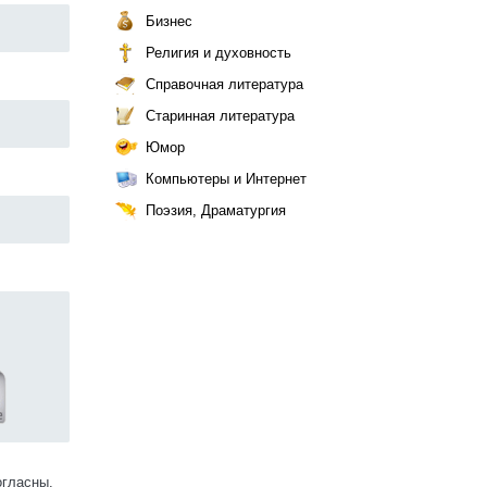
Бизнес
Религия и духовность
Справочная литература
Старинная литература
Юмор
Компьютеры и Интернет
Поэзия, Драматургия
огласны.