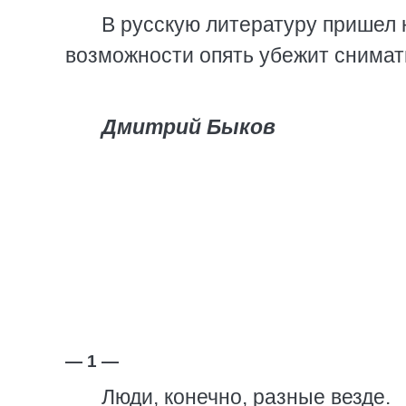
В русскую литературу пришел 
возможности опять убежит снимат
Дмитрий Быков
— 1 —
Люди, конечно, разные везде.