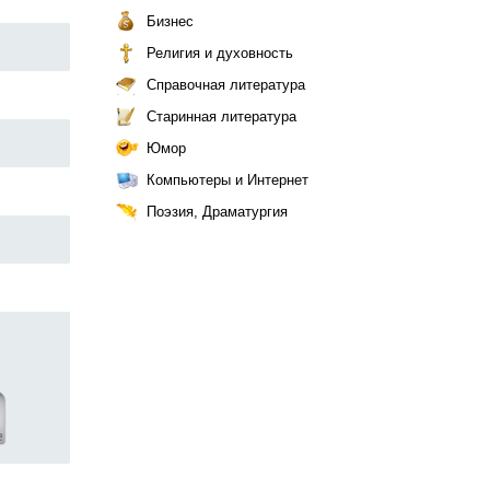
Бизнес
Религия и духовность
Справочная литература
Старинная литература
Юмор
Компьютеры и Интернет
Поэзия, Драматургия