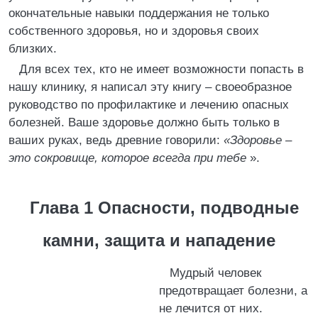
окончательные навыки поддержания не только
собственного здоровья, но и здоровья своих
близких.
Для всех тех, кто не имеет возможности попасть в
нашу клинику, я написал эту книгу – своеобразное
руководство по профилактике и лечению опасных
болезней. Ваше здоровье должно быть только в
ваших руках, ведь древние говорили:
«Здоровье –
это сокровище, которое всегда при тебе
».
Глава 1 Опасности, подводные
камни, защита и нападение
Мудрый человек
предотвращает болезни, а
не лечится от них.