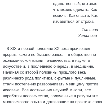
единственный, кто знает,
что можно сделать. Как
помочь. Как спасти. Как
избавиться от страха.
Татьяна
Устинова
В XIX и первой половине XX века произошел
прорыв, какого не бывало ранее, – в общественно-
экономической жизни человечества, в науке, в
искусстве и, в последнюю очередь, в медицине.
Начиная со второй половины прошлого века
различного рода политики, скрытые и публичные,
стали постепенно разворачивать медицину против
человека. Все достижения научной мысли, все
наработки человечества, полученные в результате
многовекового опыта и доказавшие на практике свою