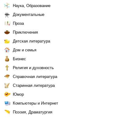
Наука, Образование
Документальные
Проза
Приключения
Детская литература
Дом и семья
Бизнес
Религия и духовность
Справочная литература
Старинная литература
Юмор
Компьютеры и Интернет
Поэзия, Драматургия