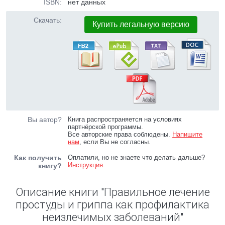
ISBN:
нет данных
Скачать:
Купить легальную версию
Вы автор?
Книга распространяется на условиях
партнёрской программы.
Все авторские права соблюдены.
Напишите
нам
, если Вы не согласны.
Как получить
Оплатили, но не знаете что делать дальше?
Инструкция
.
книгу?
Описание книги "Правильное лечение
простуды и гриппа как профилактика
неизлечимых заболеваний"