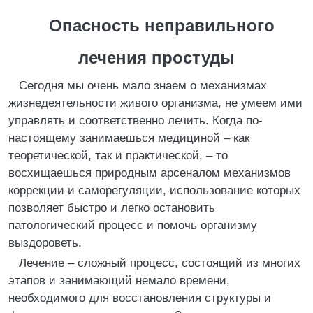
Опасность неправильного
лечения простуды
Сегодня мы очень мало знаем о механизмах
жизнедеятельности живого организма, не умеем ими
управлять и соответственно лечить. Когда по-
настоящему занимаешься медициной – как
теоретической, так и практической, – то
восхищаешься природным арсеналом механизмов
коррекции и саморегуляции, использование которых
позволяет быстро и легко остановить
патологический процесс и помочь организму
выздороветь.
Лечение – сложный процесс, состоящий из многих
этапов и занимающий немало времени,
необходимого для восстановления структуры и