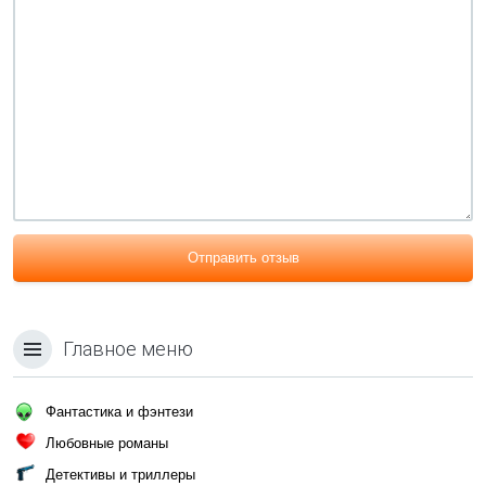
Отправить отзыв
Главное меню
Фантастика и фэнтези
Любовные романы
Детективы и триллеры