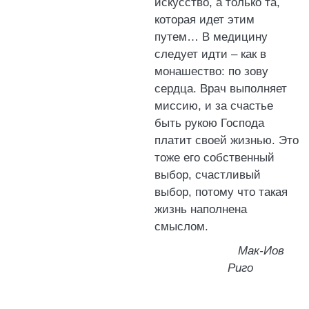
искусство, а только та,
которая идет этим
путем… В медицину
следует идти – как в
монашество: по зову
сердца. Врач выполняет
миссию, и за счастье
быть рукою Господа
платит своей жизнью. Это
тоже его собственный
выбор, счастливый
выбор, потому что такая
жизнь наполнена
смыслом.
Мак-Иов
Риго