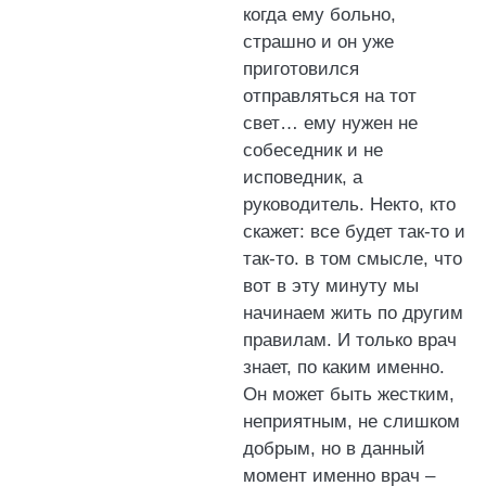
когда ему больно,
страшно и он уже
приготовился
отправляться на тот
свет… ему нужен не
собеседник и не
исповедник, а
руководитель. Некто, кто
скажет: все будет так-то и
так-то. в том смысле, что
вот в эту минуту мы
начинаем жить по другим
правилам. И только врач
знает, по каким именно.
Он может быть жестким,
неприятным, не слишком
добрым, но в данный
момент именно врач –