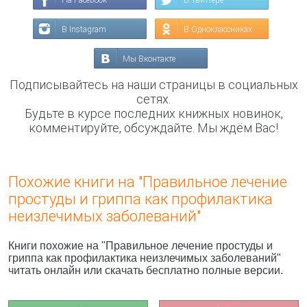
На Facebook
В Твиттере
В Instagram
В Одноклассниках
Мы Вконтакте
Подписывайтесь на наши страницы в социальных
сетях.
Будьте в курсе последних книжных новинок,
комментируйте, обсуждайте. Мы ждём Вас!
Похожие книги на "Правильное лечение
простуды и гриппа как профилактика
неизлечимых заболеваний"
Книги похожие на "Правильное лечение простуды и
гриппа как профилактика неизлечимых заболеваний"
читать онлайн или скачать бесплатно полные версии.