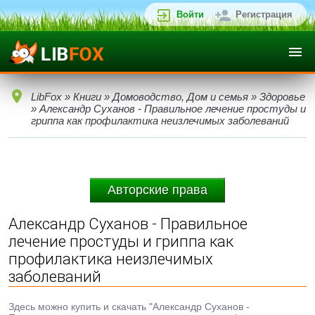
Войти
Регистрация
LibFox
»
Книги
»
Домоводство, Дом и семья
»
Здоровье
» Александр Суханов - Правильное лечение простуды и
гриппа как профилактика неизлечимых заболеваний
Авторские права
Александр Суханов - Правильное
лечение простуды и гриппа как
профилактика неизлечимых
заболеваний
Здесь можно купить и скачать "Александр Суханов -