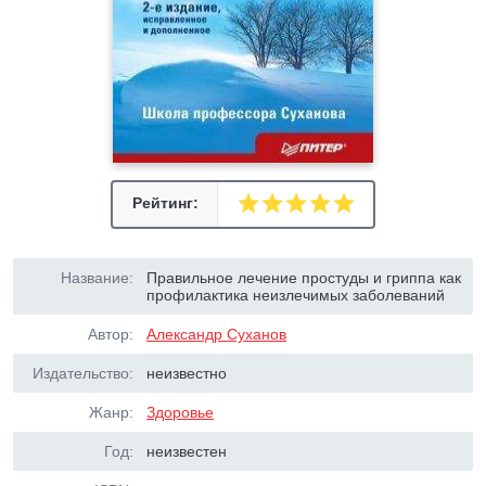
Рейтинг:
Название:
Правильное лечение простуды и гриппа как
профилактика неизлечимых заболеваний
Автор:
Александр Суханов
Издательство:
неизвестно
Жанр:
Здоровье
Год:
неизвестен