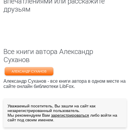
впечатлениями или расскажите
друзьям
Все книги автора Александр
Суханов
АЛЕКСАНДР СУХАНОВ
Александр Суханов - все книги автора в одном месте на
сайте онлайн библиотеки LibFox.
Уважаемый посетитель, Вы зашли на сайт как
незарегистрированный пользователь.
Мы рекомендуем Вам
зарегистрироваться
либо войти на
сайт под своим именем.