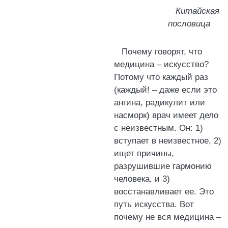
Китайская
пословица
Почему говорят, что
медицина – искусство?
Потому что каждый раз
(каждый! – даже если это
ангина, радикулит или
насморк) врач имеет дело
с неизвестным. Он: 1)
вступает в неизвестное, 2)
ищет причины,
разрушившие гармонию
человека, и 3)
восстанавливает ее. Это
путь искусства. Вот
почему не вся медицина –