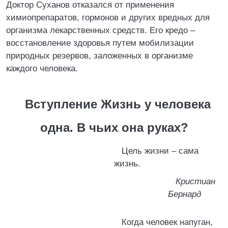
Доктор Суханов отказался от применения
химиопрепаратов, гормонов и других вредных для
организма лекарственных средств. Его кредо –
восстановление здоровья путем мобилизации
природных резервов, заложенных в организме
каждого человека.
Вступление Жизнь у человека
одна. В чьих она руках?
Цель жизни – сама
жизнь.
Кристиан
Бернард
Когда человек напуган,