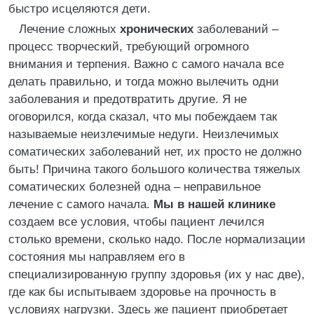
быстро исцеляются дети.
Лечение сложных
хронических
заболеваний –
процесс творческий, требующий огромного
внимания и терпения. Важно с самого начала все
делать правильно, и тогда можно вылечить одни
заболевания и предотвратить другие. Я не
оговорился, когда сказал, что мы побеждаем так
называемые неизлечимые недуги. Неизлечимых
соматических заболеваний нет, их просто не должно
быть! Причина такого большого количества тяжелых
соматических болезней одна – неправильное
лечение с самого начала.
Мы в нашей клинике
создаем все условия, чтобы пациент лечился
столько времени, сколько надо. После нормализации
состояния мы направляем его в
специализированную группу здоровья (их у нас две),
где как бы испытываем здоровье на прочность в
условиях нагрузки. Здесь же пациент приобретает