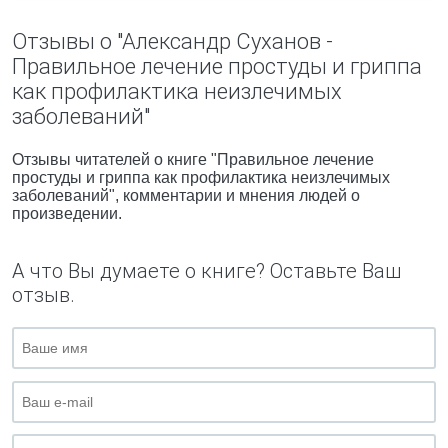
Отзывы о "Александр Суханов -
Правильное лечение простуды и гриппа
как профилактика неизлечимых
заболеваний"
Отзывы читателей о книге "Правильное лечение
простуды и гриппа как профилактика неизлечимых
заболеваний", комментарии и мнения людей о
произведении.
А что Вы думаете о книге? Оставьте Ваш
отзыв.