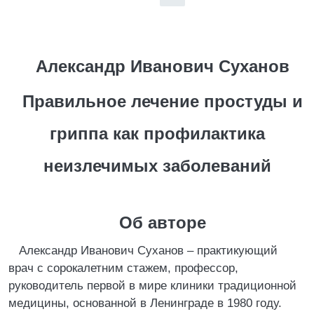
Александр Иванович Суханов
Правильное лечение простуды и
гриппа как профилактика
неизлечимых заболеваний
Об авторе
Александр Иванович Суханов – практикующий
врач с сорокалетним стажем, профессор,
руководитель первой в мире клиники традиционной
медицины, основанной в Ленинграде в 1980 году.