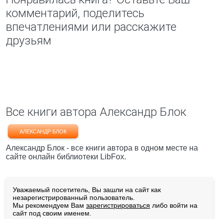
комментарий, поделитесь
впечатлениями или расскажите
друзьям
Все книги автора Александр Блок
АЛЕКСАНДР БЛОК
Александр Блок - все книги автора в одном месте на
сайте онлайн библиотеки LibFox.
Уважаемый посетитель, Вы зашли на сайт как
незарегистрированный пользователь.
Мы рекомендуем Вам
зарегистрироваться
либо войти на
сайт под своим именем.