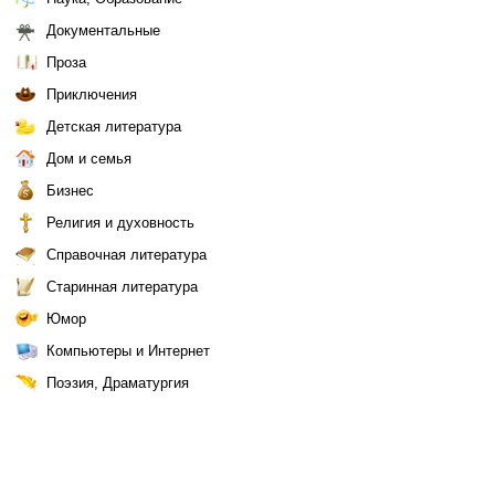
Документальные
Проза
Приключения
Детская литература
Дом и семья
Бизнес
Религия и духовность
Справочная литература
Старинная литература
Юмор
Компьютеры и Интернет
Поэзия, Драматургия