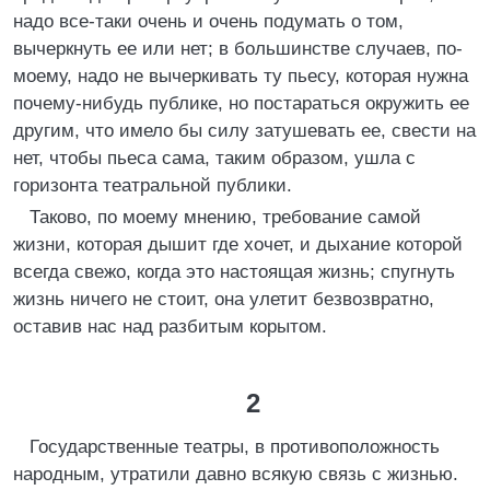
надо все-таки очень и очень подумать о том,
вычеркнуть ее или нет; в большинстве случаев, по-
моему, надо не вычеркивать ту пьесу, которая нужна
почему-нибудь публике, но постараться окружить ее
другим, что имело бы силу затушевать ее, свести на
нет, чтобы пьеса сама, таким образом, ушла с
горизонта театральной публики.
Таково, по моему мнению, требование самой
жизни, которая дышит где хочет, и дыхание которой
всегда свежо, когда это настоящая жизнь; спугнуть
жизнь ничего не стоит, она улетит безвозвратно,
оставив нас над разбитым корытом.
2
Государственные театры, в противоположность
народным, утратили давно всякую связь с жизнью.