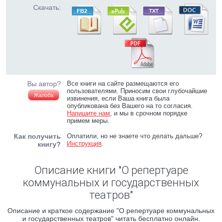
Скачать:
Вы автор?
Все книги на сайте размещаются его
пользователями. Приносим свои глубочайшие
Жалоба
извинения, если Ваша книга была
опубликована без Вашего на то согласия.
Напишите нам
, и мы в срочном порядке
примем меры.
Как получить
Оплатили, но не знаете что делать дальше?
Инструкция
.
книгу?
Описание книги "О репертуаре
коммунальных и государственных
театров"
Описание и краткое содержание "О репертуаре коммунальных
и государственных театров" читать бесплатно онлайн.