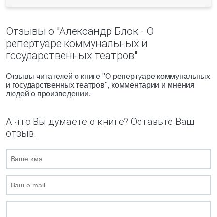
Отзывы о "Александр Блок - О
репертуаре коммунальных и
государственных театров"
Отзывы читателей о книге "О репертуаре коммунальных
и государственных театров", комментарии и мнения
людей о произведении.
А что Вы думаете о книге? Оставьте Ваш
отзыв.