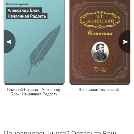
Валерий Брюсов - Александр
Виссарион Белинский -
Блок. Нечаянная Радость
Понравилась книга? Оставьте Ваш