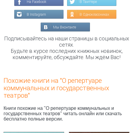
На Facebook
В Твиттере
В Instagram
В Одноклассниках
Мы Вконтакте
Подписывайтесь на наши страницы в социальных
сетях.
Будьте в курсе последних книжных новинок,
комментируйте, обсуждайте. Мы ждём Вас!
Похожие книги на "О репертуаре
коммунальных и государственных
театров"
Книги похожие на "О репертуаре коммунальных и
государственных театров" читать онлайн или скачать
бесплатно полные версии.