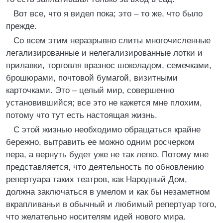
Вот все, что я видел пока; это – то же, что было
прежде.
Со всем этим неразрывно слиты многочисленные
легализированные и нелегализированные лотки и
прилавки, торговля вразнос шоколадом, семечками,
брошюрами, почтовой бумагой, визитными
карточками. Это – целый мир, совершенно
установившийся; все это не кажется мне плохим,
потому что тут есть настоящая жизнь.
С этой жизнью необходимо обращаться крайне
бережно, вытравить ее можно одним росчерком
пера, а вернуть будет уже не так легко. Потому мне
представляется, что деятельность по обновлению
репертуара таких театров, как Народный Дом,
должна заключаться в умелом и как бы незаметном
вкрапливаньи в обычный и любимый репертуар того,
что желательно носителям идей нового мира.