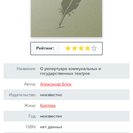
Рейтинг:
Название:
О репертуаре коммунальных и
государственных театров
Автор:
Александр Блок
Издательство:
неизвестно
Жанр:
Критика
Год:
неизвестен
ISBN:
нет данных