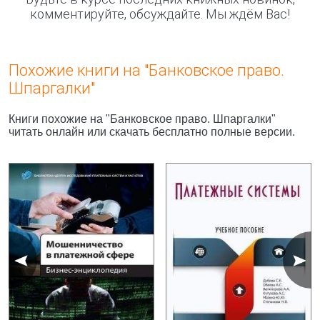
комментируйте, обсуждайте. Мы ждём Вас!
Похожие книги на "Банковское право.
Шпаргалки"
Книги похожие на "Банковское право. Шпаргалки"
читать онлайн или скачать бесплатно полные версии.