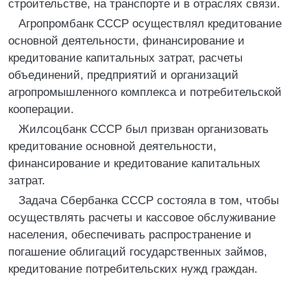
строительстве, на транспорте и в отраслях связи.
Агропромбанк СССР осуществлял кредитование
основной деятельности, финансирование и
кредитование капитальных затрат, расчеты
объединений, предприятий и организаций
агропромышленного комплекса и потребительской
кооперации.
Жилсоцбанк СССР был призван организовать
кредитование основной деятельности,
финансирование и кредитование капитальных
затрат.
Задача Сбербанка СССР состояла в том, чтобы
осуществлять расчеты и кассовое обслуживание
населения, обеспечивать распространение и
погашение облигаций государственных займов,
кредитование потребительских нужд граждан.