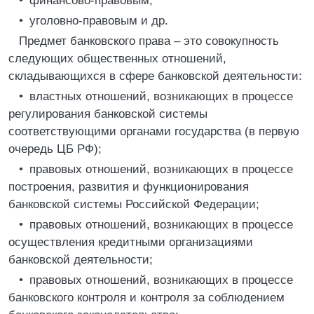
• финансово-правовым;
• уголовно-правовым и др.
Предмет банковского права – это совокупность
следующих общественных отношений,
складывающихся в сфере банковской деятельности:
• властных отношений, возникающих в процессе
регулирования банковской системы
соответствующими органами государства (в первую
очередь ЦБ РФ);
• правовых отношений, возникающих в процессе
построения, развития и функционирования
банковской системы Российской Федерации;
• правовых отношений, возникающих в процессе
осуществления кредитными организациями
банковской деятельности;
• правовых отношений, возникающих в процессе
банковского контроля и контроля за соблюдением