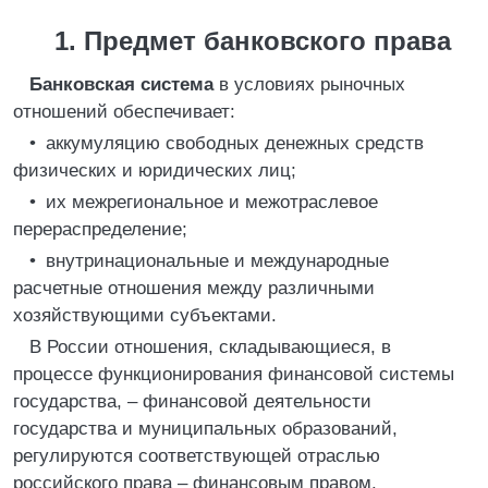
1. Предмет банковского права
Банковская система
в условиях рыночных
отношений обеспечивает:
• аккумуляцию свободных денежных средств
физических и юридических лиц;
• их межрегиональное и межотраслевое
перераспределение;
• внутринациональные и международные
расчетные отношения между различными
хозяйствующими субъектами.
В России отношения, складывающиеся, в
процессе функционирования финансовой системы
государства, – финансовой деятельности
государства и муниципальных образований,
регулируются соответствующей отраслью
российского права – финансовым правом.