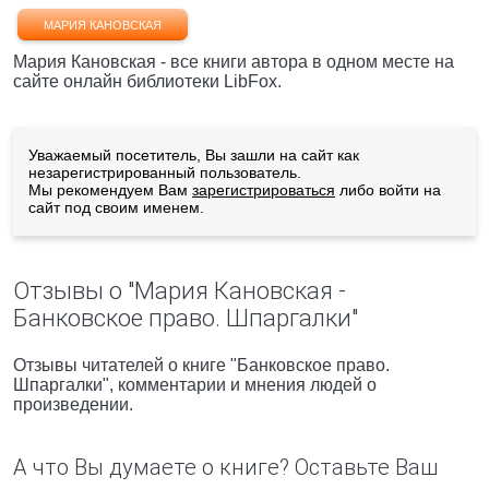
МАРИЯ КАНОВСКАЯ
Мария Кановская - все книги автора в одном месте на
сайте онлайн библиотеки LibFox.
Уважаемый посетитель, Вы зашли на сайт как
незарегистрированный пользователь.
Мы рекомендуем Вам
зарегистрироваться
либо войти на
сайт под своим именем.
Отзывы о "Мария Кановская -
Банковское право. Шпаргалки"
Отзывы читателей о книге "Банковское право.
Шпаргалки", комментарии и мнения людей о
произведении.
А что Вы думаете о книге? Оставьте Ваш