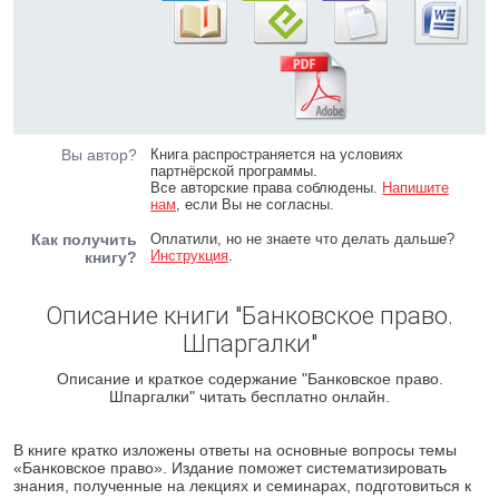
Вы автор?
Книга распространяется на условиях
партнёрской программы.
Все авторские права соблюдены.
Напишите
нам
, если Вы не согласны.
Как получить
Оплатили, но не знаете что делать дальше?
Инструкция
.
книгу?
Описание книги "Банковское право.
Шпаргалки"
Описание и краткое содержание "Банковское право.
Шпаргалки" читать бесплатно онлайн.
В книге кратко изложены ответы на основные вопросы темы
«Банковское право». Издание поможет систематизировать
знания, полученные на лекциях и семинарах, подготовиться к