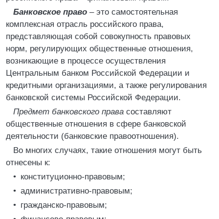
Банковское право
– это самостоятельная
комплексная отрасль российского права,
представляющая собой совокупность правовых
норм, регулирующих общественные отношения,
возникающие в процессе осуществления
Центральным банком Российской Федерации и
кредитными организациями, а также регулирования
банковской системы Российской Федерации.
Предмет банковского права
составляют
общественные отношения в сфере банковской
деятельности (банковские правоотношения).
Во многих случаях, такие отношения могут быть
отнесены к:
• конституционно-правовым;
• административно-правовым;
• гражданско-правовым;