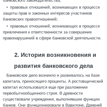
банковского законодательства;
• правовых отношений, возникающих в процессе
защиты прав и законных интересов участников
банковских правоотношений;
• правовых отношений, возникающих в процессе
привлечения к ответственности за совершение
правонарушений в сфере банковской деятельности.
2. История возникновения и
развития банковского дела
Банковское дело возникло и развивалось на базе
капитала, приносящего проценты. А ростовщический
капитал использовался еще при разложении
первобытнообщинного строя. В древности
существовали учреждения, выполнявшие функции
банков. Они функционировали в Вавилоне, Древней