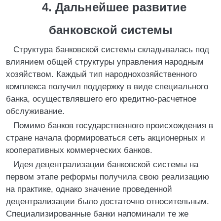
4. Дальнейшее развитие
банковской системы
Структура банковской системы складывалась под
влиянием общей структуры управления народным
хозяйством. Каждый тип народнохозяйственного
комплекса получил поддержку в виде специального
банка, осуществлявшего его кредитно-расчетное
обслуживание.
Помимо банков государственного происхождения в
стране начала формироваться сеть акционерных и
кооперативных коммерческих банков.
Идея децентрализации банковской системы на
первом этапе реформы получила свою реализацию
на практике, однако значение проведенной
децентрализации было достаточно относительным.
Специализированные банки напоминали те же