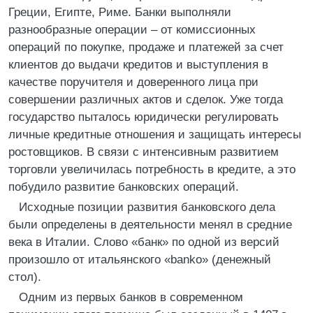
Греции, Египте, Риме. Банки выполняли
разнообразные операции – от комиссионных
операций по покупке, продаже и платежей за счет
клиентов до выдачи кредитов и выступления в
качестве поручителя и доверенного лица при
совершении различных актов и сделок. Уже тогда
государство пыталось юридически регулировать
личные кредитные отношения и защищать интересы
ростовщиков. В связи с интенсивным развитием
торговли увеличилась потребность в кредите, а это
побудило развитие банковских операций.
Исходные позиции развития банковского дела
были определены в деятельности менял в средние
века в Италии. Слово «банк» по одной из версий
произошло от итальянского «banko» (денежный
стол).
Одним из первых банков в современном