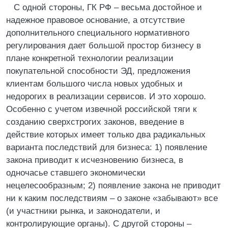
С одной стороны, ГК РФ – весьма достойное и
надежное правовое основание, а отсутствие
дополнительного специального нормативного
регулирования дает большой простор бизнесу в
плане конкретной технологии реализации
покупательной способности ЭД, предложения
клиентам большого числа новых удобных и
недорогих в реализации сервисов. И это хорошо.
Особенно с учетом извечной российской тяги к
созданию сверхстрогих законов, введение в
действие которых имеет только два радикальных
варианта последствий для бизнеса: 1) появление
закона приводит к исчезновению бизнеса, в
одночасье ставшего экономически
нецелесообразным; 2) появление закона не приводит
ни к каким последствиям – о законе «забывают» все
(и участники рынка, и законодатели, и
контролирующие органы). С другой стороны –