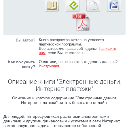
Вы автор?
Книга распространяется на условиях
партнёрской программы.
Все авторские права соблюдены.
Напишите
нам
, если Вы не согласны.
Как получить
Оплатили, но не знаете что делать дальше?
Инструкция
.
книгу?
Описание книги "Электронные деньги.
Интернет-платежи"
Описание и краткое содержание "Электронные деньги.
Интернет-платежи" читать бесплатно онлайн.
Для людей, интересующихся расчетами электронными
деньгами и другими финансовыми услугами в сети Интернет,
самая насущная задача – повышение собственной