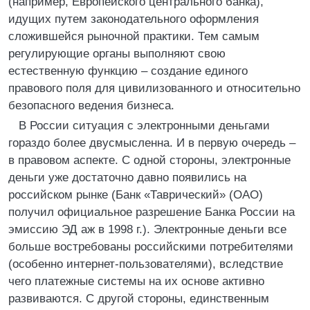
(например, Европейского центрального банка),
идущих путем законодательного оформления
сложившейся рыночной практики. Тем самым
регулирующие органы выполняют свою
естественную функцию – создание единого
правового поля для цивилизованного и относительно
безопасного ведения бизнеса.
В России ситуация с электронными деньгами
гораздо более двусмысленна. И в первую очередь –
в правовом аспекте. С одной стороны, электронные
деньги уже достаточно давно появились на
российском рынке (Банк «Таврический» (ОАО)
получил официальное разрешение Банка России на
эмиссию ЭД аж в 1998 г.). Электронные деньги все
больше востребованы российскими потребителями
(особенно интернет-пользователями), вследствие
чего платежные системы на их основе активно
развиваются. С другой стороны, единственным