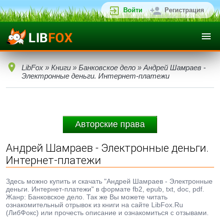
Войти
Регистрация
LibFox
»
Книги
»
Банковское дело
» Андрей Шамраев -
Электронные деньги. Интернет-платежи
Авторские права
Андрей Шамраев - Электронные деньги.
Интернет-платежи
Здесь можно купить и скачать "Андрей Шамраев - Электронные
деньги. Интернет-платежи" в формате fb2, epub, txt, doc, pdf.
Жанр: Банковское дело. Так же Вы можете читать
ознакомительный отрывок из книги на сайте LibFox.Ru
(ЛибФокс) или прочесть описание и ознакомиться с отзывами.