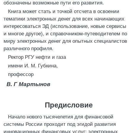
обозначены возможные пути его развития.
Книга может стать и точкой отсчета в освоении
тематики электронных денег для всех начинающих
интересоваться ЭД (использование, новые сервисы
и многое другое), и справочником-путеводителем по
миру электронных денег для опытных специалистов
различного профиля.
Ректор РГУ нефти и газа
имени И. М. Губкина,
профессор
В. Г Мартынов
Предисловие
Начало нового тысячелетия для финансовой
системы России проходит под эгидой развития
инновационных финансовых услуг: электронных