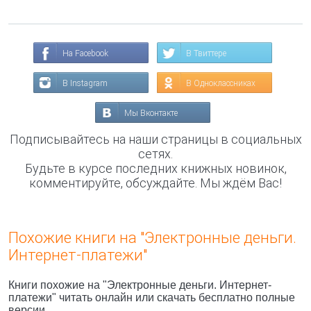
На Facebook
В Твиттере
В Instagram
В Одноклассниках
Мы Вконтакте
Подписывайтесь на наши страницы в социальных
сетях.
Будьте в курсе последних книжных новинок,
комментируйте, обсуждайте. Мы ждём Вас!
Похожие книги на "Электронные деньги.
Интернет-платежи"
Книги похожие на "Электронные деньги. Интернет-
платежи" читать онлайн или скачать бесплатно полные
версии.