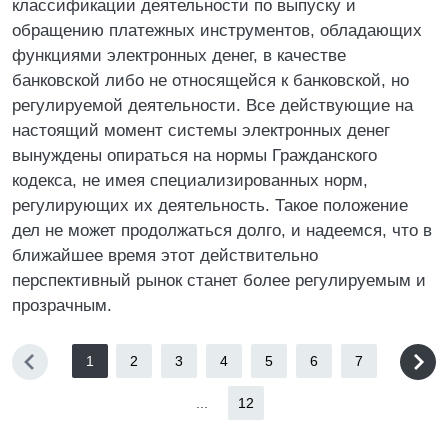
классификации деятельности по выпуску и
обращению платежных инструментов, обладающих
функциями электронных денег, в качестве
банковской либо не относящейся к банковской, но
регулируемой деятельности. Все действующие на
настоящий момент системы электронных денег
вынуждены опираться на нормы Гражданского
кодекса, не имея специализированных норм,
регулирующих их деятельность. Такое положение
дел не может продолжаться долго, и надеемся, что в
ближайшее время этот действительно
перспективный рынок станет более регулируемым и
прозрачным.
1
2
3
4
5
6
7
...
12