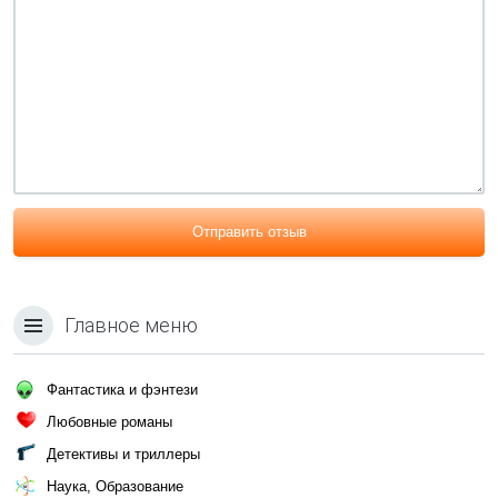
Отправить отзыв
Главное меню
Фантастика и фэнтези
Любовные романы
Детективы и триллеры
Наука, Образование