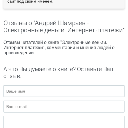
сайт под своим именем.
Отзывы о "Андрей Шамраев -
Электронные деньги. Интернет-платежи"
Отзывы читателей о книге "Электронные деньги.
Интернет-платежи", комментарии и мнения людей о
произведении.
А что Вы думаете о книге? Оставьте Ваш
отзыв.