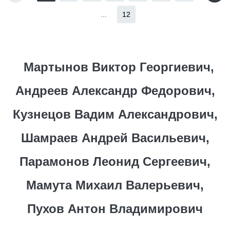
...
12
Мартынов Виктор Георгиевич,
Андреев Александр Федорович,
Кузнецов Вадим Александрович,
Шамраев Андрей Васильевич,
Парамонов Леонид Сергеевич,
Мамута Михаил Валерьевич,
Пухов Антон Владимирович