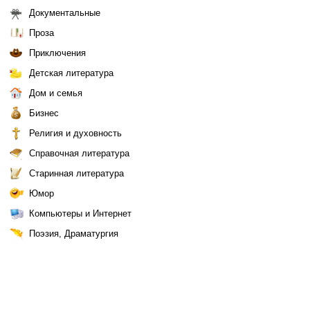
Документальные
Проза
Приключения
Детская литература
Дом и семья
Бизнес
Религия и духовность
Справочная литература
Старинная литература
Юмор
Компьютеры и Интернет
Поэзия, Драматургия