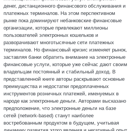
денег, дистанционного финансового обслуживания и
платежных терминалов. На этом перспективном
рынке пока доминируют небанковские финансовые
организации, которые привлекают миллионы
пользователей электронных кошельков и
разворачивают многотысячные сети платежных
терминалов. Но финансовый кризис изменяет рынок,
заставляя банки обратить внимание на электронные
финансовые услуги, которые уже сейчас дают своим
владельцам постоянный и стабильный доход. В
представленной книге авторы раскрывают основные
преимущества и недостатки предоплаченных
инструментов розничных платежей, именуемых в
народе как электронные деньги. Авторами высказано
предположение, что электронные деньги на базе
сетей (network-based) станут наиболее
востребованным продуктом в будущем, учитывая
динамику развития этого явления и негативный опыт