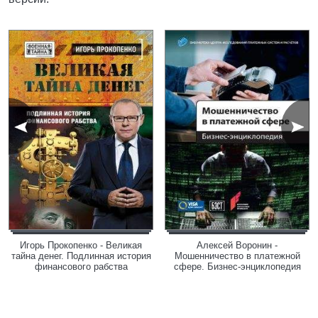
Игорь Прокопенко - Великая
Алексей Воронин -
тайна денег. Подлинная история
Мошенничество в платежной
финансового рабства
сфере. Бизнес-энциклопедия