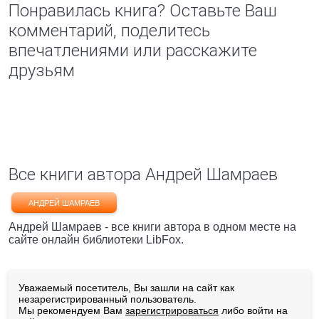
Понравилась книга? Оставьте Ваш
комментарий, поделитесь
впечатлениями или расскажите
друзьям
Все книги автора Андрей Шамраев
АНДРЕЙ ШАМРАЕВ
Андрей Шамраев - все книги автора в одном месте на
сайте онлайн библиотеки LibFox.
Уважаемый посетитель, Вы зашли на сайт как
незарегистрированный пользователь.
Мы рекомендуем Вам
зарегистрироваться
либо войти на