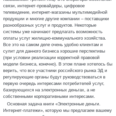
связи, интернет-провайдеры, цифровое
телевидение, интернет-магазины мультимедийной
продукции и многие другие компании – поставщики
разнообразных услуг и продуктов. Некоторые
системы уже начинают предлагать возможность
оплаты услуг жилищно-коммунального хозяйства.
Все это на самом деле очень удобно клиентам и
сулит для данного бизнеса хорошие перспективы
(при условии реализации корректной правовой
модели бизнеса, конечно). В этом плане хотелось бы
верить, что все участники российского рынка ЭД и
регулирующие органы будут руководствоваться в
первую очередь интересами потребителей услуг,
базирующихся на электронных деньгах, а не
собственными корпоративными интересами.
Основная задача книги «Электронные деньги.
Интернет-платежи», которую мы предлагаем вашему