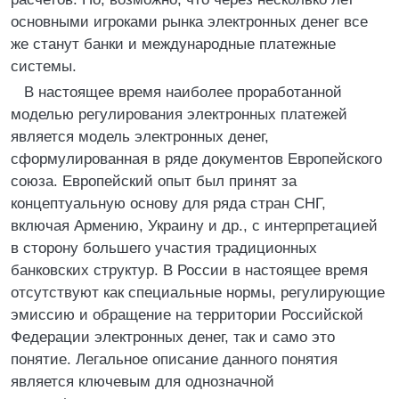
основными игроками рынка электронных денег все
же станут банки и международные платежные
системы.
В настоящее время наиболее проработанной
моделью регулирования электронных платежей
является модель электронных денег,
сформулированная в ряде документов Европейского
союза. Европейский опыт был принят за
концептуальную основу для ряда стран СНГ,
включая Армению, Украину и др., с интерпретацией
в сторону большего участия традиционных
банковских структур. В России в настоящее время
отсутствуют как специальные нормы, регулирующие
эмиссию и обращение на территории Российской
Федерации электронных денег, так и само это
понятие. Легальное описание данного понятия
является ключевым для однозначной