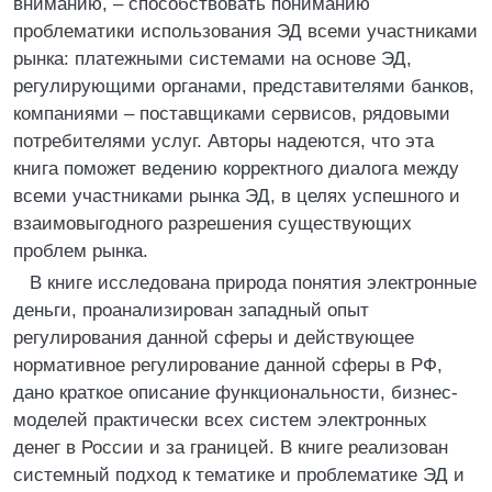
вниманию, – способствовать пониманию
проблематики использования ЭД всеми участниками
рынка: платежными системами на основе ЭД,
регулирующими органами, представителями банков,
компаниями – поставщиками сервисов, рядовыми
потребителями услуг. Авторы надеются, что эта
книга поможет ведению корректного диалога между
всеми участниками рынка ЭД, в целях успешного и
взаимовыгодного разрешения существующих
проблем рынка.
В книге исследована природа понятия электронные
деньги, проанализирован западный опыт
регулирования данной сферы и действующее
нормативное регулирование данной сферы в РФ,
дано краткое описание функциональности, бизнес-
моделей практически всех систем электронных
денег в России и за границей. В книге реализован
системный подход к тематике и проблематике ЭД и