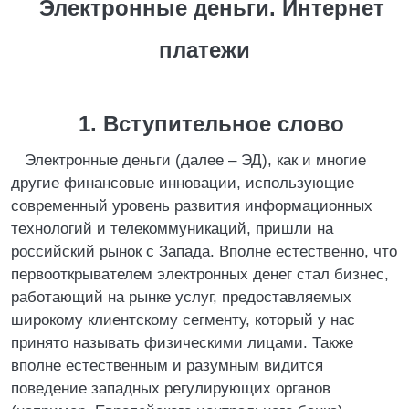
Электронные деньги. Интернет
платежи
1. Вступительное слово
Электронные деньги (далее – ЭД), как и многие
другие финансовые инновации, использующие
современный уровень развития информационных
технологий и телекоммуникаций, пришли на
российский рынок с Запада. Вполне естественно, что
первооткрывателем электронных денег стал бизнес,
работающий на рынке услуг, предоставляемых
широкому клиентскому сегменту, который у нас
принято называть физическими лицами. Также
вполне естественным и разумным видится
поведение западных регулирующих органов