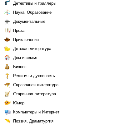
Детективы и триллеры
Наука, Образование
Документальные
Проза
Приключения
Детская литература
Дом и семья
Бизнес
Религия и духовность
Справочная литература
Старинная литература
Юмор
Компьютеры и Интернет
Поэзия, Драматургия