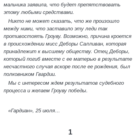
мальчика заявила, что будет препятствовать
этому любыми средствами.
Никто не может сказать, что же произошло
между ними, что заставило эту леди так
противостоять Гроуву. Возможно, причина кроется
в происхождении мисс Деборы Салливан, которая
принадлежит к высшему обществу. Отец Деборы,
который погиб вместе с ее матерью в результате
несчастного случая вскоре после ее рождения, был
полковником Гвардии.
Мы с интересом ждем результатов судебного
процесса и желаем Гроуву победы.
«Гардиан», 25 июля…
1