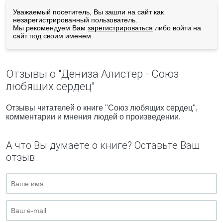
Уважаемый посетитель, Вы зашли на сайт как
незарегистрированный пользователь.
Мы рекомендуем Вам
зарегистрироваться
либо войти на
сайт под своим именем.
Отзывы о "Дениза Алистер - Союз
любящих сердец"
Отзывы читателей о книге "Союз любящих сердец",
комментарии и мнения людей о произведении.
А что Вы думаете о книге? Оставьте Ваш
отзыв.