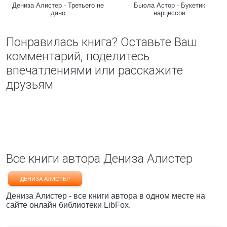
Дениза Алистер - Третьего не
Бьюла Астор - Букетик
дано
нарциссов
Понравилась книга? Оставьте Ваш
комментарий, поделитесь
впечатлениями или расскажите
друзьям
Все книги автора Дениза Алистер
ДЕНИЗА АЛИСТЕР
Дениза Алистер - все книги автора в одном месте на
сайте онлайн библиотеки LibFox.