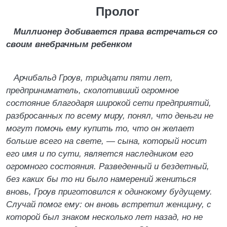
Пролог
Миллионер добивается права встречаться со
своим внебрачным ребенком
Арчибальд Гроув, тридцати пяти лет,
предприниматель, сколотивший огромное
состояние благодаря широкой сети предприятий,
разбросанных по всему миру, понял, что деньги не
могут помочь ему купить то, что он желает
больше всего на свете, — сына, который носит
его имя и по сути, является наследником его
огромного состояния. Разведенный и бездетный,
без каких бы то ни было намерений жениться
вновь, Гроув приготовился к одинокому будущему.
Случай помог ему: он вновь встретил женщину, с
которой был знаком несколько лет назад, но не