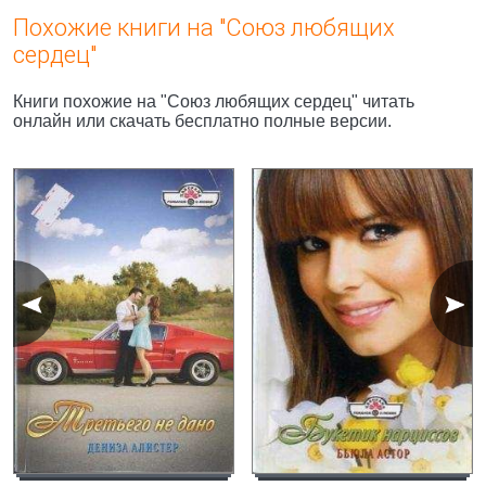
Похожие книги на "Союз любящих
сердец"
Книги похожие на "Союз любящих сердец" читать
онлайн или скачать бесплатно полные версии.