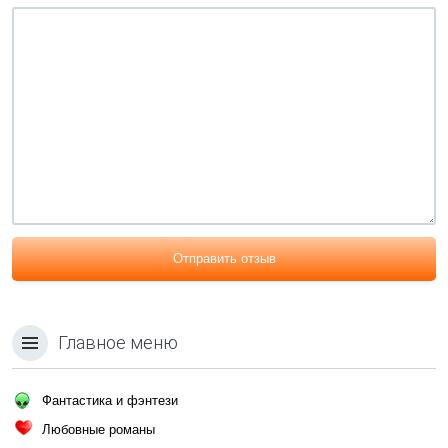
Отправить отзыв
Главное меню
Фантастика и фэнтези
Любовные романы