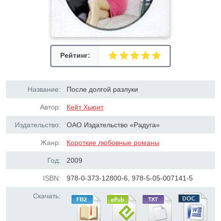
Рейтинг:
Название:
После долгой разлуки
Автор:
Кейт Хьюит
Издательство:
ОАО Издательство «Радуга»
Жанр:
Короткие любовные романы
Год:
2009
ISBN:
978-0-373-12800-6, 978-5-05-007141-5
Скачать: