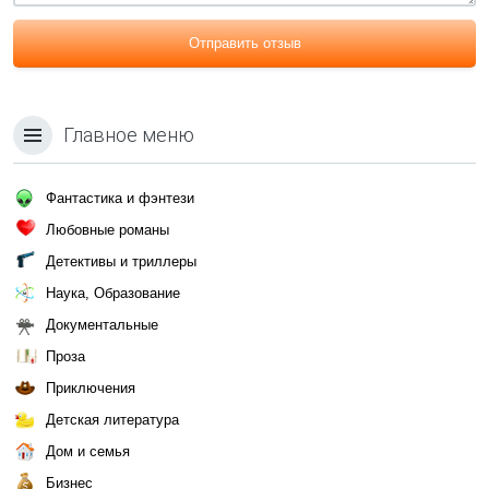
Отправить отзыв
Главное меню
Фантастика и фэнтези
Любовные романы
Детективы и триллеры
Наука, Образование
Документальные
Проза
Приключения
Детская литература
Дом и семья
Бизнес