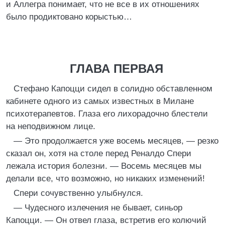
и Аллегра понимает, что не все в их отношениях
было продиктовано корыстью…
ГЛАВА ПЕРВАЯ
Стефано Капоцци сидел в солидно обставленном
кабинете одного из самых известных в Милане
психотерапевтов. Глаза его лихорадочно блестели
на неподвижном лице.
— Это продолжается уже восемь месяцев, — резко
сказал он, хотя на столе перед Реналдо Спери
лежала история болезни. — Восемь месяцев мы
делали все, что возможно, но никаких изменений!
Спери сочувственно улыбнулся.
— Чудесного излечения не бывает, синьор
Капоцци. — Он отвел глаза, встретив его колючий