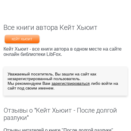
Все книги автора Кейт Хьюит
КЕЙТ ХЬЮИТ
Кейт Хьюит - все книги автора в одном месте на сайте
онлайн библиотеки LibFox.
Уважаемый посетитель, Вы зашли на сайт как
незарегистрированный пользователь.
Мы рекомендуем Вам
зарегистрироваться
либо войти на
сайт под своим именем.
Отзывы о "Кейт Хьюит - После долгой
разлуки"
Отзывы читателей о книге "После долгой разлуки",