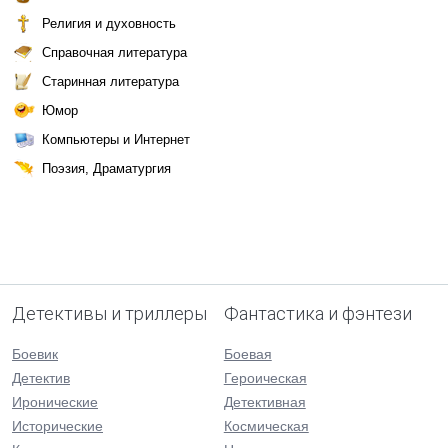
Религия и духовность
Справочная литература
Старинная литература
Юмор
Компьютеры и Интернет
Поэзия, Драматургия
Детективы и триллеры
Фантастика и фэнтези
Боевик
Боевая
Детектив
Героическая
Иронические
Детективная
Исторические
Космическая