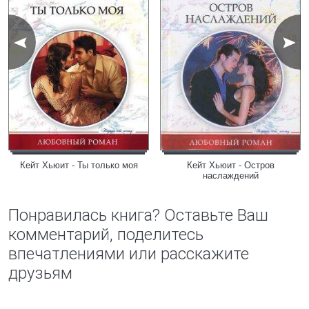
Кейт Хьюит - Ты только моя
Кейт Хьюит - Остров
наслаждений
Понравилась книга? Оставьте Ваш
комментарий, поделитесь
впечатлениями или расскажите
друзьям