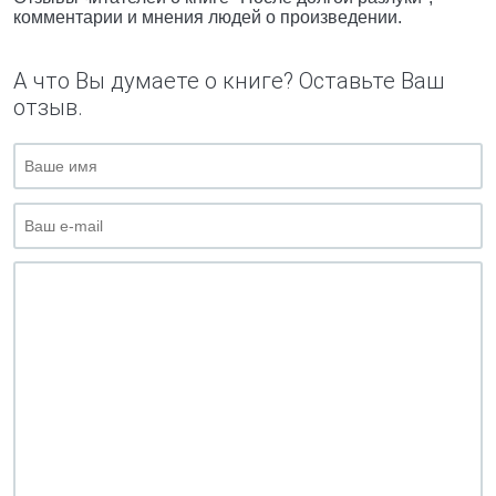
комментарии и мнения людей о произведении.
А что Вы думаете о книге? Оставьте Ваш
отзыв.