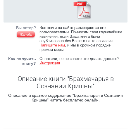
Вы автор?
Все книги на сайте размещаются его
пользователями. Приносим свои глубочайшие
Жалоба
извинения, если Ваша книга была
опубликована без Вашего на то согласия.
Напишите нам
, и мы в срочном порядке
примем меры.
Как получить
Оплатили, но не знаете что делать дальше?
Инструкция
.
книгу?
Описание книги "Брахмачарья в
Сознании Кришны"
Описание и краткое содержание "Брахмачарья в Сознании
Кришны" читать бесплатно онлайн.