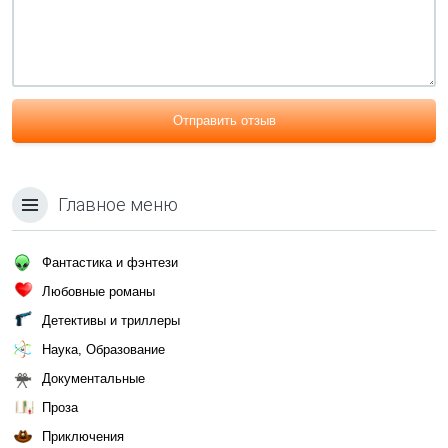
Отправить отзыв
Главное меню
Фантастика и фэнтези
Любовные романы
Детективы и триллеры
Наука, Образование
Документальные
Проза
Приключения