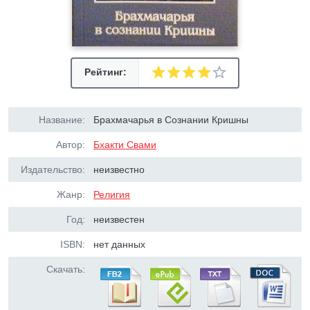
Рейтинг:
Название:
Брахмачарья в Сознании Кришны
Автор:
Бхакти Свами
Издательство:
неизвестно
Жанр:
Религия
Год:
неизвестен
ISBN:
нет данных
Скачать: