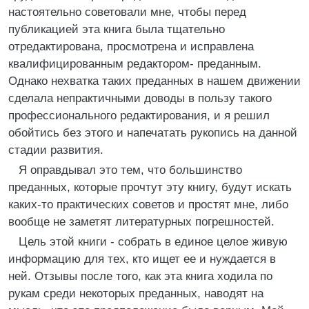
настоятельно советовали мне, чтобы перед
публикацией эта книга была тщательно
отредактирована, просмотрена и исправлена
квалифицированным редактором- преданным.
Однако нехватка таких преданных в нашем движении
сделала непрактичными доводы в пользу такого
профессионального редактирования, и я решил
обойтись без этого и напечатать рукопись на данной
стадии развития.
Я оправдывал это тем, что большинство
преданных, которые прочтут эту книгу, будут искать
каких-то практических советов и простят мне, либо
вообще не заметят литературных погрешностей.
Цель этой книги - собрать в единое целое живую
информацию для тех, кто ищет ее и нуждается в
ней. Отзывы после того, как эта книга ходила по
рукам среди некоторых преданных, наводят на