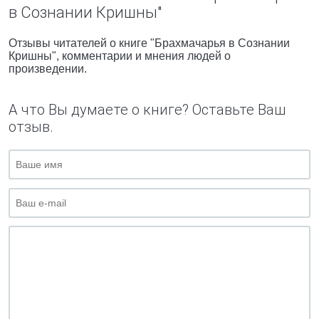
в Сознании Кришны"
Отзывы читателей о книге "Брахмачарья в Сознании
Кришны", комментарии и мнения людей о
произведении.
А что Вы думаете о книге? Оставьте Ваш
отзыв.