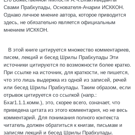
Свами Прабхупады, Основателя-Ачарии ИСККОН.
Однако личное мнение автора, которое приводится
здесь, не обязательно является официальным
мнением ИСККОН.
В этой книге цитируется множество комментариев,
писем, лекций и бесед Шрилы Прабхупады Эти
источники цитируются по возможности более кратко.
При ссылке на источник, для краткости, не пишется,
что это лишь выдержка из одной из записей, речей
или бесед Шрилы Прабхупады. Таким образом, если
отрывок цитируется со ссылкой (напр.:
Бхаг1.1.1.комм.), это, скорее всего, означает, что
приведена цитата из этого комментария, но не весь
комментарий. Для понимания полного контекста
читатель должен обратиться к книгам, письмам и
записям лекций и бесед Шрилы Прабхупады.