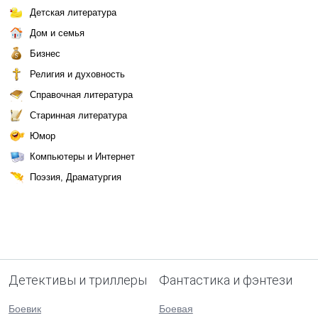
Детская литература
Дом и семья
Бизнес
Религия и духовность
Справочная литература
Старинная литература
Юмор
Компьютеры и Интернет
Поэзия, Драматургия
Детективы и триллеры
Фантастика и фэнтези
Боевик
Боевая