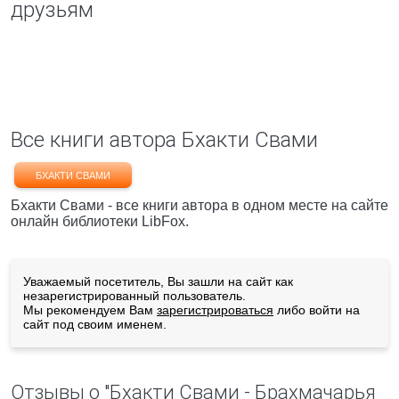
друзьям
Все книги автора Бхакти Свами
БХАКТИ СВАМИ
Бхакти Свами - все книги автора в одном месте на сайте
онлайн библиотеки LibFox.
Уважаемый посетитель, Вы зашли на сайт как
незарегистрированный пользователь.
Мы рекомендуем Вам
зарегистрироваться
либо войти на
сайт под своим именем.
Отзывы о "Бхакти Свами - Брахмачарья