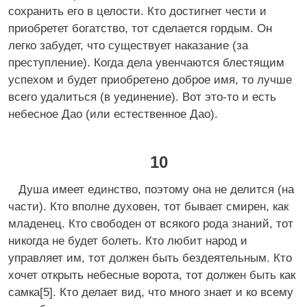
сохранить его в целости. Кто достигнет чести и
приобретет богатство, тот сделается гордым. Он
легко забудет, что существует наказание (за
преступление). Когда дела увенчаются блестящим
успехом и будет приобретено доброе имя, то лучше
всего удалиться (в уединение). Вот это-то и есть
небесное Дао (или естественное Дао).
10
Душа имеет единство, поэтому она не делится (на
части). Кто вполне духовен, тот бывает смирен, как
младенец. Кто свободен от всякого рода знаний, тот
никогда не будет болеть. Кто любит народ и
управляет им, тот должен быть бездеятельным. Кто
хочет открыть небесные ворота, тот должен быть как
самка[5]. Кто делает вид, что много знает и ко всему