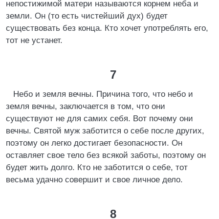
непостижимой матери называются корнем неба и
земли. Он (то есть чистейший дух) будет
существовать без конца. Кто хочет употреблять его,
тот не устанет.
7
Небо и земля вечны. Причина того, что небо и
земля вечны, заключается в том, что они
существуют не для самих себя. Вот почему они
вечны. Святой муж заботится о себе после других,
поэтому он легко достигает безопасности. Он
оставляет свое тело без всякой заботы, поэтому он
будет жить долго. Кто не заботится о себе, тот
весьма удачно совершит и свое личное дело.
8