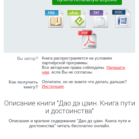
Вы автор?
Книга распространяется на условиях
партнёрской программы.
Все авторские права соблюдены.
Напишите
нам
, если Вы не согласны.
Как получить
Оплатили, но не знаете что делать дальше?
Инструкция
.
книгу?
Описание книги "Дао дэ цзин. Книга пути
и достоинства"
Описание и краткое содержание "Дао дэ цзин. Книга пути и
достоинства" читать бесплатно онлайн.