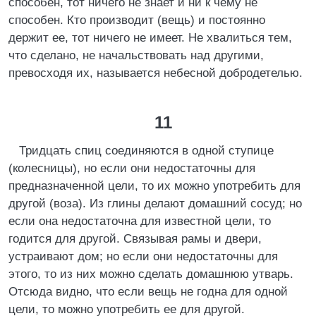
способен, тот ничего не знает и ни к чему не
способен. Кто производит (вещь) и постоянно
держит ее, тот ничего не имеет. Не хвалиться тем,
что сделано, не начальствовать над другими,
превосходя их, называется небесной добродетелью.
11
Тридцать спиц соединяются в одной ступице
(колесницы), но если они недостаточны для
предназначенной цели, то их можно употребить для
другой (воза). Из глины делают домашний сосуд; но
если она недостаточна для известной цели, то
годится для другой. Связывая рамы и двери,
устраивают дом; но если они недостаточны для
этого, то из них можно сделать домашнюю утварь.
Отсюда видно, что если вещь не годна для одной
цели, то можно употребить ее для другой.