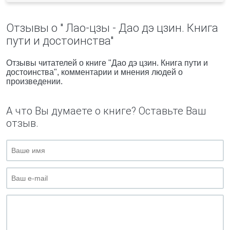
Отзывы о " Лао-цзы - Дао дэ цзин. Книга
пути и достоинства"
Отзывы читателей о книге "Дао дэ цзин. Книга пути и
достоинства", комментарии и мнения людей о
произведении.
А что Вы думаете о книге? Оставьте Ваш
отзыв.