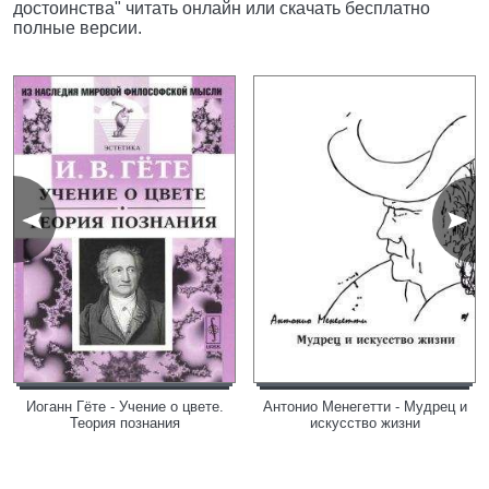
достоинства" читать онлайн или скачать бесплатно
полные версии.
Иоганн Гёте - Учение о цвете.
Антонио Менегетти - Мудрец и
Теория познания
искусство жизни