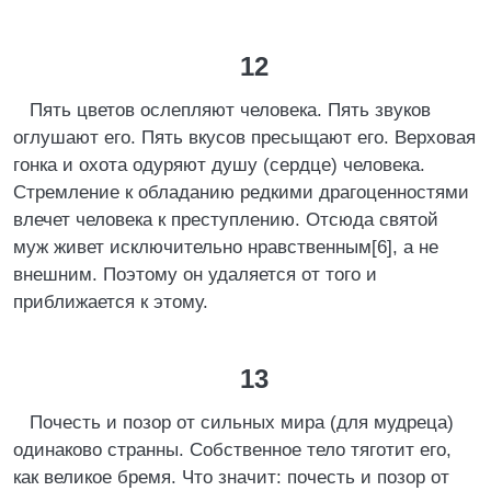
12
Пять цветов ослепляют человека. Пять звуков
оглушают его. Пять вкусов пресыщают его. Верховая
гонка и охота одуряют душу (сердце) человека.
Стремление к обладанию редкими драгоценностями
влечет человека к преступлению. Отсюда святой
муж живет исключительно нравственным[6], а не
внешним. Поэтому он удаляется от того и
приближается к этому.
13
Почесть и позор от сильных мира (для мудреца)
одинаково странны. Собственное тело тяготит его,
как великое бремя. Что значит: почесть и позор от