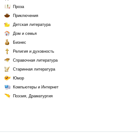
Проза
Приключения
Детская литература
Дом и семья
Бизнес
Религия и духовность
Справочная литература
Старинная литература
Юмор
Компьютеры и Интернет
Поэзия, Драматургия