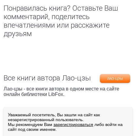
Понравилась книга? Оставьте Ваш
комментарий, поделитесь
впечатлениями или расскажите
друзьям
Все книги автора Лао-цзы
ЛАО-ЦЗЫ
Лао-цзы - все книги автора в одном месте на сайте
онлайн библиотеки LibFox.
Уважаемый посетитель, Вы зашли на сайт как
незарегистрированный пользователь.
Мы рекомендуем Вам
зарегистрироваться
либо войти на
сайт под своим именем.