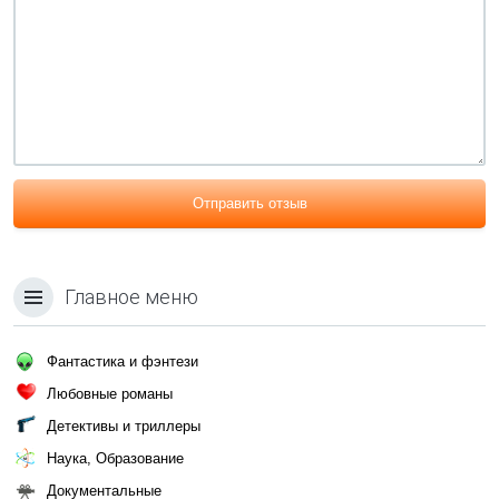
Отправить отзыв
Главное меню
Фантастика и фэнтези
Любовные романы
Детективы и триллеры
Наука, Образование
Документальные