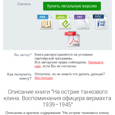
Скачать:
Купить легальную версию
Вы автор?
Книга распространяется на условиях
партнёрской программы.
Все авторские права соблюдены.
Напишите
нам
, если Вы не согласны.
Как получить
Оплатили, но не знаете что делать дальше?
Инструкция
.
книгу?
Описание книги "На острие танкового
клина. Воспоминания офицера вермахта
1939–1945"
Описание и краткое содержание "На острие танкового клина.