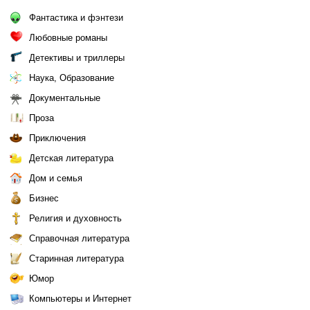
Фантастика и фэнтези
Любовные романы
Детективы и триллеры
Наука, Образование
Документальные
Проза
Приключения
Детская литература
Дом и семья
Бизнес
Религия и духовность
Справочная литература
Старинная литература
Юмор
Компьютеры и Интернет