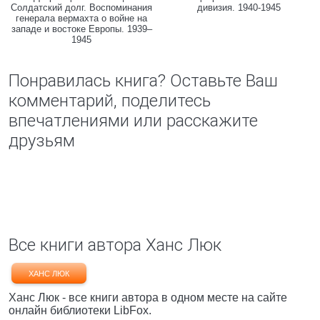
Солдатский долг. Воспоминания
дивизия. 1940-1945
генерала вермахта о войне на
западе и востоке Европы. 1939–
1945
Понравилась книга? Оставьте Ваш
комментарий, поделитесь
впечатлениями или расскажите
друзьям
Все книги автора Ханс Люк
ХАНС ЛЮК
Ханс Люк - все книги автора в одном месте на сайте
онлайн библиотеки LibFox.