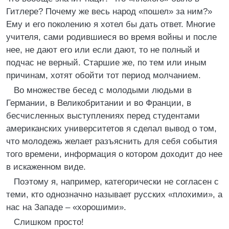
Гитлере? Почему же весь народ «пошел» за ним?»
Ему и его поколению я хотел бы дать ответ. Многие
учителя, сами родившиеся во время войны и после
нее, не дают его или если дают, то не полный и
подчас не верный. Старшие же, по тем или иным
причинам, хотят обойти тот период молчанием.
Во множестве бесед с молодыми людьми в
Германии, в Великобритании и во Франции, в
бесчисленных выступлениях перед студентами
американских университетов я сделал вывод о том,
что молодежь желает разъяснить для себя события
того времени, информация о котором доходит до нее
в искаженном виде.
Поэтому я, например, категорически не согласен с
теми, кто однозначно называет русских «плохими», а
нас на Западе – «хорошими».
Слишком просто!