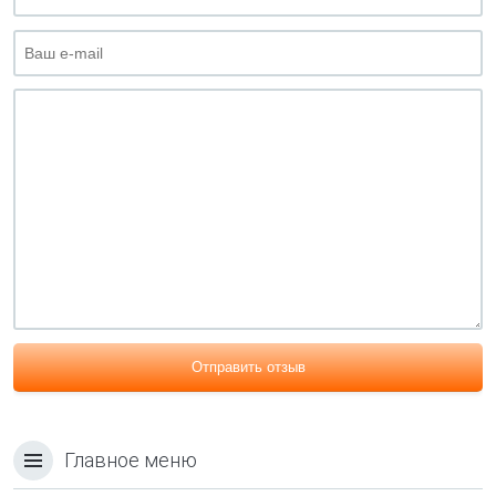
Отправить отзыв
Главное меню