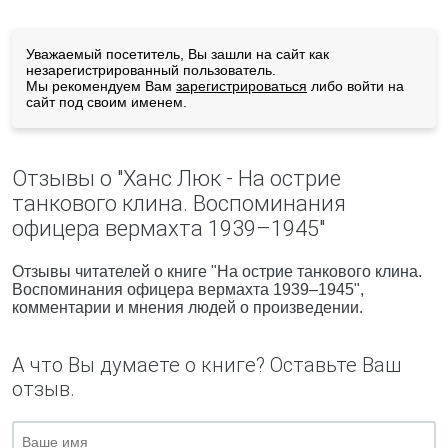
Уважаемый посетитель, Вы зашли на сайт как
незарегистрированный пользователь.
Мы рекомендуем Вам
зарегистрироваться
либо войти на
сайт под своим именем.
Отзывы о "Ханс Люк - На острие
танкового клина. Воспоминания
офицера вермахта 1939–1945"
Отзывы читателей о книге "На острие танкового клина.
Воспоминания офицера вермахта 1939–1945",
комментарии и мнения людей о произведении.
А что Вы думаете о книге? Оставьте Ваш
отзыв.