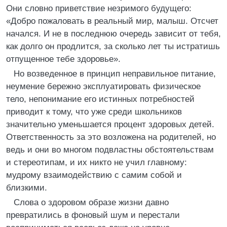
Они словно приветствие незримого будущего:
«Добро пожаловать в реальный мир, малыш. Отсчет
начался. И не в последнюю очередь зависит от тебя,
как долго он продлится, за сколько лет ты истратишь
отпущенное тебе здоровье».
Но возведенное в принцип неправильное питание,
неумение бережно эксплуатировать физическое
тело, непонимание его истинных потребностей
приводит к тому, что уже среди школьников
значительно уменьшается процент здоровых детей.
Ответственность за это возложена на родителей, но
ведь и они во многом подвластны обстоятельствам
и стереотипам, и их никто не учил главному:
мудрому взаимодействию с самим собой и
близкими.
Слова о здоровом образе жизни давно
превратились в фоновый шум и перестали