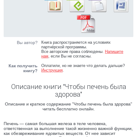
Вы автор?
Книга распространяется на условиях
партнёрской программы.
Все авторские права соблюдены.
Напишите
нам
, если Вы не согласны.
Как получить
Оплатили, но не знаете что делать дальше?
Инструкция
.
книгу?
Описание книги "Чтобы печень была
здорова"
Описание и краткое содержание "Чтобы печень была здорова"
читать бесплатно онлайн.
Печень — самая большая железа в теле человека,
ответственная за выполнение такой жизненно важной функции,
как обезвреживание ядовитых веществ. От нее зависит