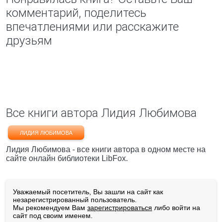
комментарий, поделитесь
впечатлениями или расскажите
друзьям
Все книги автора Лидия Любимова
ЛИДИЯ ЛЮБИМОВА
Лидия Любимова - все книги автора в одном месте на
сайте онлайн библиотеки LibFox.
Уважаемый посетитель, Вы зашли на сайт как
незарегистрированный пользователь.
Мы рекомендуем Вам
зарегистрироваться
либо войти на
сайт под своим именем.