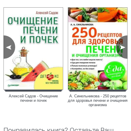
Алексей Садов - Очищение
А. Синельникова - 250 рецептов
печени и почек
для здоровья печени и очищения
организма
Понравилась книга? Оставьте Ваш