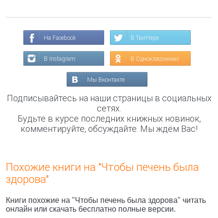
На Facebook
В Твиттере
В Instagram
В Одноклассниках
Мы Вконтакте
Подписывайтесь на наши страницы в социальных
сетях.
Будьте в курсе последних книжных новинок,
комментируйте, обсуждайте. Мы ждём Вас!
Похожие книги на "Чтобы печень была
здорова"
Книги похожие на "Чтобы печень была здорова" читать
онлайн или скачать бесплатно полные версии.