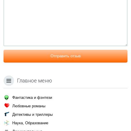
Отправить отзыв
Главное меню
Фантастика и фэнтези
Любовные романы
Детективы и триллеры
Наука, Образование