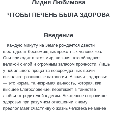
Лидия Любимова
ЧТОБЫ ПЕЧЕНЬ БЫЛА ЗДОРОВА
Введение
Каждую минуту на Земле рождается двести
шестьдесят беспомощных крохотных человечков.
Они приходят в этот мир, не зная, что обладают
великой силой и огромным запасом прочности. Лишь
у небольшого процента новорожденных врачи
выявляют различные патологии. А значит, здоровье
— это норма, та незримая данность, которая, как
высшее благословение, перетекает в таинстве
любви от родителей к детям. Бесценное сокровище
здоровья при разумном отношении к нему
предполагает счастливую жизнь человека не менее