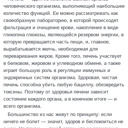
человеческого организма, выполняющий наибольшее
количество функций. Ее можно рассматривать как
своеобразную лабораторию, в которой происходят
фильтрация и очищение крови, накопление в виде
гликогена глюкозы, являющейся резервом энергии, в
которую превращается часть пищи, и, главное,
вырабатывается желчь, необходимая для
переваривания жиров. Кроме того, печень участвует
в белковом, жировом и углеводном обмене, а также
играет большую роль в регуляции иммунных и
эндокринных систем организма. Здоровая, чистая
печень способна убить любую бациллу, обезвредить
токсины. Поэтому от здоровья печени зависит
состояние каждого органа, а в конечном итоге — и
всего организма.
Большинство из нас живут по принципу: если
ничего не болит — значит, здоров и беспокоиться не