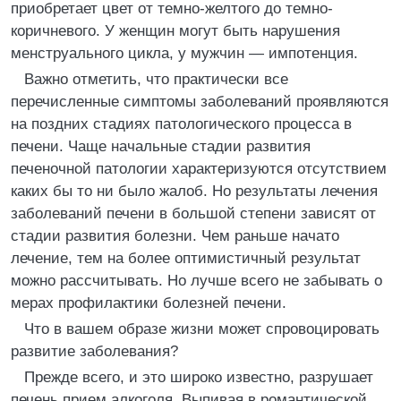
приобретает цвет от темно-желтого до темно-
коричневого. У женщин могут быть нарушения
менструального цикла, у мужчин — импотенция.
Важно отметить, что практически все
перечисленные симптомы заболеваний проявляются
на поздних стадиях патологического процесса в
печени. Чаще начальные стадии развития
печеночной патологии характеризуются отсутствием
каких бы то ни было жалоб. Но результаты лечения
заболеваний печени в большой степени зависят от
стадии развития болезни. Чем раньше начато
лечение, тем на более оптимистичный результат
можно рассчитывать. Но лучше всего не забывать о
мерах профилактики болезней печени.
Что в вашем образе жизни может спровоцировать
развитие заболевания?
Прежде всего, и это широко известно, разрушает
печень прием алкоголя. Выпивая в романтической