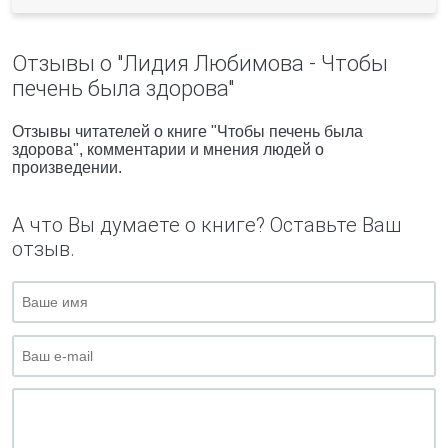
Отзывы о "Лидия Любимова - Чтобы
печень была здорова"
Отзывы читателей о книге "Чтобы печень была
здорова", комментарии и мнения людей о
произведении.
А что Вы думаете о книге? Оставьте Ваш
отзыв.