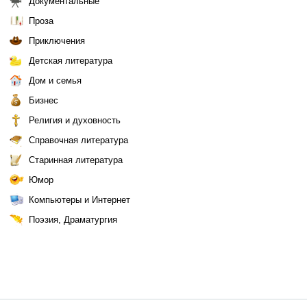
Документальные
Проза
Приключения
Детская литература
Дом и семья
Бизнес
Религия и духовность
Справочная литература
Старинная литература
Юмор
Компьютеры и Интернет
Поэзия, Драматургия