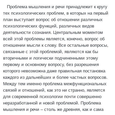
Проблема мышления и речи принадлежит к кругу
тех психологических проблем, в которых на первый
план выступает вопрос об отношении различных
психологических функций, различных видов
деятельности сознания. Центральным моментом
всей этой проблемы является, конечно, вопрос об
отношении мысли к слову. Все остальные вопросы,
связанные с этой проблемой, являются как бы
вторичными и логически подчиненными этому
первому и основному вопросу, без разрешения
которого невозможна даже правильная постановка
каждого из дальнейших и более частных вопросов.
Между тем именно проблема межфункциональных
связей и отношений, как это ни странно, является
для современной психологии почти совершенно
неразработанной и новой проблемой. Проблема
мышления и речи – столь же древняя, как и сама