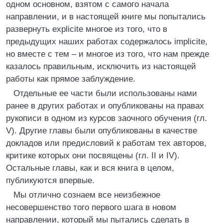
одном основном, взятом с самого начала
направлении, и в настоящей книге мы попытались
развернуть explicite многое из того, что в
предыдущих наших работах содержалось implicite,
но вместе с тем – и многое из того, что нам прежде
казалось правильным, исключить из настоящей
работы как прямое заблуждение.
Отдельные ее части были использованы нами
ранее в других работах и опубликованы на правах
рукописи в одном из курсов заочного обучения (гл.
V). Другие главы были опубликованы в качестве
докладов или предисловий к работам тех авторов,
критике которых они посвящены (гл. II и IV).
Остальные главы, как и вся книга в целом,
публикуются впервые.
Мы отлично сознаем все неизбежное
несовершенство того первого шага в новом
направлении, который мы пытались сделать в