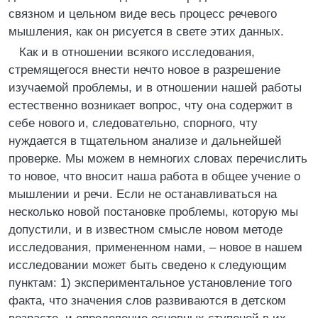
связном и цельном виде весь процесс речевого
мышления, как он рисуется в свете этих данных.
Как и в отношении всякого исследования,
стремящегося внести нечто новое в разрешение
изучаемой проблемы, и в отношении нашей работы
естественно возникает вопрос, чту она содержит в
себе нового и, следовательно, спорного, чту
нуждается в тщательном анализе и дальнейшей
проверке. Мы можем в немногих словах перечислить
то новое, что вносит наша работа в общее учение о
мышлении и речи. Если не останавливаться на
несколько новой постановке проблемы, которую мы
допустили, и в известном смысле новом методе
исследования, примененном нами, – новое в нашем
исследовании может быть сведено к следующим
пунктам: 1) экспериментальное установление того
факта, что значения слов развиваются в детском