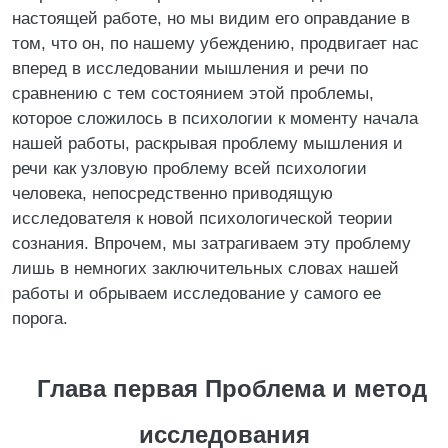
настоящей работе, но мы видим его оправдание в
том, что он, по нашему убеждению, продвигает нас
вперед в исследовании мышления и речи по
сравнению с тем состоянием этой проблемы,
которое сложилось в психологии к моменту начала
нашей работы, раскрывая проблему мышления и
речи как узловую проблему всей психологии
человека, непосредственно приводящую
исследователя к новой психологической теории
сознания. Впрочем, мы затрагиваем эту проблему
лишь в немногих заключительных словах нашей
работы и обрываем исследование у самого ее
порога.
Глава первая Проблема и метод
исследования