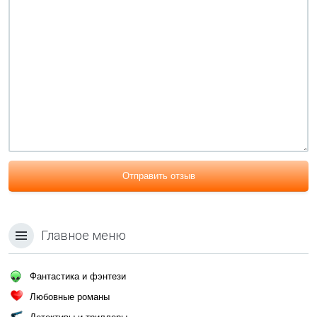
Отправить отзыв
Главное меню
Фантастика и фэнтези
Любовные романы