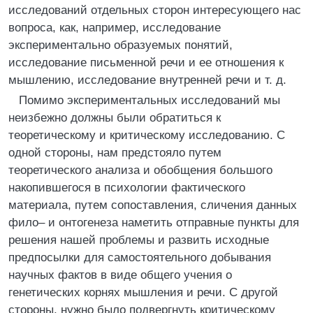
исследований отдельных сторон интересующего нас
вопроса, как, например, исследование
экспериментально образуемых понятий,
исследование письменной речи и ее отношения к
мышлению, исследование внутренней речи и т. д.
Помимо экспериментальных исследований мы
неизбежно должны были обратиться к
теоретическому и критическому исследованию. С
одной стороны, нам предстояло путем
теоретического анализа и обобщения большого
накопившегося в психологии фактического
материала, путем сопоставления, сличения данных
фило– и онтогенеза наметить отправные пункты для
решения нашей проблемы и развить исходные
предпосылки для самостоятельного добывания
научных фактов в виде общего учения о
генетических корнях мышления и речи. С другой
стороны, нужно было подвергнуть критическому