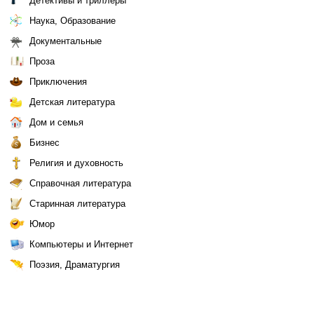
Детективы и триллеры
Наука, Образование
Документальные
Проза
Приключения
Детская литература
Дом и семья
Бизнес
Религия и духовность
Справочная литература
Старинная литература
Юмор
Компьютеры и Интернет
Поэзия, Драматургия