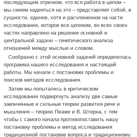
последующим отрезком, что вся работа в целом –
мы смеем надеяться на это – представляет собой, в
сущности, единое, хотя и расчлененное на части
исследование, которое все целиком, во всех своих
частях направлено на решение основной и
центральной задачи – генетического анализа
отношений между мыслью и словом.
Сообразно с этой основной задачей определилась
программа нашего исследования и настоящей
работы. Мы начали с постановки проблемы и
поисков методов исследования.
Затем мы попытались в критическом
исследовании подвергнуть анализу две самые
законченные и сильные теории развития речи и
мышления – теорию Пиаже и В. Штерна, с тем
чтобы с самого начала противопоставить нашу
постановку проблемы и метод исследования
традиционной постановке вопроса и традиционному