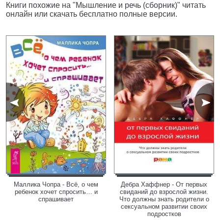
Книги похожие на "Мышление и речь (сборник)" читать
онлайн или скачать бесплатно полные версии.
Маллика Чопра - Всё, о чем
Дебра Хаффнер - От первых
ребенок хочет спросить… и
свиданий до взрослой жизни.
спрашивает
Что должны знать родители о
сексуальном развитии своих
подростков