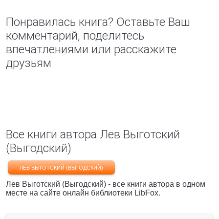
Понравилась книга? Оставьте Ваш
комментарий, поделитесь
впечатлениями или расскажите
друзьям
Все книги автора Лев Выготский
(Выгодский)
ЛЕВ ВЫГОТСКИЙ (ВЫГОДСКИЙ)
Лев Выготский (Выгодский) - все книги автора в одном
месте на сайте онлайн библиотеки LibFox.