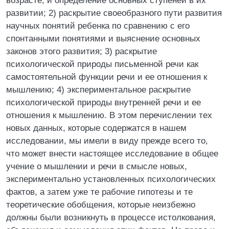
возрасте, и определение основных ступеней в их
развитии; 2) раскрытие своеобразного пути развития
научных понятий ребенка по сравнению с его
спонтанными понятиями и выяснение основных
законов этого развития; 3) раскрытие
психологической природы письменной речи как
самостоятельной функции речи и ее отношения к
мышлению; 4) экспериментальное раскрытие
психологической природы внутренней речи и ее
отношения к мышлению. В этом перечислении тех
новых данных, которые содержатся в нашем
исследовании, мы имели в виду прежде всего то,
что может внести настоящее исследование в общее
учение о мышлении и речи в смысле новых,
экспериментально установленных психологических
фактов, а затем уже те рабочие гипотезы и те
теоретические обобщения, которые неизбежно
должны были возникнуть в процессе истолкования,