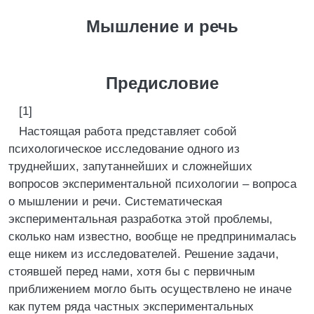
Мышление и речь
Предисловие
[1]
Настоящая работа представляет собой
психологическое исследование одного из
труднейших, запутаннейших и сложнейших
вопросов экспериментальной психологии – вопроса
о мышлении и речи. Систематическая
экспериментальная разработка этой проблемы,
сколько нам известно, вообще не предпринималась
еще никем из исследователей. Решение задачи,
стоявшей перед нами, хотя бы с первичным
приближением могло быть осуществлено не иначе
как путем ряда частных экспериментальных