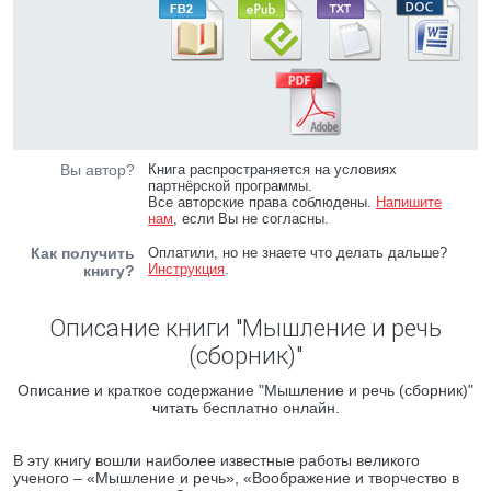
Вы автор?
Книга распространяется на условиях
партнёрской программы.
Все авторские права соблюдены.
Напишите
нам
, если Вы не согласны.
Как получить
Оплатили, но не знаете что делать дальше?
Инструкция
.
книгу?
Описание книги "Мышление и речь
(сборник)"
Описание и краткое содержание "Мышление и речь (сборник)"
читать бесплатно онлайн.
В эту книгу вошли наиболее известные работы великого
ученого – «Мышление и речь», «Воображение и творчество в