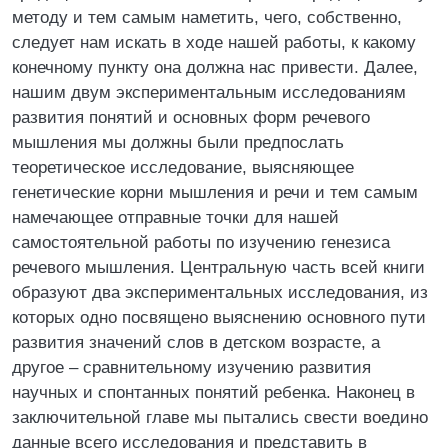
методу и тем самым наметить, чего, собственно,
следует нам искать в ходе нашей работы, к какому
конечному пункту она должна нас привести. Далее,
нашим двум экспериментальным исследованиям
развития понятий и основных форм речевого
мышления мы должны были предпослать
теоретическое исследование, выясняющее
генетические корни мышления и речи и тем самым
намечающее отправные точки для нашей
самостоятельной работы по изучению генезиса
речевого мышления. Центральную часть всей книги
образуют два экспериментальных исследования, из
которых одно посвящено выяснению основного пути
развития значений слов в детском возрасте, а
другое – сравнительному изучению развития
научных и спонтанных понятий ребенка. Наконец в
заключительной главе мы пытались свести воедино
данные всего исследования и представить в