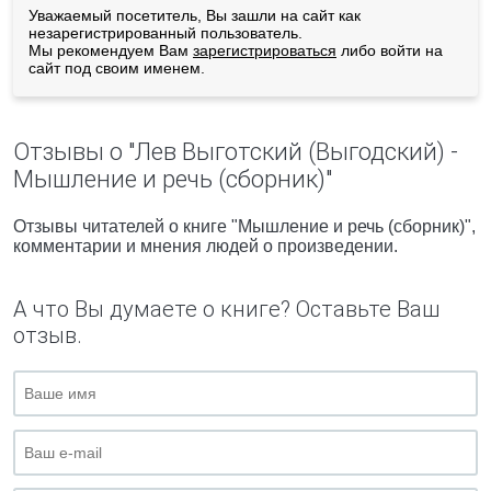
Уважаемый посетитель, Вы зашли на сайт как
незарегистрированный пользователь.
Мы рекомендуем Вам
зарегистрироваться
либо войти на
сайт под своим именем.
Отзывы о "Лев Выготский (Выгодский) -
Мышление и речь (сборник)"
Отзывы читателей о книге "Мышление и речь (сборник)",
комментарии и мнения людей о произведении.
А что Вы думаете о книге? Оставьте Ваш
отзыв.