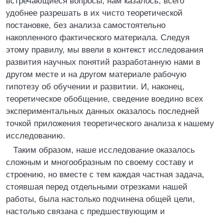
встречающиеся вопросы, нам казалось, всего
удобнее разрешать в их чисто теоретической
постановке, без анализа самостоятельно
накопленного фактического материала. Следуя
этому правилу, мы ввели в контекст исследования
развития научных понятий разработанную нами в
другом месте и на другом материале рабочую
гипотезу об обучении и развитии. И, наконец,
теоретическое обобщение, сведение воедино всех
экспериментальных данных оказалось последней
точкой приложения теоретического анализа к нашему
исследованию.
Таким образом, наше исследование оказалось
сложным и многообразным по своему составу и
строению, но вместе с тем каждая частная задача,
стоявшая перед отдельными отрезками нашей
работы, была настолько подчинена общей цели,
настолько связана с предшествующим и