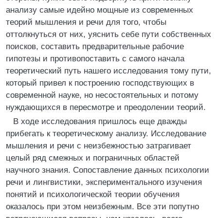
анализу самые идейно мощные из современных
теорий мышления и речи для того, чтобы
оттолкнуться от них, уяснить себе пути собственных
поисков, составить предварительные рабочие
гипотезы и противопоставить с самого начала
теоретический путь нашего исследования тому пути,
который привел к построению господствующих в
современной науке, но несостоятельных и потому
нуждающихся в пересмотре и преодолении теорий.
В ходе исследования пришлось еще дважды
прибегать к теоретическому анализу. Исследование
мышления и речи с неизбежностью затрагивает
целый ряд смежных и пограничных областей
научного знания. Сопоставление данных психологии
речи и лингвистики, экспериментального изучения
понятий и психологической теории обучения
оказалось при этом неизбежным. Все эти попутно