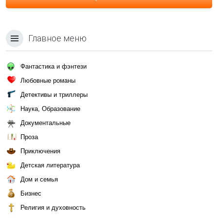
Главное меню
Фантастика и фэнтези
Любовные романы
Детективы и триллеры
Наука, Образование
Документальные
Проза
Приключения
Детская литература
Дом и семья
Бизнес
Религия и духовность