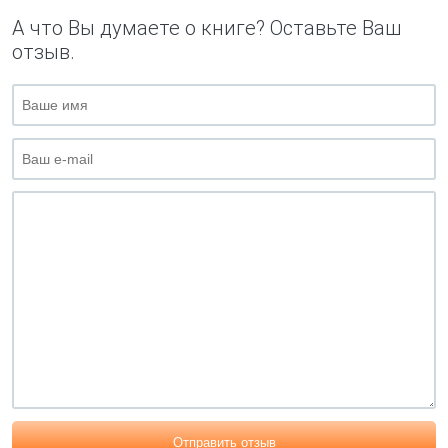
А что Вы думаете о книге? Оставьте Ваш
отзыв.
Отправить отзыв