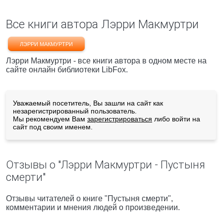
Все книги автора Лэрри Макмуртри
ЛЭРРИ МАКМУРТРИ
Лэрри Макмуртри - все книги автора в одном месте на
сайте онлайн библиотеки LibFox.
Уважаемый посетитель, Вы зашли на сайт как
незарегистрированный пользователь.
Мы рекомендуем Вам
зарегистрироваться
либо войти на
сайт под своим именем.
Отзывы о "Лэрри Макмуртри - Пустыня
смерти"
Отзывы читателей о книге "Пустыня смерти",
комментарии и мнения людей о произведении.