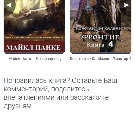
Майкл Панке - Возвращенец
Константин Калбазов - Фронтир 4
Понравилась книга? Оставьте Ваш
комментарий, поделитесь
впечатлениями или расскажите
друзьям