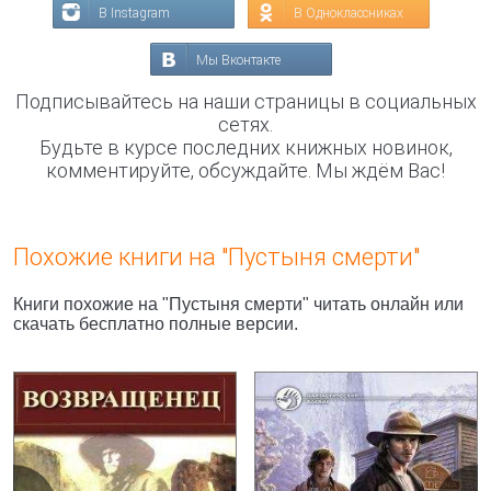
В Instagram
В Одноклассниках
Мы Вконтакте
Подписывайтесь на наши страницы в социальных
сетях.
Будьте в курсе последних книжных новинок,
комментируйте, обсуждайте. Мы ждём Вас!
Похожие книги на "Пустыня смерти"
Книги похожие на "Пустыня смерти" читать онлайн или
скачать бесплатно полные версии.