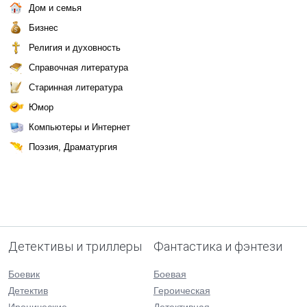
Дом и семья
Бизнес
Религия и духовность
Справочная литература
Старинная литература
Юмор
Компьютеры и Интернет
Поэзия, Драматургия
Детективы и триллеры
Фантастика и фэнтези
Боевик
Боевая
Детектив
Героическая