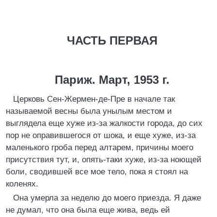
ЧАСТЬ ПЕРВАЯ
Париж. Март, 1953 г.
Церковь Сен-Жермен-де-Пре в начале так
называемой весны была унылым местом и
выглядела еще хуже из-за жалкости города, до сих
пор не оправившегося от шока, и еще хуже, из-за
маленького гроба перед алтарем, причины моего
присутствия тут, и, опять-таки хуже, из-за ноющей
боли, сводившей все мое тело, пока я стоял на
коленях.
Она умерла за неделю до моего приезда. Я даже
не думал, что она была еще жива, ведь ей