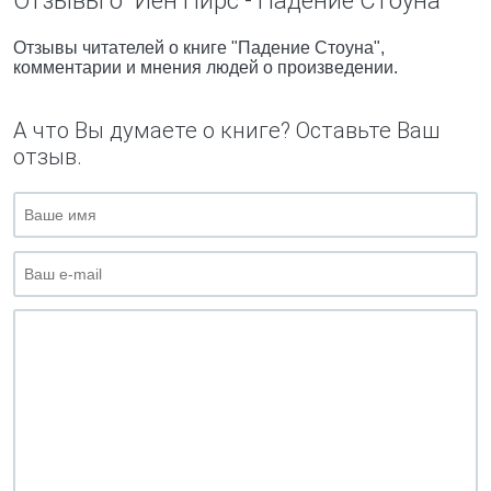
Отзывы о "Йен Пирс - Падение Стоуна"
Отзывы читателей о книге "Падение Стоуна",
комментарии и мнения людей о произведении.
А что Вы думаете о книге? Оставьте Ваш
отзыв.