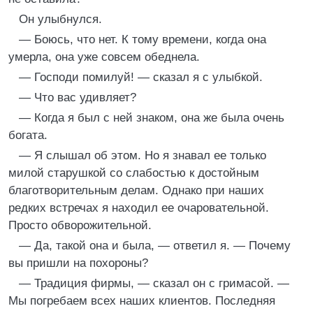
Он улыбнулся.
— Боюсь, что нет. К тому времени, когда она
умерла, она уже совсем обеднела.
— Господи помилуй! — сказал я с улыбкой.
— Что вас удивляет?
— Когда я был с ней знаком, она же была очень
богата.
— Я слышал об этом. Но я знавал ее только
милой старушкой со слабостью к достойным
благотворительным делам. Однако при наших
редких встречах я находил ее очаровательной.
Просто обворожительной.
— Да, такой она и была, — ответил я. — Почему
вы пришли на похороны?
— Традиция фирмы, — сказал он с гримасой. —
Мы погребаем всех наших клиентов. Последняя