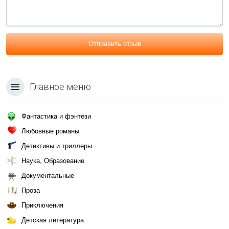
Отправить отзыв
Главное меню
Фантастика и фэнтези
Любовные романы
Детективы и триллеры
Наука, Образование
Документальные
Проза
Приключения
Детская литература