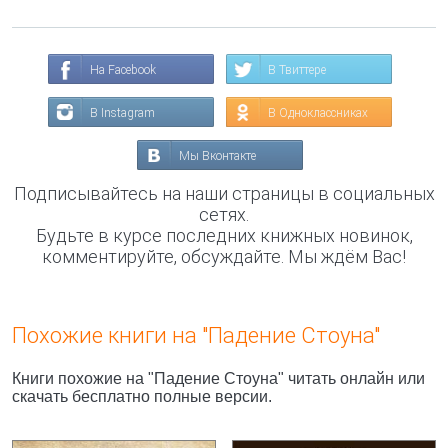
На Facebook
В Твиттере
В Instagram
В Одноклассниках
Мы Вконтакте
Подписывайтесь на наши страницы в социальных
сетях.
Будьте в курсе последних книжных новинок,
комментируйте, обсуждайте. Мы ждём Вас!
Похожие книги на "Падение Стоуна"
Книги похожие на "Падение Стоуна" читать онлайн или
скачать бесплатно полные версии.