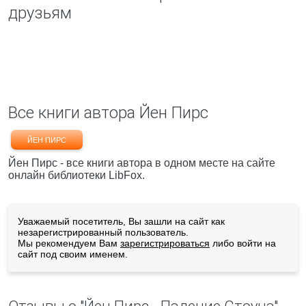
друзьям
Все книги автора Йен Пирс
ЙЕН ПИРС
Йен Пирс - все книги автора в одном месте на сайте
онлайн библиотеки LibFox.
Уважаемый посетитель, Вы зашли на сайт как
незарегистрированный пользователь.
Мы рекомендуем Вам
зарегистрироваться
либо войти на
сайт под своим именем.