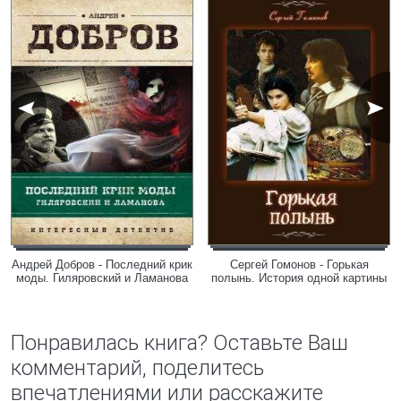
Андрей Добров - Последний крик
Сергей Гомонов - Горькая
моды. Гиляровский и Ламанова
полынь. История одной картины
Понравилась книга? Оставьте Ваш
комментарий, поделитесь
впечатлениями или расскажите