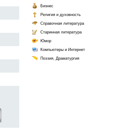
Бизнес
Религия и духовность
Справочная литература
Старинная литература
Юмор
Компьютеры и Интернет
Поэзия, Драматургия