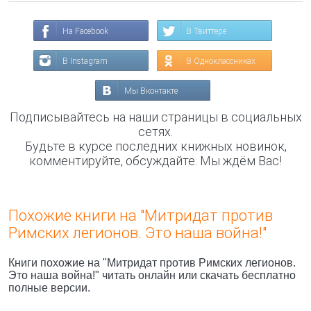
На Facebook
В Твиттере
В Instagram
В Одноклассниках
Мы Вконтакте
Подписывайтесь на наши страницы в социальных
сетях.
Будьте в курсе последних книжных новинок,
комментируйте, обсуждайте. Мы ждём Вас!
Похожие книги на "Митридат против
Римских легионов. Это наша война!"
Книги похожие на "Митридат против Римских легионов.
Это наша война!" читать онлайн или скачать бесплатно
полные версии.