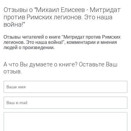
Отзывы о "Михаил Елисеев - Митридат
против Римских легионов. Это наша
война!"
Отзывы читателей о книге "Митридат против Римских
легионов. Это наша война!", комментарии и мнения
людей о произведении.
А что Вы думаете о книге? Оставьте Ваш
отзыв.