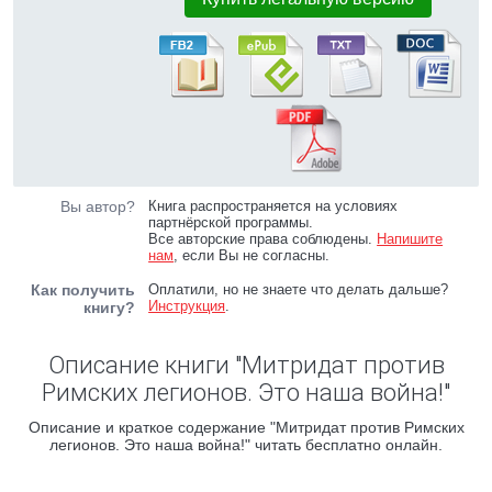
Вы автор?
Книга распространяется на условиях
партнёрской программы.
Все авторские права соблюдены.
Напишите
нам
, если Вы не согласны.
Как получить
Оплатили, но не знаете что делать дальше?
Инструкция
.
книгу?
Описание книги "Митридат против
Римских легионов. Это наша война!"
Описание и краткое содержание "Митридат против Римских
легионов. Это наша война!" читать бесплатно онлайн.