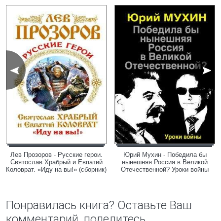
Лев Прозоров - Русские герои.
Юрий Мухин - Победила бы
Святослав Храбрый и Евпатий
нынешняя Россия в Великой
Коловрат. «Иду на вы!» (сборник)
Отечественной? Уроки войны
Понравилась книга? Оставьте Ваш
комментарий, поделитесь