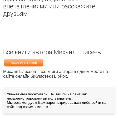
впечатлениями или расскажите
друзьям
Все книги автора Михаил Елисеев
МИХАИЛ ЕЛИСЕЕВ
Михаил Елисеев - все книги автора в одном месте на
сайте онлайн библиотеки LibFox.
Уважаемый посетитель, Вы зашли на сайт как
незарегистрированный пользователь.
Мы рекомендуем Вам
зарегистрироваться
либо войти на
сайт под своим именем.