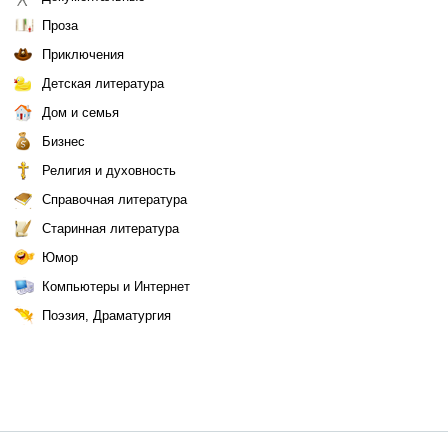
Проза
Приключения
Детская литература
Дом и семья
Бизнес
Религия и духовность
Справочная литература
Старинная литература
Юмор
Компьютеры и Интернет
Поэзия, Драматургия