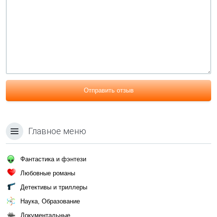
Отправить отзыв
Главное меню
Фантастика и фэнтези
Любовные романы
Детективы и триллеры
Наука, Образование
Документальные