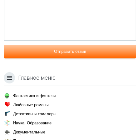
Отправить отзыв
Главное меню
Фантастика и фэнтези
Любовные романы
Детективы и триллеры
Наука, Образование
Документальные