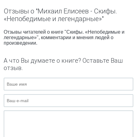
Отзывы о "Михаил Елисеев - Скифы.
«Непобедимые и легендарные»"
Отзывы читателей о книге "Скифы. «Непобедимые и
легендарные»", комментарии и мнения людей о
произведении.
А что Вы думаете о книге? Оставьте Ваш
отзыв.