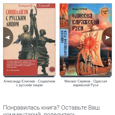
Александр Елисеев - Социализм
Михаил Серяков - Одиссея
с русским лицом
варяжской Руси
Понравилась книга? Оставьте Ваш
комментарий, поделитесь