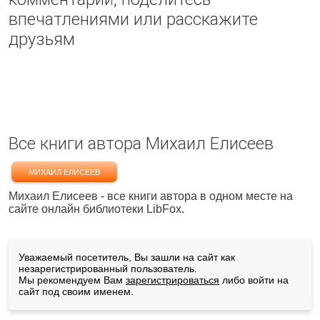
впечатлениями или расскажите
друзьям
Все книги автора Михаил Елисеев
МИХАИЛ ЕЛИСЕЕВ
Михаил Елисеев - все книги автора в одном месте на
сайте онлайн библиотеки LibFox.
Уважаемый посетитель, Вы зашли на сайт как
незарегистрированный пользователь.
Мы рекомендуем Вам
зарегистрироваться
либо войти на
сайт под своим именем.