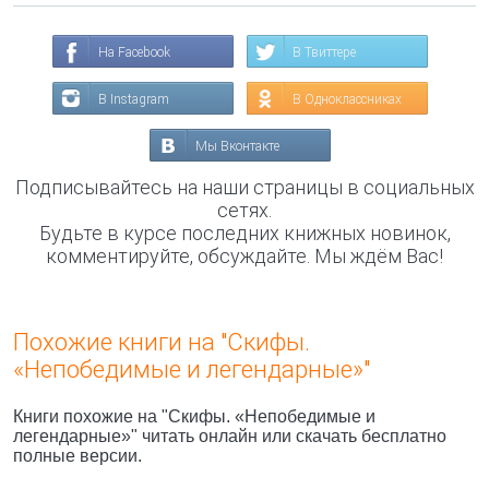
На Facebook
В Твиттере
В Instagram
В Одноклассниках
Мы Вконтакте
Подписывайтесь на наши страницы в социальных
сетях.
Будьте в курсе последних книжных новинок,
комментируйте, обсуждайте. Мы ждём Вас!
Похожие книги на "Скифы.
«Непобедимые и легендарные»"
Книги похожие на "Скифы. «Непобедимые и
легендарные»" читать онлайн или скачать бесплатно
полные версии.