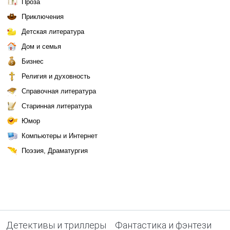
Проза
Приключения
Детская литература
Дом и семья
Бизнес
Религия и духовность
Справочная литература
Старинная литература
Юмор
Компьютеры и Интернет
Поэзия, Драматургия
Детективы и триллеры
Фантастика и фэнтези