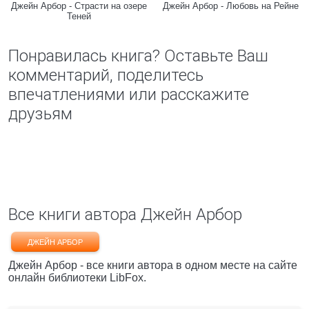
Джейн Арбор - Страсти на озере
Джейн Арбор - Любовь на Рейне
Теней
Понравилась книга? Оставьте Ваш
комментарий, поделитесь
впечатлениями или расскажите
друзьям
Все книги автора Джейн Арбор
ДЖЕЙН АРБОР
Джейн Арбор - все книги автора в одном месте на сайте
онлайн библиотеки LibFox.