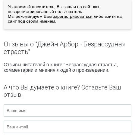
Уважаемый посетитель, Вы зашли на сайт как
незарегистрированный пользователь.
Мы рекомендуем Вам
зарегистрироваться
либо войти на
сайт под своим именем.
Отзывы о "Джейн Арбор - Безрассудная
страсть"
Отзывы читателей о книге "Безрассудная страсть",
комментарии и мнения людей о произведении.
А что Вы думаете о книге? Оставьте Ваш
отзыв.