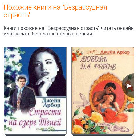
Похожие книги на "Безрассудная
страсть"
Книги похожие на "Безрассудная страсть" читать онлайн
или скачать бесплатно полные версии.