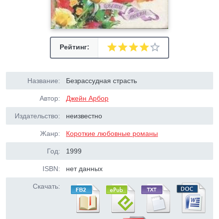
Рейтинг:
Название:
Безрассудная страсть
Автор:
Джейн Арбор
Издательство:
неизвестно
Жанр:
Короткие любовные романы
Год:
1999
ISBN:
нет данных
Скачать: