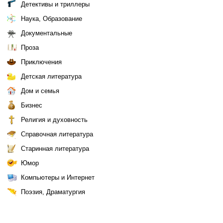
Детективы и триллеры
Наука, Образование
Документальные
Проза
Приключения
Детская литература
Дом и семья
Бизнес
Религия и духовность
Справочная литература
Старинная литература
Юмор
Компьютеры и Интернет
Поэзия, Драматургия