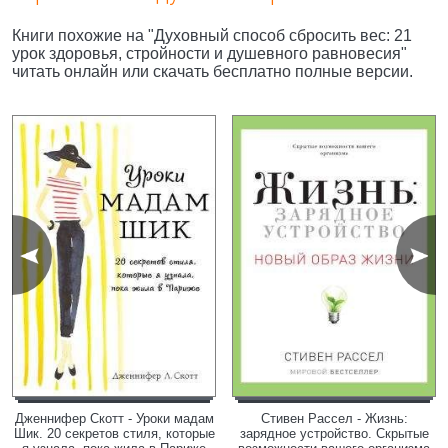
Книги похожие на "Духовный способ сбросить вес: 21
урок здоровья, стройности и душевного равновесия"
читать онлайн или скачать бесплатно полные версии.
Дженнифер Скотт - Уроки мадам
Стивен Рассел - Жизнь:
Шик. 20 секретов стиля, которые
зарядное устройство. Скрытые