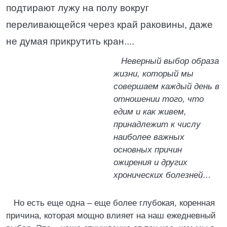
подтирают лужу на полу вокруг
переливающейся через край раковины, даже
не думая прикрутить кран....
Неверный выбор образа
жизни, который мы
совершаем каждый день в
отношении того, что
едим и как живем,
принадлежит к числу
наиболее важных
основных причин
ожирения и других
хронических болезней…
Но есть еще одна – еще более глубокая, коренная
причина, которая мощно влияет на наш ежедневный