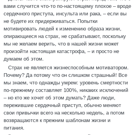
вами случится что-то по-настоящему плохое – вроде
сердечного приступа, инсульта или рака, – если вы
не будете их придерживаться. Попытки
мотивировать людей к изменению образа жизни,
опирающиеся на страх, не срабатывают, поскольку
мы не желаем верить, что в нашей жизни может
произойти настоящая катастрофа, – и просто не
думаем об этом.
Страх не является жизнеспособным мотиватором.
Почему? Да потому что он слишком страшный! Все
мы знаем, что однажды умрем: уровень смертности
по-прежнему составляет 100 %, никаких исключений
– но кто же хочет об этом думать? Даже люди,
пережившие сердечный приступ, обычно меняют
свои привычки всего на несколько недель, а потом
возвращаются к прежним шаблонам жизни и
питания.