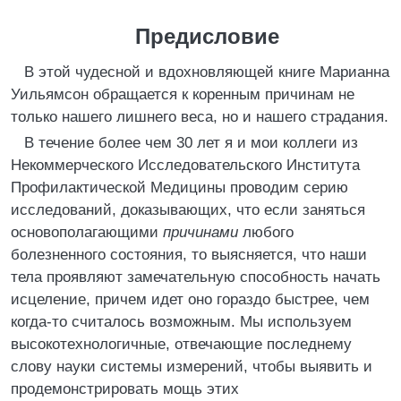
Предисловие
В этой чудесной и вдохновляющей книге Марианна
Уильямсон обращается к коренным причинам не
только нашего лишнего веса, но и нашего страдания.
В течение более чем 30 лет я и мои коллеги из
Некоммерческого Исследовательского Института
Профилактической Медицины проводим серию
исследований, доказывающих, что если заняться
основополагающими
причинами
любого
болезненного состояния, то выясняется, что наши
тела проявляют замечательную способность начать
исцеление, причем идет оно гораздо быстрее, чем
когда-то считалось возможным. Мы используем
высокотехнологичные, отвечающие последнему
слову науки системы измерений, чтобы выявить и
продемонстрировать мощь этих