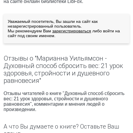
на сайте онлайн библиотеки LibFox.
Уважаемый посетитель, Вы зашли на сайт как
незарегистрированный пользователь.
Мы рекомендуем Вам
зарегистрироваться
либо войти на
сайт под своим именем.
Отзывы о "Марианна Уильямсон -
Духовный способ сбросить вес: 21 урок
здоровья, стройности и душевного
равновесия"
Отзывы читателей о книге "Духовный способ сбросить
вес: 21 урок здоровья, стройности и душевного
равновесия", комментарии и мнения людей о
произведении.
А что Вы думаете о книге? Оставьте Ваш