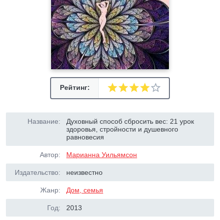
Рейтинг:
Название:
Духовный способ сбросить вес: 21 урок
здоровья, стройности и душевного
равновесия
Автор:
Марианна Уильямсон
Издательство:
неизвестно
Жанр:
Дом, семья
Год:
2013