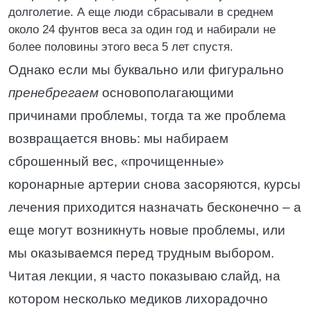
долголетие. А еще люди сбрасывали в среднем
около 24 фунтов веса за один год и набирали не
более половины этого веса 5 лет спустя.
Однако если мы буквально или фигурально
пренебрегаем
основополагающими
причинами проблемы, тогда та же проблема
возвращается вновь: мы набираем
сброшенный вес, «прочищенные»
коронарные артерии снова засоряются, курсы
лечения приходится назначать бесконечно – а
еще могут возникнуть новые проблемы, или
мы оказываемся перед трудным выбором.
Читая лекции, я часто показываю слайд, на
котором несколько медиков лихорадочно