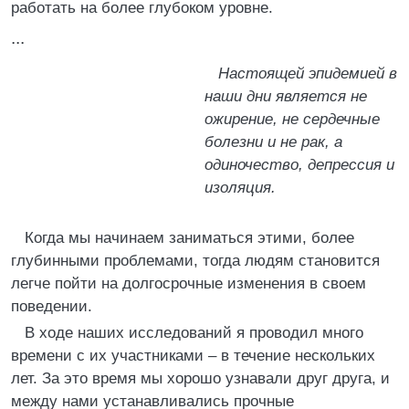
работать на более глубоком уровне.
...
Настоящей эпидемией в
наши дни является не
ожирение, не сердечные
болезни и не рак, а
одиночество, депрессия и
изоляция.
Когда мы начинаем заниматься этими, более
глубинными проблемами, тогда людям становится
легче пойти на долгосрочные изменения в своем
поведении.
В ходе наших исследований я проводил много
времени с их участниками – в течение нескольких
лет. За это время мы хорошо узнавали друг друга, и
между нами устанавливались прочные