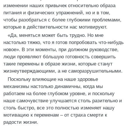
изменении наших привычек относительно образа
питания и физических упражнений, но и в том,
чтобы разобраться с более глубокими проблемами,
которые в действительности нас мотивируют.
«Да, меняться может быть трудно. Но мне
настолько тяжко, что я готов попробовать что-нибудь
новое». В эти моменты, при должном руководстве,
люди проявляют бо́льшую готовность совершить
такие перемены в образе жизни, которые станут
жизнеутверждающими, а не саморазрушительными.
Поскольку влияющие на наше здоровье
механизмы настолько динамичны, когда мы
работаем на более глубоком уровне, и поскольку
наше самочувствие улучшается столь разительно и
столь быстро, все это полностью изменяет нашу
мотивацию к переменам – от страха смерти к
радости жизни.