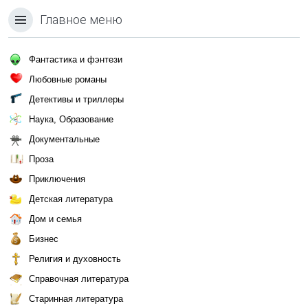
Главное меню
Фантастика и фэнтези
Любовные романы
Детективы и триллеры
Наука, Образование
Документальные
Проза
Приключения
Детская литература
Дом и семья
Бизнес
Религия и духовность
Справочная литература
Старинная литература