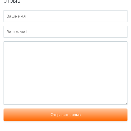
отзыв.
Отправить отзыв