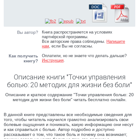
Вы автор?
Книга распространяется на условиях
партнёрской программы.
Все авторские права соблюдены.
Напишите
нам
, если Вы не согласны.
Как получить
Оплатили, но не знаете что делать дальше?
Инструкция
.
книгу?
Описание книги "Точки управления
болью: 20 методик для жизни без боли"
Описание и краткое содержание "Точки управления болью: 20
методик для жизни без боли" читать бесплатно онлайн.
В данной книге представлены все необходимые сведения для
того, чтобы читатель научился грамотно анализировать свои
болевые ощущения и понимать, какую информацию они несут
и как справиться с болью. Автор подробно и доступно
рассказывает о том, что такое боль и почему она возникает;