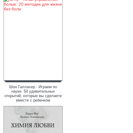
Шон Галлахер - Играем по
науке. 50 удивительных
открытий, которые вы сделаете
вместе с ребенком