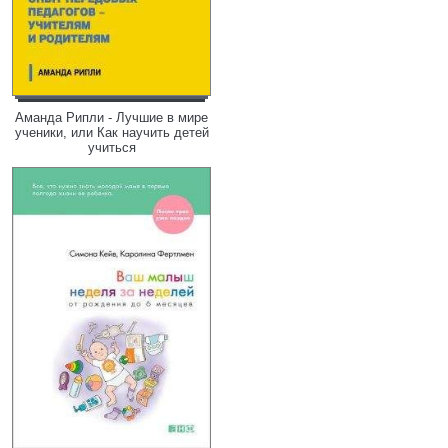
Аманда Рипли - Лучшие в мире
ученики, или Как научить детей
учиться