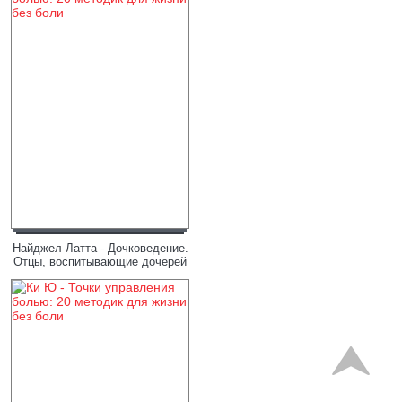
Найджел Латта - Дочковедение.
Отцы, воспитывающие дочерей