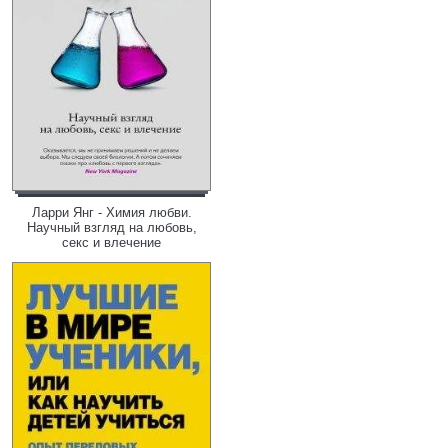
Ларри Янг - Химия любви.
Научный взгляд на любовь,
секс и влечение