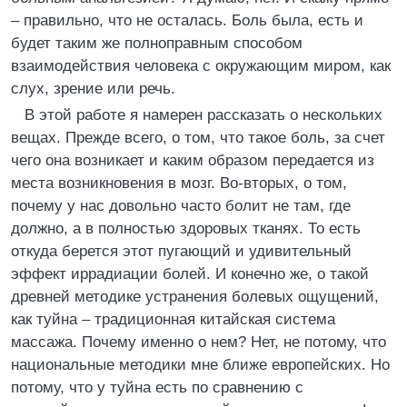
– правильно, что не осталась. Боль была, есть и
будет таким же полноправным способом
взаимодействия человека с окружающим миром, как
слух, зрение или речь.
В этой работе я намерен рассказать о нескольких
вещах. Прежде всего, о том, что такое боль, за счет
чего она возникает и каким образом передается из
места возникновения в мозг. Во-вторых, о том,
почему у нас довольно часто болит не там, где
должно, а в полностью здоровых тканях. То есть
откуда берется этот пугающий и удивительный
эффект иррадиации болей. И конечно же, о такой
древней методике устранения болевых ощущений,
как туйна – традиционная китайская система
массажа. Почему именно о нем? Нет, не потому, что
национальные методики мне ближе европейских. Но
потому, что у туйна есть по сравнению с