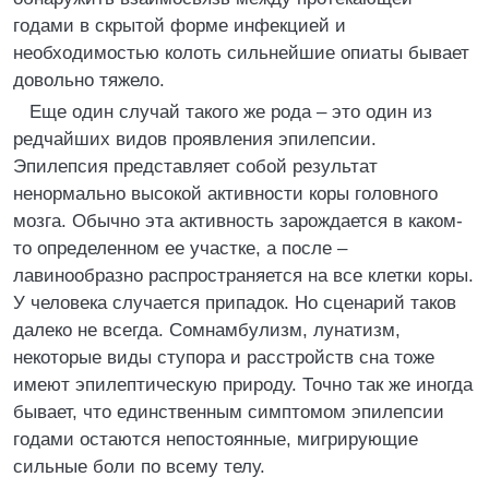
годами в скрытой форме инфекцией и
необходимостью колоть сильнейшие опиаты бывает
довольно тяжело.
Еще один случай такого же рода – это один из
редчайших видов проявления эпилепсии.
Эпилепсия представляет собой результат
ненормально высокой активности коры головного
мозга. Обычно эта активность зарождается в каком-
то определенном ее участке, а после –
лавинообразно распространяется на все клетки коры.
У человека случается припадок. Но сценарий таков
далеко не всегда. Сомнамбулизм, лунатизм,
некоторые виды ступора и расстройств сна тоже
имеют эпилептическую природу. Точно так же иногда
бывает, что единственным симптомом эпилепсии
годами остаются непостоянные, мигрирующие
сильные боли по всему телу.