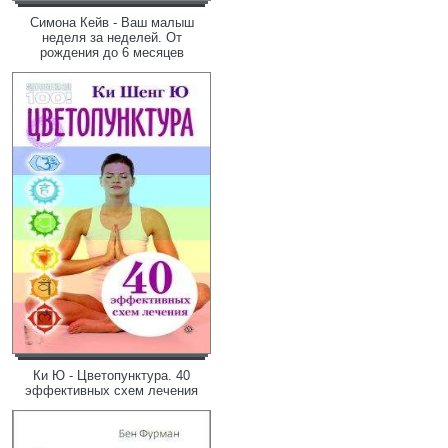
Симона Кейв - Ваш малыш
неделя за неделей. От
рождения до 6 месяцев
Ки Ю - Цветопунктура. 40
эффективных схем лечения