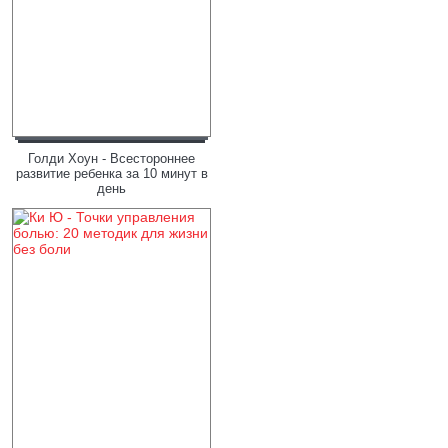
Голди Хоун - Всестороннее
развитие ребенка за 10 минут в
день