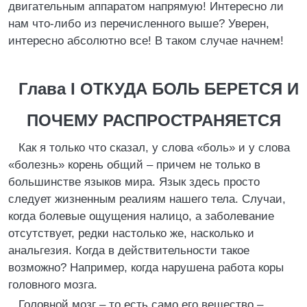
двигательным аппаратом напрямую! Интересно ли
нам что-либо из перечисленного выше? Уверен,
интересно абсолютно все! В таком случае начнем!
Глава I ОТКУДА БОЛЬ БЕРЕТСЯ И
ПОЧЕМУ РАСПРОСТРАНЯЕТСЯ
Как я только что сказал, у слова «боль» и у слова
«болезнь» корень общий – причем не только в
большинстве языков мира. Язык здесь просто
следует жизненным реалиям нашего тела. Случаи,
когда болевые ощущения налицо, а заболевание
отсутствует, редки настолько же, насколько и
анальгезия. Когда в действительности такое
возможно? Например, когда нарушена работа коры
головного мозга.
Головной мозг – то есть само его вещество –