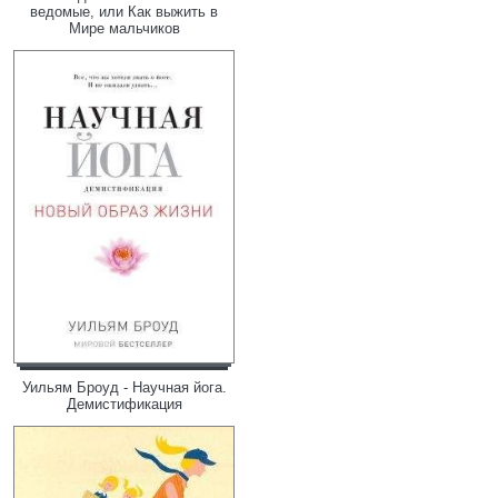
ведомые, или Как выжить в
Мире мальчиков
Уильям Броуд - Научная йога.
Демистификация