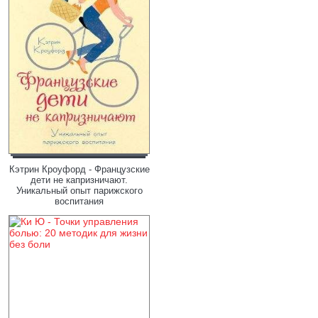
Кэтрин Кроуфорд - Французские
дети не капризничают.
Уникальный опыт парижского
воспитания