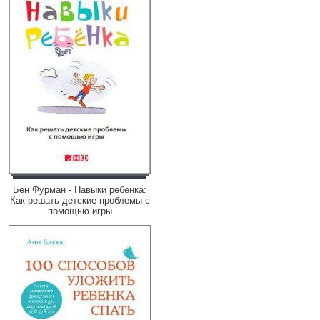
Бен Фурман - Навыки ребенка:
Как решать детские проблемы с
помощью игры