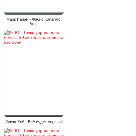
Марк Райан - Фабио Капелло.
Босс
Луиза Хей - Всё будет хорошо!