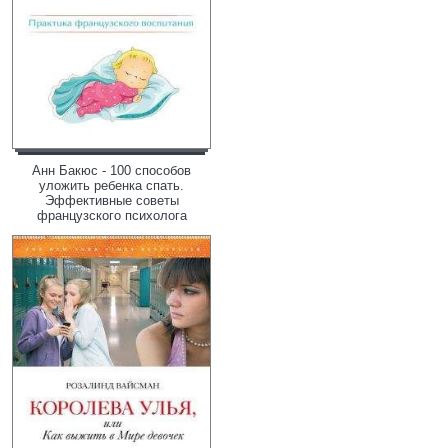
Анн Бакюс - 100 способов
уложить ребенка спать.
Эффективные советы
французского психолога