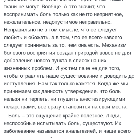
ткани не могут. Вообще. А это значит, что
воспринимать боль только как нечто неприятное,
нежелательное, недопустимое неправильно.
Неправильно не в том смысле, что ее следует
любить и обожать, а в том, что ее всего-навсего
следует принимать за то, чем она есть. Механизм
болевого восприятия создан природой вовсе не для
добавления нового пункта в список наших
жизненных проблем. И уж тем паче не для того,
чтобы отравлять наше существование и доводить до
исступления. Нам так только кажется. Когда же мы
принимаем как данность утверждение, что боль
нельзя ни терпеть, ни глушить анестезирующими
лекарствами, все сразу становится на свои места.
Боль – это ощущение крайне полезное. Люди,
неспособные испытывать боль, существуют. Их
заболевание называется анальгезией, и чаще всего