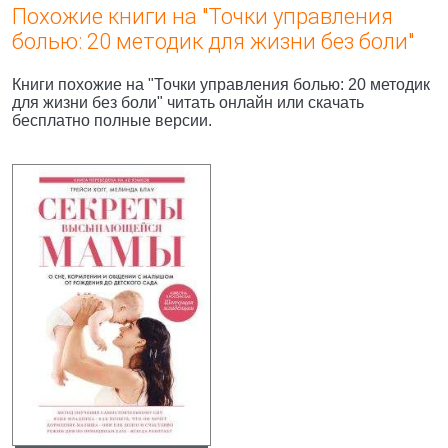
Похожие книги на "Точки управления
болью: 20 методик для жизни без боли"
Книги похожие на "Точки управления болью: 20 методик
для жизни без боли" читать онлайн или скачать
бесплатно полные версии.