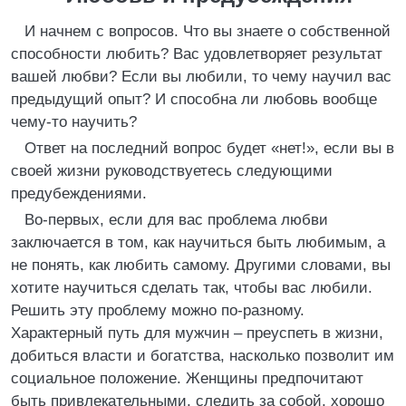
И начнем с вопросов. Что вы знаете о собственной
способности любить? Вас удовлетворяет результат
вашей любви? Если вы любили, то чему научил вас
предыдущий опыт? И способна ли любовь вообще
чему-то научить?
Ответ на последний вопрос будет «нет!», если вы в
своей жизни руководствуетесь следующими
предубеждениями.
Во-первых, если для вас проблема любви
заключается в том, как научиться быть любимым, а
не понять, как любить самому. Другими словами, вы
хотите научиться сделать так, чтобы вас любили.
Решить эту проблему можно по-разному.
Характерный путь для мужчин – преуспеть в жизни,
добиться власти и богатства, насколько позволит им
социальное положение. Женщины предпочитают
быть привлекательными, следить за собой, хорошо