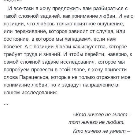
И все-таки я хочу предложить вам разбираться с
такой сложной задачей, как понимание любви. И не с
позиции, что любовь только приятное ощущение,
или переживание, которое зависит от случая, или
состояние, в которое мы «впадаем», если нам
повезет. А с позиции любви как искусства, которое
требует труда и знаний. И чтобы перейти, наверно, к
самой сложной задаче исследования, которое мы
попробуем провести в этой главе, я хочу привести
слова Парацельса, которые не только отражают мое
понимание любви, но и зададут направление в
нашем исследовании:
...
«Кто ничего не знает –
тот ничего не любит.
Кто ничего не умеет –