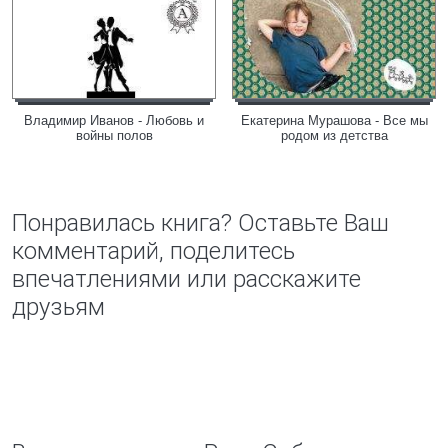
Владимир Иванов - Любовь и
Екатерина Мурашова - Все мы
войны полов
родом из детства
Понравилась книга? Оставьте Ваш
комментарий, поделитесь
впечатлениями или расскажите
друзьям