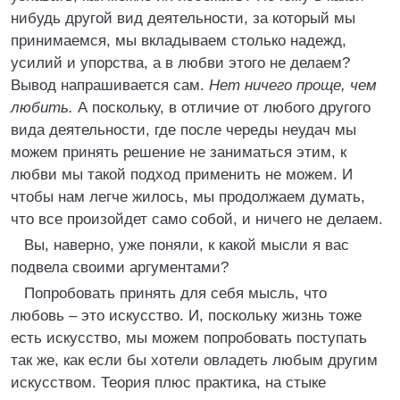
нибудь другой вид деятельности, за который мы
принимаемся, мы вкладываем столько надежд,
усилий и упорства, а в любви этого не делаем?
Вывод напрашивается сам.
Нет ничего проще, чем
любить.
А поскольку, в отличие от любого другого
вида деятельности, где после череды неудач мы
можем принять решение не заниматься этим, к
любви мы такой подход применить не можем. И
чтобы нам легче жилось, мы продолжаем думать,
что все произойдет само собой, и ничего не делаем.
Вы, наверно, уже поняли, к какой мысли я вас
подвела своими аргументами?
Попробовать принять для себя мысль, что
любовь – это искусство. И, поскольку жизнь тоже
есть искусство, мы можем попробовать поступать
так же, как если бы хотели овладеть любым другим
искусством. Теория плюс практика, на стыке