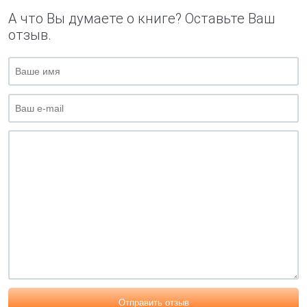
А что Вы думаете о книге? Оставьте Ваш
отзыв.
Отправить отзыв