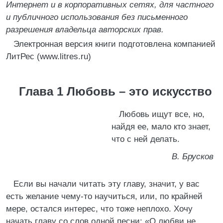
Интернет и в корпоративных сетях, для частного
и публичного использования без письменного
разрешения владельца авторских прав.
Электронная версия книги подготовлена компанией
ЛитРес (www.litres.ru)
Глава 1 Любовь – это искусство
Любовь ищут все, но,
найдя ее, мало кто знает,
что с ней делать.
В. Брусков
Если вы начали читать эту главу, значит, у вас
есть желание чему-то научиться, или, по крайней
мере, остался интерес, что тоже неплохо. Хочу
начать главу со слов одной песни: «О любви не