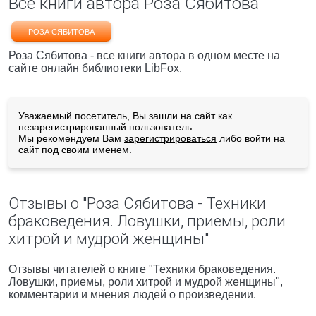
Все книги автора Роза Сябитова
РОЗА СЯБИТОВА
Роза Сябитова - все книги автора в одном месте на
сайте онлайн библиотеки LibFox.
Уважаемый посетитель, Вы зашли на сайт как
незарегистрированный пользователь.
Мы рекомендуем Вам
зарегистрироваться
либо войти на
сайт под своим именем.
Отзывы о "Роза Сябитова - Техники
браковедения. Ловушки, приемы, роли
хитрой и мудрой женщины"
Отзывы читателей о книге "Техники браковедения.
Ловушки, приемы, роли хитрой и мудрой женщины",
комментарии и мнения людей о произведении.