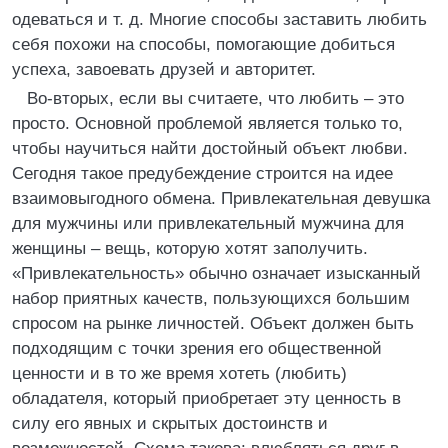
одеваться и т. д. Многие способы заставить любить
себя похожи на способы, помогающие добиться
успеха, завоевать друзей и авторитет.
Во-вторых, если вы считаете, что любить – это
просто. Основной проблемой является только то,
чтобы научиться найти достойный объект любви.
Сегодня такое предубеждение строится на идее
взаимовыгодного обмена. Привлекательная девушка
для мужчины или привлекательный мужчина для
женщины – вещь, которую хотят заполучить.
«Привлекательность» обычно означает изысканный
набор приятных качеств, пользующихся большим
спросом на рынке личностей. Объект должен быть
подходящим с точки зрения его общественной
ценности и в то же время хотеть (любить)
обладателя, который приобретает эту ценность в
силу его явных и скрытых достоинств и