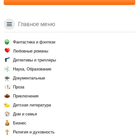
Главное меню
Фантастика и фэнтези
Любовные романы
Детективы и триллеры
Наука, Образование
Документальные
Проза
Приключения
Детская литература
Дом и семья
Бизнес
Религия и духовность