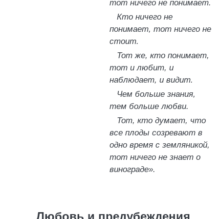
тот ничего не понимает.
Кто ничего не
понимает, тот ничего не
стоит.
Тот же, кто понимает,
тот и любит, и
наблюдает, и видит.
Чем больше знания,
тем больше любви.
Тот, кто думает, что
все плоды созревают в
одно время с земляникой,
тот ничего не знает о
винограде».
Любовь и предубеждения