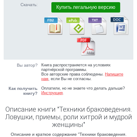
Скачать:
Купить легальную версию
Вы автор?
Книга распространяется на условиях
партнёрской программы.
Все авторские права соблюдены.
Напишите
нам
, если Вы не согласны.
Как получить
Оплатили, но не знаете что делать дальше?
Инструкция
.
книгу?
Описание книги "Техники браковедения.
Ловушки, приемы, роли хитрой и мудрой
женщины"
Описание и краткое содержание "Техники браковедения.