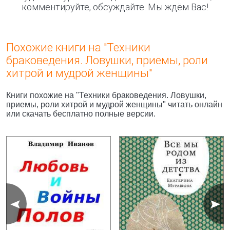
комментируйте, обсуждайте. Мы ждём Вас!
Похожие книги на "Техники
браковедения. Ловушки, приемы, роли
хитрой и мудрой женщины"
Книги похожие на "Техники браковедения. Ловушки,
приемы, роли хитрой и мудрой женщины" читать онлайн
или скачать бесплатно полные версии.