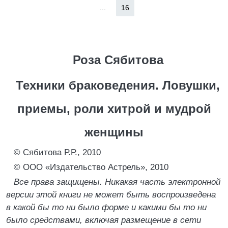
...
16
Роза Сябитова
Техники браковедения. Ловушки,
приемы, роли хитрой и мудрой
женщины
© Сябитова Р.Р., 2010
© ООО «Издательство Астрель», 2010
Все права защищены. Никакая часть электронной
версии этой книги не может быть воспроизведена
в какой бы то ни было форме и какими бы то ни
было средствами, включая размещение в сети