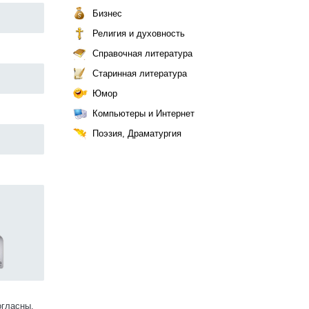
Бизнес
Религия и духовность
Справочная литература
Старинная литература
Юмор
Компьютеры и Интернет
Поэзия, Драматургия
огласны.