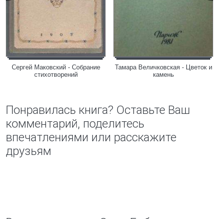
Сергей Маковский - Собрание
Тамара Величковская - Цветок и
стихотворений
камень
Понравилась книга? Оставьте Ваш
комментарий, поделитесь
впечатлениями или расскажите
друзьям