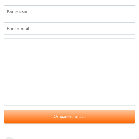
Отправить отзыв