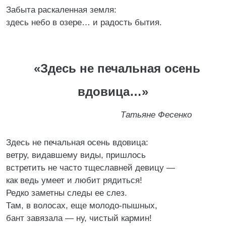
Забыта раскаленная земля:
здесь небо в озере… и радость бытия.
«Здесь не печальная осень
вдовица…»
Татьяне Фесенко
Здесь не печальная осень вдовица:
ветру, видавшему виды, пришлось
встретить не часто тщеславней девицу —
как ведь умеет и любит рядиться!
Редко заметны следы ее слез.
Там, в волосах, еще молодо-пышных,
бант завязала — ну, чистый кармин!