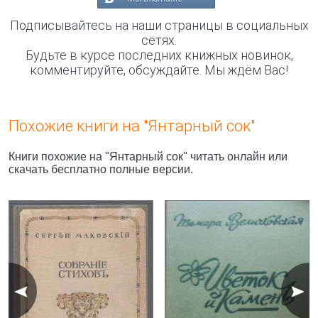
Подписывайтесь на наши страницы в социальных
сетях.
Будьте в курсе последних книжных новинок,
комментируйте, обсуждайте. Мы ждём Вас!
Похожие книги на "Янтарный сок"
Книги похожие на "Янтарный сок" читать онлайн или
скачать бесплатно полные версии.