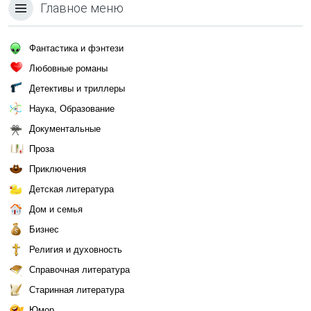
Главное меню
Фантастика и фэнтези
Любовные романы
Детективы и триллеры
Наука, Образование
Документальные
Проза
Приключения
Детская литература
Дом и семья
Бизнес
Религия и духовность
Справочная литература
Старинная литература
Юмор