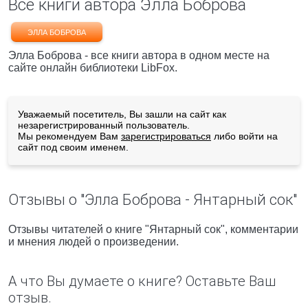
Все книги автора Элла Боброва
ЭЛЛА БОБРОВА
Элла Боброва - все книги автора в одном месте на
сайте онлайн библиотеки LibFox.
Уважаемый посетитель, Вы зашли на сайт как
незарегистрированный пользователь.
Мы рекомендуем Вам
зарегистрироваться
либо войти на
сайт под своим именем.
Отзывы о "Элла Боброва - Янтарный сок"
Отзывы читателей о книге "Янтарный сок", комментарии
и мнения людей о произведении.
А что Вы думаете о книге? Оставьте Ваш
отзыв.