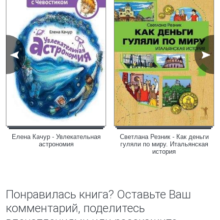
Елена Качур - Увлекательная
Светлана Резник - Как деньги
астрономия
гуляли по миру. Итальянская
история
Понравилась книга? Оставьте Ваш
комментарий, поделитесь