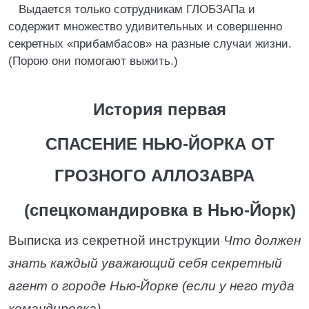
Выдается только сотрудникам ГЛОБЗАПа и
содержит множество удивительных и совершенно
секретных «прибамбасов» на разные случаи жизни.
(Порою они помогают выжить.)
История первая
СПАСЕНИЕ НЬЮ-ЙОРКА ОТ
ГРОЗНОГО АЛЛОЗАВРА
(спецкомандировка в Нью-Йорк)
Выписка из секретной инструкции
Что должен
знать каждый уважающий себя секретный
агент о городе Нью-Йорке (если у него туда
командировка)