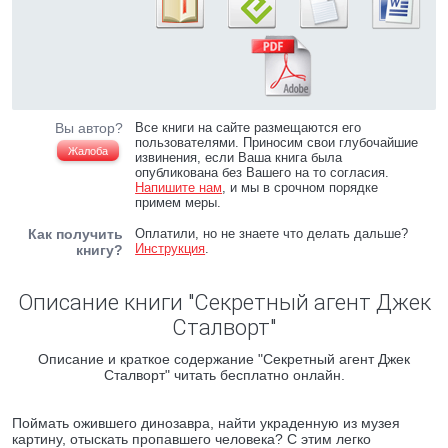
Вы автор?
Все книги на сайте размещаются его
пользователями. Приносим свои глубочайшие
Жалоба
извинения, если Ваша книга была
опубликована без Вашего на то согласия.
Напишите нам
, и мы в срочном порядке
примем меры.
Как получить
Оплатили, но не знаете что делать дальше?
Инструкция
.
книгу?
Описание книги "Секретный агент Джек
Сталворт"
Описание и краткое содержание "Секретный агент Джек
Сталворт" читать бесплатно онлайн.
Поймать ожившего динозавра, найти украденную из музея
картину, отыскать пропавшего человека? С этим легко