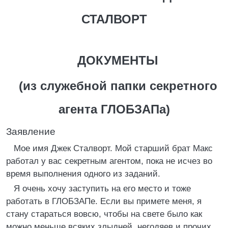
СТАЛВОРТ
ДОКУМЕНТЫ
(из служебной папки секретного
агента ГЛОБЗАПа)
Заявление
Мое имя Джек Сталворт. Мой старший брат Макс
работал у вас секретным агентом, пока не исчез во
время выполнения одного из заданий.
Я очень хочу заступить на его место и тоже
работать в ГЛОБЗАПе. Если вы примете меня, я
стану стараться вовсю, чтобы на свете было как
можно меньше всяких злыдней, негодяев и прочих