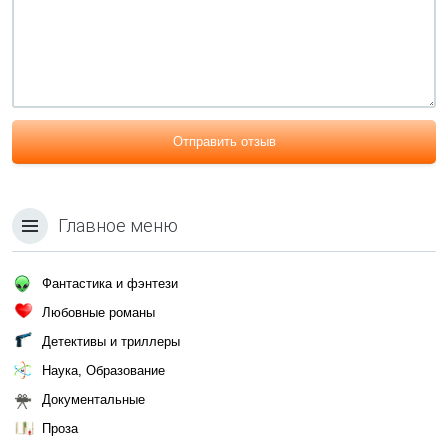
Отправить отзыв
Главное меню
Фантастика и фэнтези
Любовные романы
Детективы и триллеры
Наука, Образование
Документальные
Проза