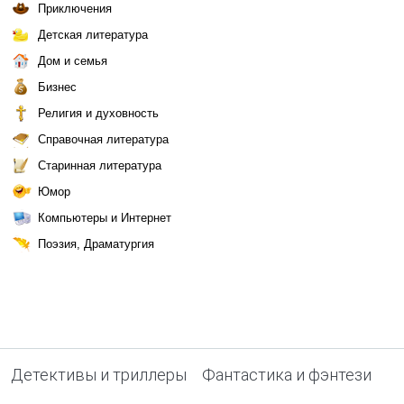
Приключения
Детская литература
Дом и семья
Бизнес
Религия и духовность
Справочная литература
Старинная литература
Юмор
Компьютеры и Интернет
Поэзия, Драматургия
Детективы и триллеры
Фантастика и фэнтези