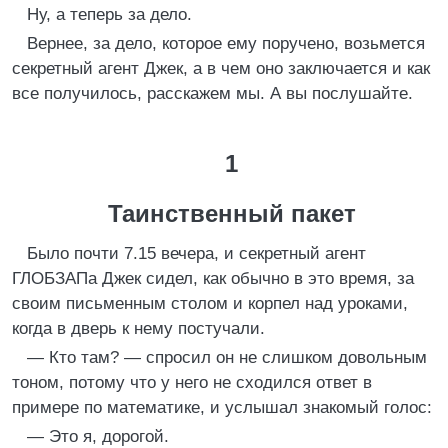
Ну, а теперь за дело.
Вернее, за дело, которое ему поручено, возьмется
секретный агент Джек, а в чем оно заключается и как
все получилось, расскажем мы. А вы послушайте.
1
Таинственный пакет
Было почти 7.15 вечера, и секретный агент
ГЛОБЗАПа Джек сидел, как обычно в это время, за
своим письменным столом и корпел над уроками,
когда в дверь к нему постучали.
— Кто там? — спросил он не слишком довольным
тоном, потому что у него не сходился ответ в
примере по математике, и услышал знакомый голос:
— Это я, дорогой.