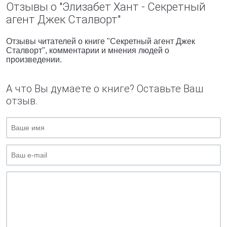
Отзывы о "Элизабет Хант - Секретный
агент Джек Сталворт"
Отзывы читателей о книге "Секретный агент Джек
Сталворт", комментарии и мнения людей о
произведении.
А что Вы думаете о книге? Оставьте Ваш
отзыв.