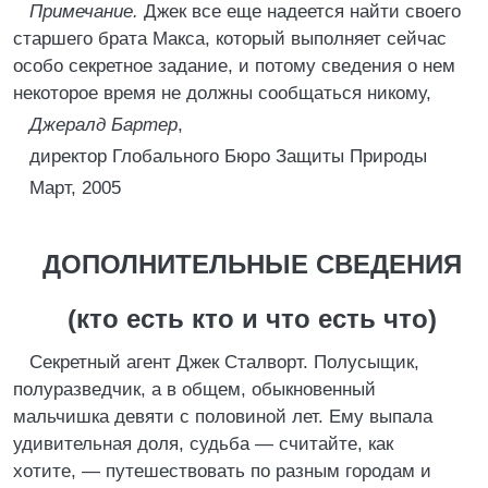
Примечание.
Джек все еще надеется найти своего
старшего брата Макса, который выполняет сейчас
особо секретное задание, и потому сведения о нем
некоторое время не должны сообщаться никому,
Джералд Бартер
,
директор Глобального Бюро Защиты Природы
Март, 2005
ДОПОЛНИТЕЛЬНЫЕ СВЕДЕНИЯ
(кто есть кто и что есть что)
Секретный агент Джек Сталворт. Полусыщик,
полуразведчик, а в общем, обыкновенный
мальчишка девяти с половиной лет. Ему выпала
удивительная доля, судьба — считайте, как
хотите, — путешествовать по разным городам и