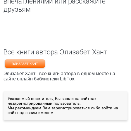
впечатлениями или расскажите
друзьям
Все книги автора Элизабет Хант
ЭЛИЗАБЕТ ХАНТ
Элизабет Хант - все книги автора в одном месте на
сайте онлайн библиотеки LibFox.
Уважаемый посетитель, Вы зашли на сайт как
незарегистрированный пользователь.
Мы рекомендуем Вам
зарегистрироваться
либо войти на
сайт под своим именем.