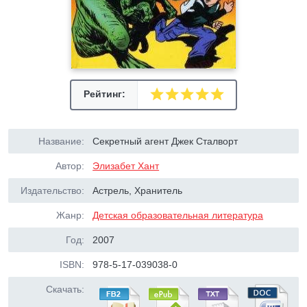
Рейтинг:
Название:
Секретный агент Джек Сталворт
Автор:
Элизабет Хант
Издательство:
Астрель, Хранитель
Жанр:
Детская образовательная литература
Год:
2007
ISBN:
978-5-17-039038-0
Скачать: