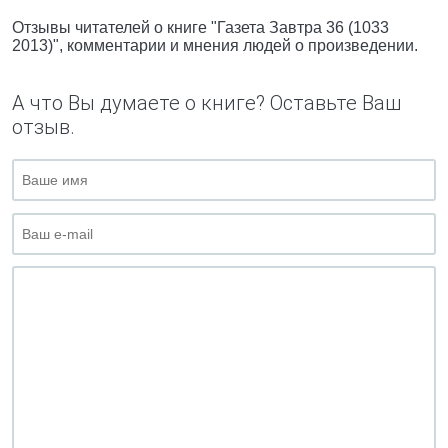
Отзывы читателей о книге "Газета Завтра 36 (1033
2013)", комментарии и мнения людей о произведении.
А что Вы думаете о книге? Оставьте Ваш
отзыв.