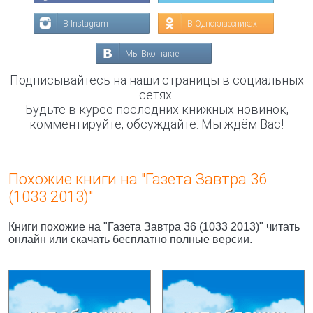
В Instagram
В Одноклассниках
Мы Вконтакте
Подписывайтесь на наши страницы в социальных
сетях.
Будьте в курсе последних книжных новинок,
комментируйте, обсуждайте. Мы ждём Вас!
Похожие книги на "Газета Завтра 36
(1033 2013)"
Книги похожие на "Газета Завтра 36 (1033 2013)" читать
онлайн или скачать бесплатно полные версии.