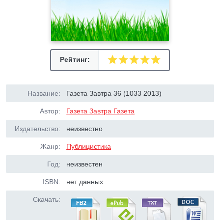
Рейтинг:
Название:
Газета Завтра 36 (1033 2013)
Автор:
Газета Завтра Газета
Издательство:
неизвестно
Жанр:
Публицистика
Год:
неизвестен
ISBN:
нет данных
Скачать: