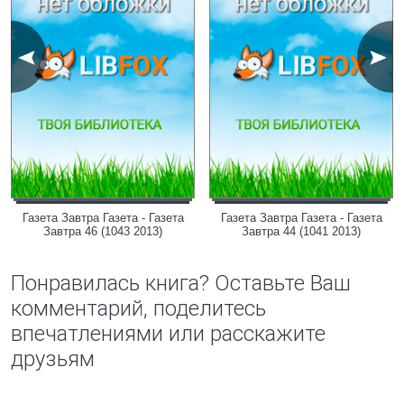
Газета Завтра Газета - Газета
Газета Завтра Газета - Газета
Завтра 46 (1043 2013)
Завтра 44 (1041 2013)
Понравилась книга? Оставьте Ваш
комментарий, поделитесь
впечатлениями или расскажите
друзьям