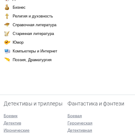
Бизнес
Религия и духовность
Справочная литература
Старинная литература
Юмор
Компьютеры и Интернет
Поэзия, Драматургия
Детективы и триллеры
Фантастика и фэнтези
Боевик
Боевая
Детектив
Героическая
Иронические
Детективная