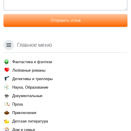
Отправить отзыв
Главное меню
Фантастика и фэнтези
Любовные романы
Детективы и триллеры
Наука, Образование
Документальные
Проза
Приключения
Детская литература
Дом и семья