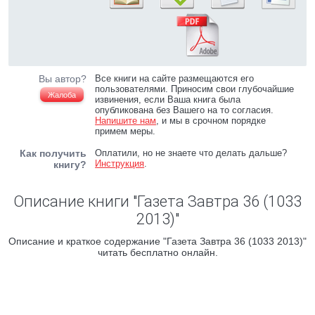
Вы автор?
Все книги на сайте размещаются его
пользователями. Приносим свои глубочайшие
Жалоба
извинения, если Ваша книга была
опубликована без Вашего на то согласия.
Напишите нам
, и мы в срочном порядке
примем меры.
Как получить
Оплатили, но не знаете что делать дальше?
Инструкция
.
книгу?
Описание книги "Газета Завтра 36 (1033
2013)"
Описание и краткое содержание "Газета Завтра 36 (1033 2013)"
читать бесплатно онлайн.