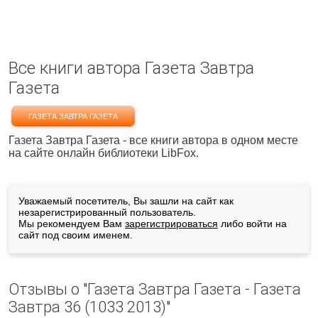
Все книги автора Газета Завтра
Газета
ГАЗЕТА ЗАВТРА ГАЗЕТА
Газета Завтра Газета - все книги автора в одном месте
на сайте онлайн библиотеки LibFox.
Уважаемый посетитель, Вы зашли на сайт как
незарегистрированный пользователь.
Мы рекомендуем Вам
зарегистрироваться
либо войти на
сайт под своим именем.
Отзывы о "Газета Завтра Газета - Газета
Завтра 36 (1033 2013)"