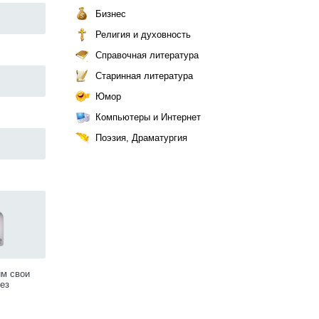
Бизнес
Религия и духовность
Справочная литература
Старинная литература
Юмор
Компьютеры и Интернет
Поэзия, Драматургия
им свои
ез