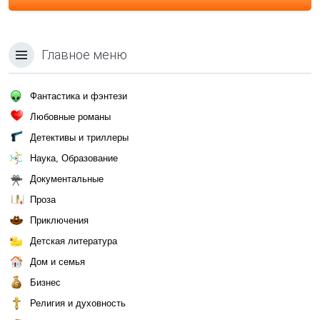
Главное меню
Фантастика и фэнтези
Любовные романы
Детективы и триллеры
Наука, Образование
Документальные
Проза
Приключения
Детская литература
Дом и семья
Бизнес
Религия и духовность