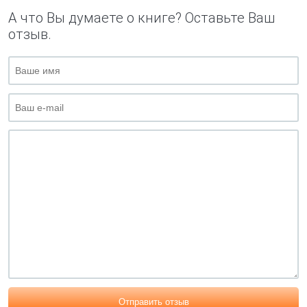
А что Вы думаете о книге? Оставьте Ваш
отзыв.
Отправить отзыв