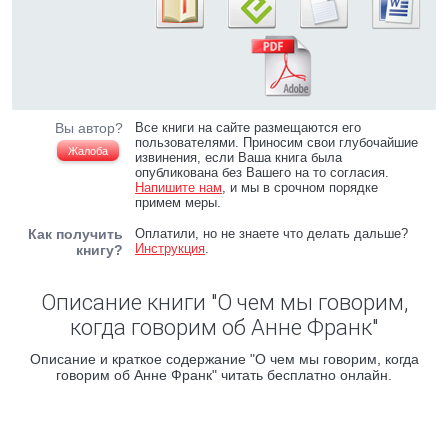
Вы автор?
Все книги на сайте размещаются его
пользователями. Приносим свои глубочайшие
Жалоба
извинения, если Ваша книга была
опубликована без Вашего на то согласия.
Напишите нам
, и мы в срочном порядке
примем меры.
Как получить
Оплатили, но не знаете что делать дальше?
Инструкция
.
книгу?
Описание книги "О чем мы говорим,
когда говорим об Анне Франк"
Описание и краткое содержание "О чем мы говорим, когда
говорим об Анне Франк" читать бесплатно онлайн.