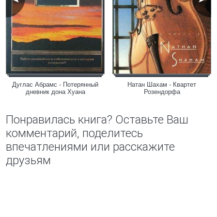
Дуглаc Абрамс - Потерянный
Натан Шахам - Квартет
дневник дона Хуана
Розендорфа
Понравилась книга? Оставьте Ваш
комментарий, поделитесь
впечатлениями или расскажите
друзьям