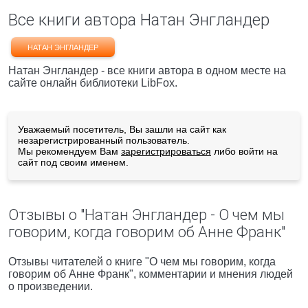
Все книги автора Натан Энгландер
НАТАН ЭНГЛАНДЕР
Натан Энгландер - все книги автора в одном месте на
сайте онлайн библиотеки LibFox.
Уважаемый посетитель, Вы зашли на сайт как
незарегистрированный пользователь.
Мы рекомендуем Вам
зарегистрироваться
либо войти на
сайт под своим именем.
Отзывы о "Натан Энгландер - О чем мы
говорим, когда говорим об Анне Франк"
Отзывы читателей о книге "О чем мы говорим, когда
говорим об Анне Франк", комментарии и мнения людей
о произведении.