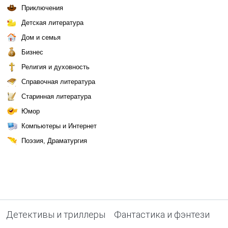
Приключения
Детская литература
Дом и семья
Бизнес
Религия и духовность
Справочная литература
Старинная литература
Юмор
Компьютеры и Интернет
Поэзия, Драматургия
Детективы и триллеры
Фантастика и фэнтези