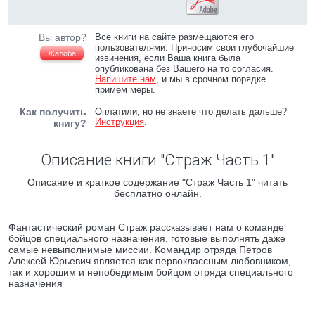
Вы автор?
Все книги на сайте размещаются его
пользователями. Приносим свои глубочайшие
Жалоба
извинения, если Ваша книга была
опубликована без Вашего на то согласия.
Напишите нам
, и мы в срочном порядке
примем меры.
Как получить
Оплатили, но не знаете что делать дальше?
Инструкция
.
книгу?
Описание книги "Страж Часть 1"
Описание и краткое содержание "Страж Часть 1" читать
бесплатно онлайн.
Фантастический роман Страж рассказывает нам о команде
бойцов специального назначения, готовые выполнять даже
самые невыполнимые миссии. Командир отряда Петров
Алексей Юрьевич является как первоклассным любовником,
так и хорошим и непобедимым бойцом отряда специального
назначения