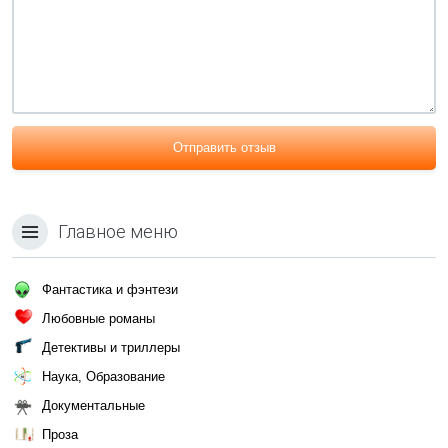
Отправить отзыв
Главное меню
Фантастика и фэнтези
Любовные романы
Детективы и триллеры
Наука, Образование
Документальные
Проза