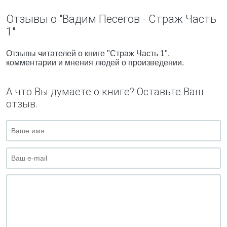
Отзывы о "Вадим Песегов - Страж Часть
1"
Отзывы читателей о книге "Страж Часть 1",
комментарии и мнения людей о произведении.
А что Вы думаете о книге? Оставьте Ваш
отзыв.