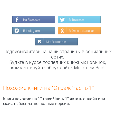
На Facebook
В Твиттере
В Instagram
В Одноклассниках
Мы Вконтакте
Подписывайтесь на наши страницы в социальных
сетях.
Будьте в курсе последних книжных новинок,
комментируйте, обсуждайте. Мы ждём Вас!
Похожие книги на "Страж Часть 1"
Книги похожие на "Страж Часть 1" читать онлайн или
скачать бесплатно полные версии.