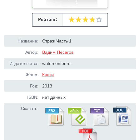
Рейтинг:
Название:
Страж Часть 1
Автор:
Вадим Песегов
Издательство:
writercenter.ru
Жанр:
Книги
Год:
2013
ISBN:
нет данных
Скачать: