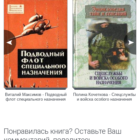
Виталий Максимов - Подводный
Полина Кочеткова - Спецслужбы
флот специального назначения
и войска особого назначения
Понравилась книга? Оставьте Ваш