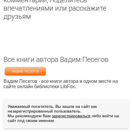
комментарий, поделитесь
впечатлениями или расскажите
друзьям
Все книги автора Вадим Песегов
ВАДИМ ПЕСЕГОВ
Вадим Песегов - все книги автора в одном месте на
сайте онлайн библиотеки LibFox.
Уважаемый посетитель, Вы зашли на сайт как
незарегистрированный пользователь.
Мы рекомендуем Вам
зарегистрироваться
либо войти на
сайт под своим именем.